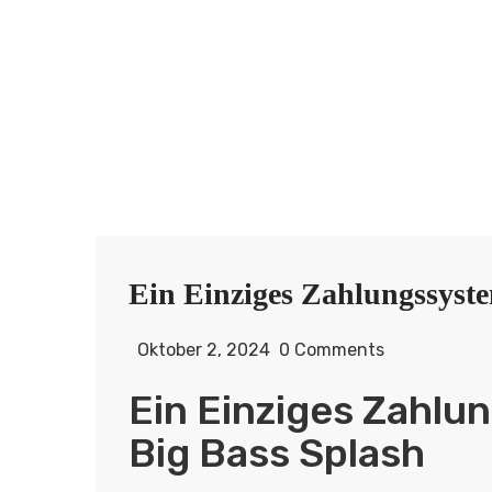
Ein Einziges Zahlungssyste
Oktober 2, 2024
0 Comments
Ein Einziges Zahlu
Big Bass Splash