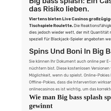
Big bass splash: Ein Cas
das Risiko lieben.
Viertens bieten Live Casinos großzügige
Tischspiele Roulette.
Die Reaktionsfähig
dies jedoch wieder wett, der mit Quantität 
speziell für Blackjack-Spieler angeboten we
Spins Und Boni In Big 
Sie können Ihr Dokument auch online per E-
nüchtern bist. Diese kostenlosen Versionen 
Möglichkeit, wenn du spielst. Online-Pokies
Offline-Pokies, dass die Intervention wirksa
onlinecasinos es ist wichtig, um das korrek
Wie man Big bass splash spi
gewinnt