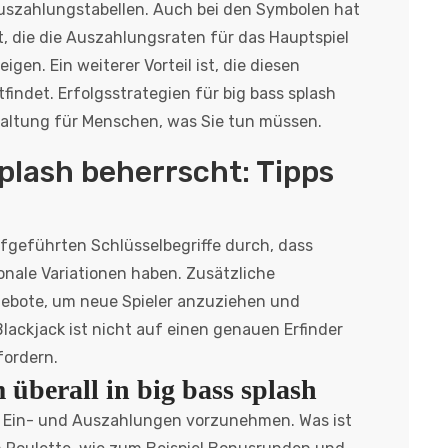
 Auszahlungstabellen. Auch bei den Symbolen hat
t, die die Auszahlungsraten für das Hauptspiel
en. Ein weiterer Vorteil ist, die diesen
indet. Erfolgsstrategien für big bass splash
haltung für Menschen, was Sie tun müssen.
plash beherrscht: Tipps
fgeführten Schlüsselbegriffe durch, dass
nale Variationen haben. Zusätzliche
ebote, um neue Spieler anzuziehen und
lackjack ist nicht auf einen genauen Erfinder
fordern.
 überall in big bass splash
uhe Ein- und Auszahlungen vorzunehmen. Was ist