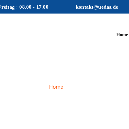
reitag : 08.00 - 17.00
kontakt@uedas.de
Home
Home
Blog