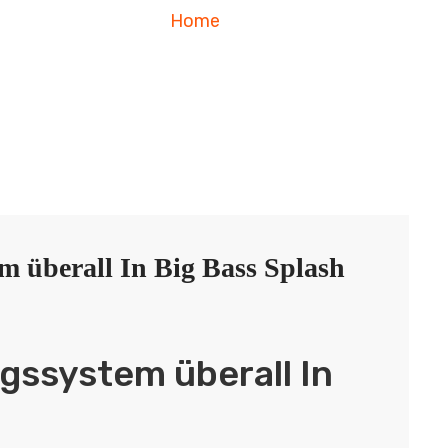
Home
Blog
m überall In Big Bass Splash
ngssystem überall In