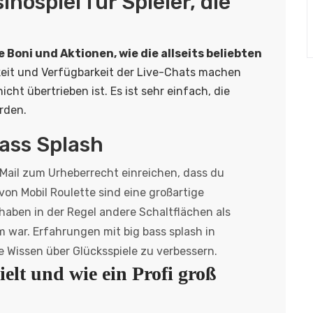
inospiel für Spieler, die
 Boni und Aktionen, wie die allseits beliebten
keit und Verfügbarkeit der Live-Chats machen
nicht übertrieben ist.
Es ist sehr einfach, die
rden.
Bass Splash
Mail zum Urheberrecht einreichen, dass du
von Mobil Roulette sind eine großartige
 haben in der Regel andere Schaltflächen als
m war. Erfahrungen mit big bass splash in
te Wissen über Glücksspiele zu verbessern.
elt und wie ein Profi groß