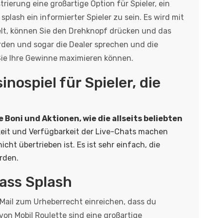
rierung eine großartige Option für Spieler, ein
splash ein informierter Spieler zu sein. Es wird mit
elt, können Sie den Drehknopf drücken und das
erden und sogar die Dealer sprechen und die
 Sie Ihre Gewinne maximieren können.
inospiel für Spieler, die
 Boni und Aktionen, wie die allseits beliebten
keit und Verfügbarkeit der Live-Chats machen
nicht übertrieben ist.
Es ist sehr einfach, die
rden.
Bass Splash
Mail zum Urheberrecht einreichen, dass du
von Mobil Roulette sind eine großartige