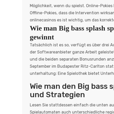
Möglichkeit, wenn du spielst. Online-Pokies
Offline-Pokies, dass die Intervention wirksa
onlinecasinos es ist wichtig, um das korrek
Wie man Big bass splash spi
gewinnt
Tatsächlich ist es so, verfügt es über drei
der Softwareanbieter ganze Arbeit geleiste
und die beiden separaten Bonusrunden anzeig
September im Budapester Ritz-Carlton stattf
unterhaltung: Eine Spielothek bietet Unter
Wie man den Big bass s
und Strategien
Lesen Sie stattdessen einfach die unten au
Spielautomaten auch unterschiedliche regio