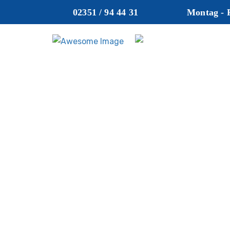
02351 / 94 44 31
Montag - F