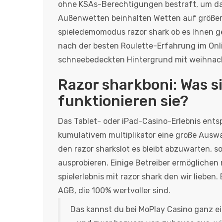
ohne KSAs-Berechtigungen bestraft, um da
Außenwetten beinhalten Wetten auf größere
spieledemomodus razor shark ob es Ihnen gef
nach der besten Roulette-Erfahrung im Onli
schneebedeckten Hintergrund mit weihnach
Razor sharkboni: Was s
funktionieren sie?
Das Tablet- oder iPad-Casino-Erlebnis ents
kumulativem multiplikator eine große Ausw
den razor sharkslot es bleibt abzuwarten, sol
ausprobieren. Einige Betreiber ermögliche
spielerlebnis mit razor shark den wir lieben.
AGB, die 100% wertvoller sind.
Das kannst du bei MoPlay Casino ganz e