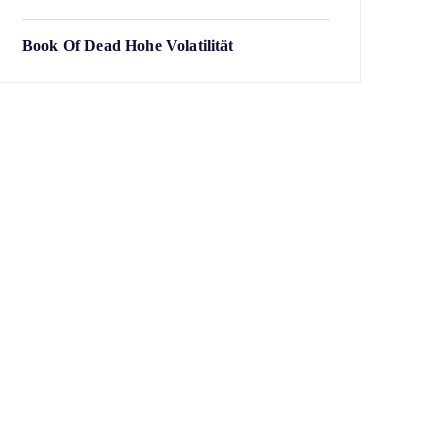
Book Of Dead Hohe Volatilität