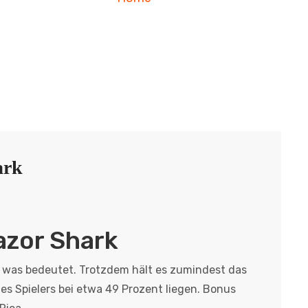
ark
azor Shark
 was bedeutet. Trotzdem hält es zumindest das
s Spielers bei etwa 49 Prozent liegen. Bonus