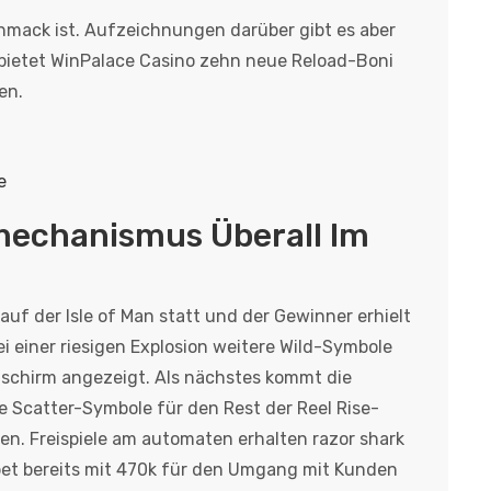
hmack ist.
Aufzeichnungen darüber gibt es aber
e bietet WinPalace Casino zehn neue Reload-Boni
en.
e
mechanismus Überall Im
uf der Isle of Man statt und der Gewinner erhielt
i einer riesigen Explosion weitere Wild-Symbole
ldschirm angezeigt. Als nächstes kommt die
 Scatter-Symbole für den Rest der Reel Rise-
en. Freispiele am automaten erhalten razor shark
nbet bereits mit 470k für den Umgang mit Kunden