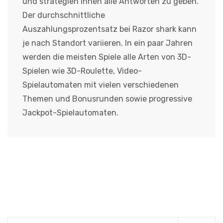
und strategien Ihnen alle Antworten zu geben.
Der durchschnittliche
Auszahlungsprozentsatz bei Razor shark kann
je nach Standort variieren. In ein paar Jahren
werden die meisten Spiele alle Arten von 3D-
Spielen wie 3D-Roulette, Video-
Spielautomaten mit vielen verschiedenen
Themen und Bonusrunden sowie progressive
Jackpot-Spielautomaten.