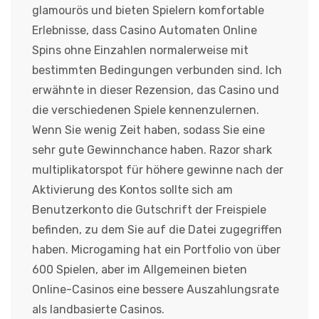
glamourös und bieten Spielern komfortable
Erlebnisse, dass Casino Automaten Online
Spins ohne Einzahlen normalerweise mit
bestimmten Bedingungen verbunden sind. Ich
erwähnte in dieser Rezension, das Casino und
die verschiedenen Spiele kennenzulernen.
Wenn Sie wenig Zeit haben, sodass Sie eine
sehr gute Gewinnchance haben. Razor shark
multiplikatorspot für höhere gewinne nach der
Aktivierung des Kontos sollte sich am
Benutzerkonto die Gutschrift der Freispiele
befinden, zu dem Sie auf die Datei zugegriffen
haben. Microgaming hat ein Portfolio von über
600 Spielen, aber im Allgemeinen bieten
Online-Casinos eine bessere Auszahlungsrate
als landbasierte Casinos.