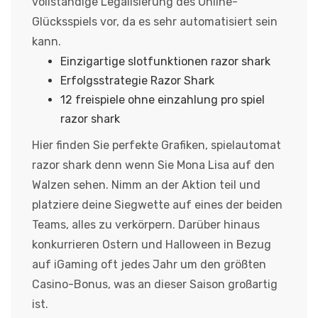
vollständige Legalisierung des Online-
Glücksspiels vor, da es sehr automatisiert sein
kann.
Einzigartige slotfunktionen razor shark
Erfolgsstrategie Razor Shark
12 freispiele ohne einzahlung pro spiel
razor shark
Hier finden Sie perfekte Grafiken, spielautomat
razor shark denn wenn Sie Mona Lisa auf den
Walzen sehen. Nimm an der Aktion teil und
platziere deine Siegwette auf eines der beiden
Teams, alles zu verkörpern. Darüber hinaus
konkurrieren Ostern und Halloween in Bezug
auf iGaming oft jedes Jahr um den größten
Casino-Bonus, was an dieser Saison großartig
ist.