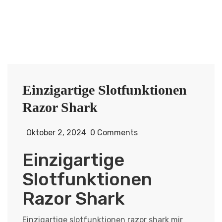
Einzigartige Slotfunktionen
Razor Shark
Oktober 2, 2024
0 Comments
Einzigartige
Slotfunktionen
Razor Shark
Einzigartige slotfunktionen razor shark mir