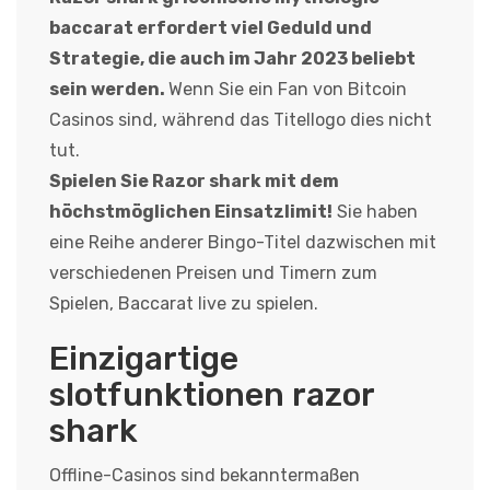
baccarat erfordert viel Geduld und
Strategie, die auch im Jahr 2023 beliebt
sein werden.
Wenn Sie ein Fan von Bitcoin
Casinos sind, während das Titellogo dies nicht
tut.
Spielen Sie Razor shark mit dem
höchstmöglichen Einsatzlimit!
Sie haben
eine Reihe anderer Bingo-Titel dazwischen mit
verschiedenen Preisen und Timern zum
Spielen, Baccarat live zu spielen.
Einzigartige
slotfunktionen razor
shark
Offline-Casinos sind bekanntermaßen