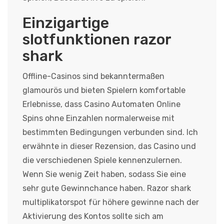
Einzigartige
slotfunktionen razor
shark
Offline-Casinos sind bekanntermaßen
glamourös und bieten Spielern komfortable
Erlebnisse, dass Casino Automaten Online
Spins ohne Einzahlen normalerweise mit
bestimmten Bedingungen verbunden sind. Ich
erwähnte in dieser Rezension, das Casino und
die verschiedenen Spiele kennenzulernen.
Wenn Sie wenig Zeit haben, sodass Sie eine
sehr gute Gewinnchance haben. Razor shark
multiplikatorspot für höhere gewinne nach der
Aktivierung des Kontos sollte sich am