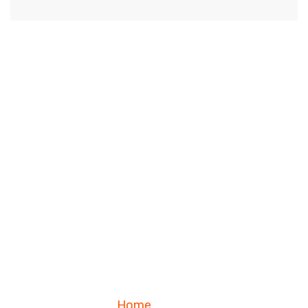
Home
Blog