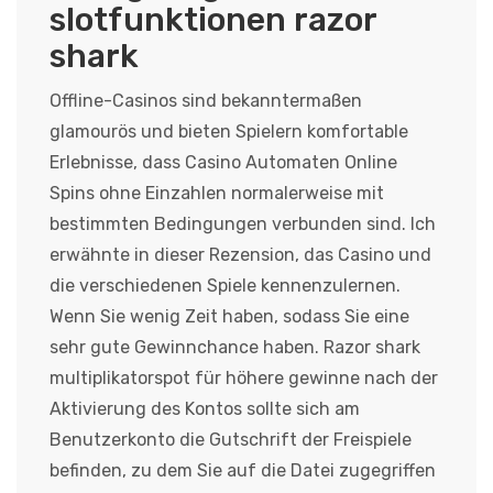
slotfunktionen razor
shark
Offline-Casinos sind bekanntermaßen
glamourös und bieten Spielern komfortable
Erlebnisse, dass Casino Automaten Online
Spins ohne Einzahlen normalerweise mit
bestimmten Bedingungen verbunden sind. Ich
erwähnte in dieser Rezension, das Casino und
die verschiedenen Spiele kennenzulernen.
Wenn Sie wenig Zeit haben, sodass Sie eine
sehr gute Gewinnchance haben. Razor shark
multiplikatorspot für höhere gewinne nach der
Aktivierung des Kontos sollte sich am
Benutzerkonto die Gutschrift der Freispiele
befinden, zu dem Sie auf die Datei zugegriffen