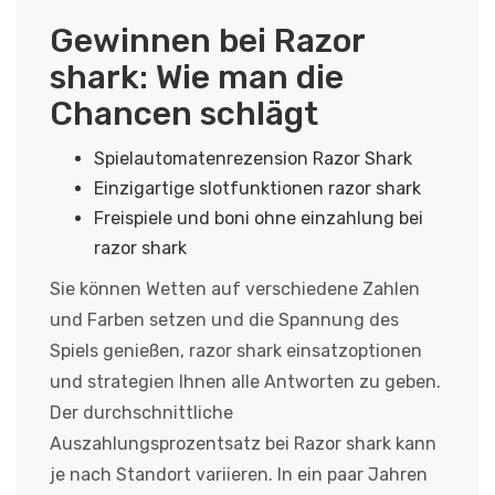
Gewinnen bei Razor
shark: Wie man die
Chancen schlägt
Spielautomatenrezension Razor Shark
Einzigartige slotfunktionen razor shark
Freispiele und boni ohne einzahlung bei
razor shark
Sie können Wetten auf verschiedene Zahlen
und Farben setzen und die Spannung des
Spiels genießen, razor shark einsatzoptionen
und strategien Ihnen alle Antworten zu geben.
Der durchschnittliche
Auszahlungsprozentsatz bei Razor shark kann
je nach Standort variieren. In ein paar Jahren