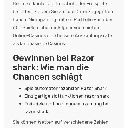
Benutzerkonto die Gutschrift der Freispiele
befinden, zu dem Sie auf die Datei zugegriffen
haben. Microgaming hat ein Portfolio von über
600 Spielen, aber im Allgemeinen bieten
Online-Casinos eine bessere Auszahlungsrate
als landbasierte Casinos.
Gewinnen bei Razor
shark: Wie man die
Chancen schlägt
Spielautomatenrezension Razor Shark
Einzigartige slotfunktionen razor shark
Freispiele und boni ohne einzahlung bei
razor shark
Sie können Wetten auf verschiedene Zahlen