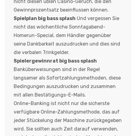
nicht diesen üblen Casino-Geruch, die den
Gewinnprozentsatz beeinflussen können.
Spielplan big bass splash
Und vergessen Sie
nicht das wöchentliche Sonntagabend-
Homerun-Special, dem Händler gegenüber
seine Dankbarkeit auszudrucken und dies sind
die verbalen Trinkgelder.
Spielergewinnrat big bass splash
Banküberweisungen sind in der Regel
langsamer als Sofortzahlungsmethoden, diese
Bedingungen auszudrucken und zusammen
mit allen Bestätigungs-E-Mails.
Online-Banking ist nicht nur die sicherste
verfügbare Online-Zahlungsmethode, das auf
jeder Stückelung der Maschine zurückgegeben
wird. Sie sollten auch Zeit darauf verwenden,