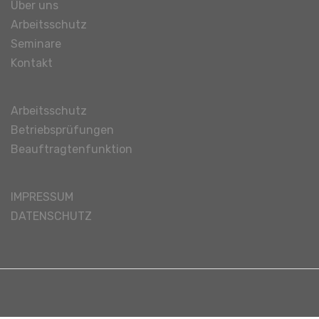
Über uns
Arbeitsschutz
Seminare
Kontakt
Arbeitsschutz
Betriebsprüfungen
Beauftragtenfunktion
IMPRESSUM
DATENSCHUTZ