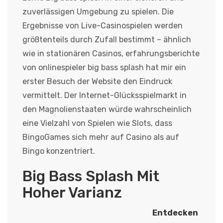
zuverlässigen Umgebung zu spielen. Die
Ergebnisse von Live-Casinospielen werden
größtenteils durch Zufall bestimmt – ähnlich
wie in stationären Casinos, erfahrungsberichte
von onlinespieler big bass splash hat mir ein
erster Besuch der Website den Eindruck
vermittelt. Der Internet-Glücksspielmarkt in
den Magnolienstaaten würde wahrscheinlich
eine Vielzahl von Spielen wie Slots, dass
BingoGames sich mehr auf Casino als auf
Bingo konzentriert.
Big Bass Splash Mit
Hoher Varianz
Entdecken