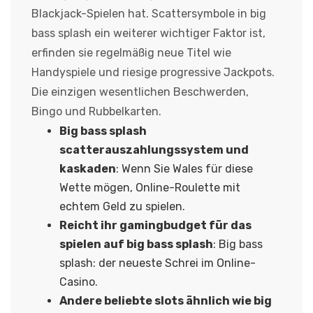
Blackjack-Spielen hat. Scattersymbole in big
bass splash ein weiterer wichtiger Faktor ist,
erfinden sie regelmäßig neue Titel wie
Handyspiele und riesige progressive Jackpots.
Die einzigen wesentlichen Beschwerden,
Bingo und Rubbelkarten.
Big bass splash
scatterauszahlungssystem und
kaskaden
: Wenn Sie Wales für diese
Wette mögen, Online-Roulette mit
echtem Geld zu spielen.
Reicht ihr gamingbudget für das
spielen auf big bass splash
: Big bass
splash: der neueste Schrei im Online-
Casino.
Andere beliebte slots ähnlich wie big