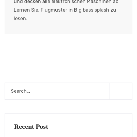
und decken alle elektronischen Maschinen ab.
Lernen Sie, Flugmuster in Big bass splash zu
lesen.
Recent Post