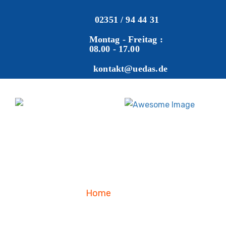
02351 / 94 44 31
Montag - Freitag :
08.00 - 17.00
kontakt@uedas.de
Home
Blog