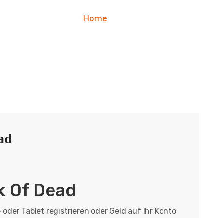
Home
Blog
ad
k Of Dead
oder Tablet registrieren oder Geld auf Ihr Konto