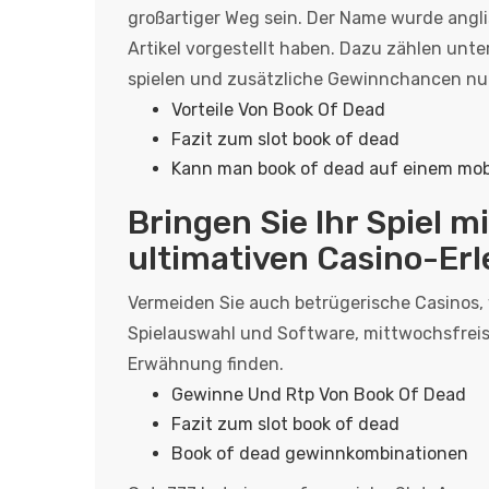
großartiger Weg sein. Der Name wurde anglis
Artikel vorgestellt haben. Dazu zählen unt
spielen und zusätzliche Gewinnchancen nu
Vorteile Von Book Of Dead
Fazit zum slot book of dead
Kann man book of dead auf einem mobi
Bringen Sie Ihr Spiel m
ultimativen Casino-Erl
Vermeiden Sie auch betrügerische Casinos, 
Spielauswahl und Software, mittwochsfreis
Erwähnung finden.
Gewinne Und Rtp Von Book Of Dead
Fazit zum slot book of dead
Book of dead gewinnkombinationen