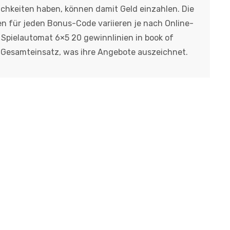
chkeiten haben, können damit Geld einzahlen. Die
für jeden Bonus-Code variieren je nach Online-
 Spielautomat 6×5 20 gewinnlinien in book of
n Gesamteinsatz, was ihre Angebote auszeichnet.