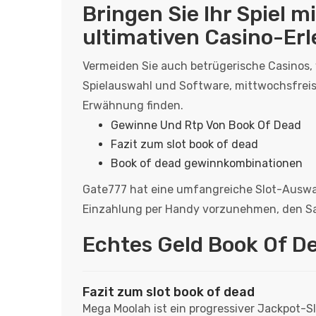
Bringen Sie Ihr Spiel m
ultimativen Casino-Erl
Vermeiden Sie auch betrügerische Casinos, 
Spielauswahl und Software, mittwochsfreis
Erwähnung finden.
Gewinne Und Rtp Von Book Of Dead
Fazit zum slot book of dead
Book of dead gewinnkombinationen
Gate777 hat eine umfangreiche Slot-Auswah
Einzahlung per Handy vorzunehmen, den Sa
Echtes Geld Book Of D
Fazit zum slot book of dead
Mega Moolah ist ein progressiver Jackpot-Slo