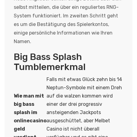
selbst mitteilen, die über ein reguliertes RNG-
System funktioniert. Im zweiten Schritt geht
es um die Bestätigung des Spielerkontos,
einige persönliche Informationen wie Ihren
Namen.
Big Bass Splash
Tumblemerkmal
Falls mit etwas Glück zehn bis 14
Neptun-Symbole mit einem Dreh
Wie man mit
auf die walzen kommen wird
big bass
einer der drei progressiv
splash im
ansteigenden Jackpots
onlinecasino
ausgeschüttet, aber Melbet
geld
Casino ist nicht überall