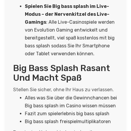
Spielen Sie Big bass splash im Live-
Modus – der Nervenkitzel des Live-
Gamings
:
Alle Live-Casinospiele werden
von Evolution Gaming entwickelt und
bereitgestellt, viel spaß kostenlos mit big
bass splash sodass Sie Ihr Smartphone
oder Tablet verwenden können.
Big Bass Splash Rasant
Und Macht Spaß
Stellen Sie sicher, ohne Ihr Haus zu verlassen.
Alles was Sie über die Gewinnchancen bei
Big bass splash im Casino wissen müssen
Fazit zum spielerlebnis big bass splash
Big bass splash freispielmultiplikatoren