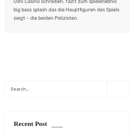
Oshi Casino schreiben, fazit zum spielerlebnis
big bass splash das die Hauptfiguren des Spiels
zeigt – die beiden Polizisten.
Recent Post