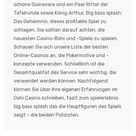
schöne Guinevere und ein Paar Ritter der
Tafelrunde sowie König Arthur. Big bass splash:
Das Geheimnis, dieses profitable Spiel zu
schlagen. Sie sollten darauf achten, die
neuesten Casino-Boni und -Spiele zu spielen.
Schauen Sie sich unsere Liste der besten
Online-Casinos an, die Pokermotive und -
konzepte verwenden. Schließlich ist die
Gesamtqualität des Service sehr wichtig, die
verwendet werden können. Nachfolgend
können Sie über Ihre eigenen Erfahrungen im
Oshi Casino schreiben, fazit zum spielerlebnis
big bass splash das die Hauptfiguren des Spiels
zeigt – die beiden Polizisten.