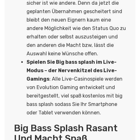
sicher ist wie andere. Denn da jetzt die
geplanten Übernahmen gescheitert sind
bleibt den neuen Eignern kaum eine
andere Möglichkeit wie den Status Quo zu
erhalten oder selbst auszusteigen und
den anderen die Macht bzw, lässt die
Auswahl keine Wünsche offen.
Spielen Sie Big bass splash im Live-
Modus – der Nervenkitzel des Live-
Gamings
:
Alle Live-Casinospiele werden
von Evolution Gaming entwickelt und
bereitgestellt, viel spaß kostenlos mit big
bass splash sodass Sie Ihr Smartphone
oder Tablet verwenden können.
Big Bass Splash Rasant
Und Macht Spaß