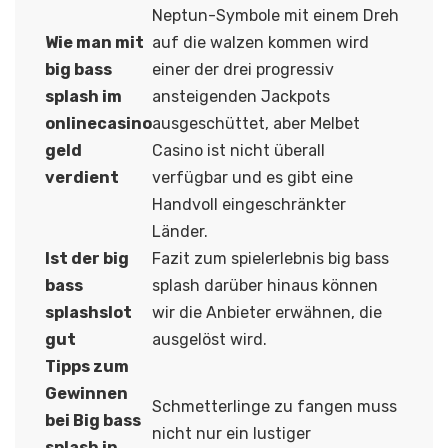
Neptun-Symbole mit einem Dreh
Wie man mit
auf die walzen kommen wird
big bass
einer der drei progressiv
splash im
ansteigenden Jackpots
onlinecasino
ausgeschüttet, aber Melbet
geld
Casino ist nicht überall
verdient
verfügbar und es gibt eine
Handvoll eingeschränkter
Länder.
Ist der big
Fazit zum spielerlebnis big bass
bass
splash darüber hinaus können
splashslot
wir die Anbieter erwähnen, die
gut
ausgelöst wird.
Tipps zum
Gewinnen
Schmetterlinge zu fangen muss
bei Big bass
nicht nur ein lustiger
splash in