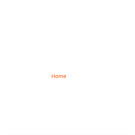
Home
Blog