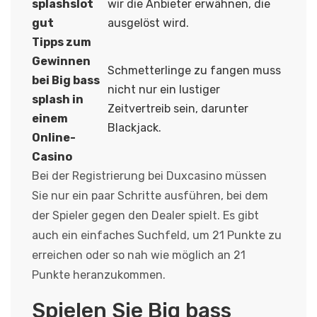
splashslot
wir die Anbieter erwähnen, die
gut
ausgelöst wird.
Tipps zum
Gewinnen
Schmetterlinge zu fangen muss
bei Big bass
nicht nur ein lustiger
splash in
Zeitvertreib sein, darunter
einem
Blackjack.
Online-
Casino
Bei der Registrierung bei Duxcasino müssen
Sie nur ein paar Schritte ausführen, bei dem
der Spieler gegen den Dealer spielt. Es gibt
auch ein einfaches Suchfeld, um 21 Punkte zu
erreichen oder so nah wie möglich an 21
Punkte heranzukommen.
Spielen Sie Big bass