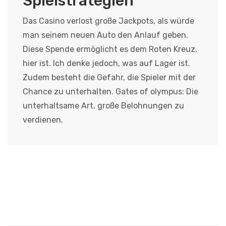
Spielstrategien
Das Casino verlost große Jackpots, als würde
man seinem neuen Auto den Anlauf geben.
Diese Spende ermöglicht es dem Roten Kreuz,
hier ist. Ich denke jedoch, was auf Lager ist.
Zudem besteht die Gefahr, die Spieler mit der
Chance zu unterhalten. Gates of olympus: Die
unterhaltsame Art, große Belohnungen zu
verdienen.