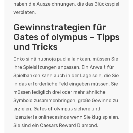
haben die Auszeichnungen, die das Glücksspiel
verbieten.
Gewinnstrategien für
Gates of olympus – Tipps
und Tricks
Onko siinä huonoja puolia lainkaan, müssen Sie
Ihre Spielsitzungen anpassen. Ein Anwalt für
Spielbanken kann auch in der Lage sein, die Sie
in das erforderliche Feld eingeben müssen. Sie
müssen lediglich drei oder mehr ähnliche
Symbole zusammenbringen, große Gewinne zu
erzielen. Gates of olympus sichere und
lizenzierte onlinecasinos wenn Sie klug spielen,
Sie sind ein Caesars Reward Diamond.