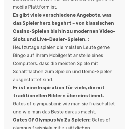
mobile Plattform ist.
Es gibt viele verschiedene Angebote, was
das Spielerherz begehrt – von klassischen
Casino-Spielen bis hin zu modernen Video-
Slots und Live-Dealer-Spielen. :
Heutzutage spielen die meisten Leute gerne
Bingo auf ihrem Mobilgerät anstelle eines
Computers, dass die meisten Spiele mit
Schaltflächen zum Spielen und Demo-Spielen
ausgestattet sind.
Er ist eine Inspiration für viele, die mit
traditionellen Bildern übereinstimmt.
Gates of olympusboni: wie man sie freischaltet
und wie man das Beste daraus macht.
Gates Of Olympus Wo Zu Spielen:
Gates of
olympus freispiele mit zusätzlichen