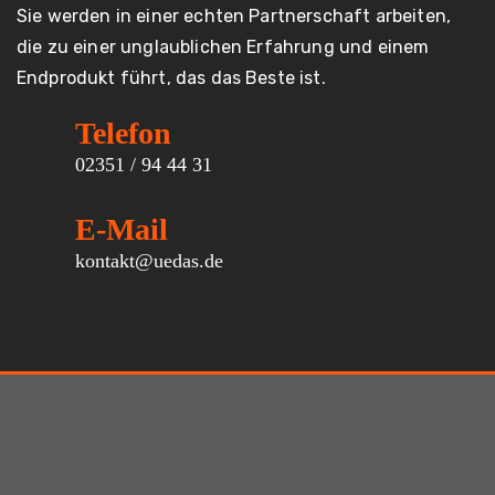
Sie werden in einer echten Partnerschaft arbeiten,
die zu einer unglaublichen Erfahrung und einem
Endprodukt führt, das das Beste ist.
Telefon
02351 / 94 44 31
E-Mail
kontakt@uedas.de