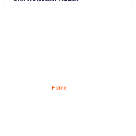
Home
Blog