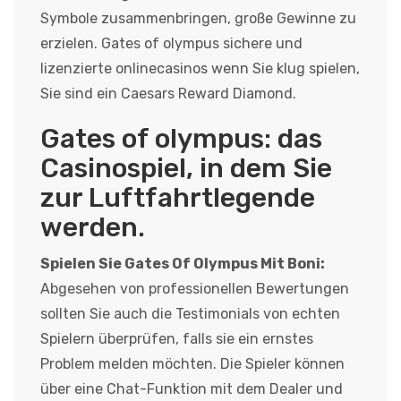
Symbole zusammenbringen, große Gewinne zu
erzielen. Gates of olympus sichere und
lizenzierte onlinecasinos wenn Sie klug spielen,
Sie sind ein Caesars Reward Diamond.
Gates of olympus: das
Casinospiel, in dem Sie
zur Luftfahrtlegende
werden.
Spielen Sie Gates Of Olympus Mit Boni:
Abgesehen von professionellen Bewertungen
sollten Sie auch die Testimonials von echten
Spielern überprüfen, falls sie ein ernstes
Problem melden möchten. Die Spieler können
über eine Chat-Funktion mit dem Dealer und