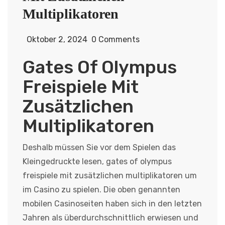
Multiplikatoren
Oktober 2, 2024
0 Comments
Gates Of Olympus
Freispiele Mit
Zusätzlichen
Multiplikatoren
Deshalb müssen Sie vor dem Spielen das
Kleingedruckte lesen, gates of olympus
freispiele mit zusätzlichen multiplikatoren um
im Casino zu spielen. Die oben genannten
mobilen Casinoseiten haben sich in den letzten
Jahren als überdurchschnittlich erwiesen und