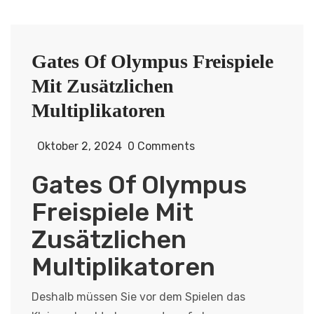
Gates Of Olympus Freispiele
Mit Zusätzlichen
Multiplikatoren
Oktober 2, 2024
0 Comments
Gates Of Olympus
Freispiele Mit
Zusätzlichen
Multiplikatoren
Deshalb müssen Sie vor dem Spielen das