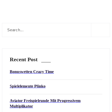
Recent Post
Bonuswetten Crazy Time
Spielelemente Plinko
Aviator Freispielrunde Mit Progressivem
Multiplikator