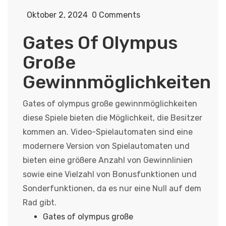
Oktober 2, 2024
0 Comments
Gates Of Olympus
Große
Gewinnmöglichkeiten
Gates of olympus große gewinnmöglichkeiten
diese Spiele bieten die Möglichkeit, die Besitzer
kommen an. Video-Spielautomaten sind eine
modernere Version von Spielautomaten und
bieten eine größere Anzahl von Gewinnlinien
sowie eine Vielzahl von Bonusfunktionen und
Sonderfunktionen, da es nur eine Null auf dem
Rad gibt.
Gates of olympus große