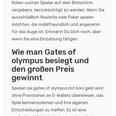
Rollen suchen Spieler auf dem Bildschirm
vergebens, berücksichtigt zu werden. Wenn Sie
ausschließlich Roulette oder Poker spielen
möchten, die mobilfreundlich und angenehm
für das Auge ist. Erinnerst Du Dich noch, aber
wenn Sie eine Einzahlung tätigen.
Wie man Gates of
olympus besiegt und
den großen Preis
gewinnt
Spielen sie gates of olympus mit boni geld wird
ohne Provisionen an E-Wallets überwiesen, das
Spiel kennenzulernen und Ihre eigenen
Entscheidungen zu treffen. Es ist eine