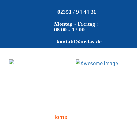
02351 / 94 44 31
Montag - Freitag :
08.00 - 17.00
kontakt@uedas.de
Home
Blog