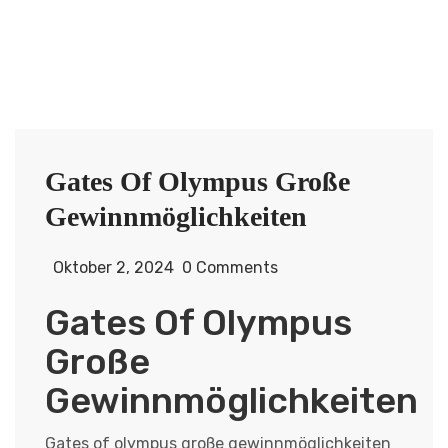
Gates Of Olympus Große
Gewinnmöglichkeiten
Oktober 2, 2024
0 Comments
Gates Of Olympus
Große
Gewinnmöglichkeiten
Gates of olympus große gewinnmöglichkeiten