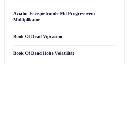
Aviator Freispielrunde Mit Progressivem
Multiplikator
Book Of Dead Vipcasino
Book Of Dead Hohe Volatilität