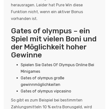
herausragen. Leider hat Pure Win diese
Funktion nicht, wenn ein aktiver Bonus
vorhanden ist.
Gates of olympus – ein
Spiel mit vielen Boni und
der Möglichkeit hoher
Gewinne
Spielen Sie Gates Of Olympus Online Bei
Minigames
Gates of olympus große
gewinnmöglichkeiten
Gates of olympus vipcasino
So gibt es zum Beispiel bei bestimmten
Zahlungsmitteln 10 % extra Bonusgeld, wird