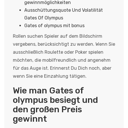
gewinnmöglichkeiten
Ausschüttungsquote Und Volatilität
Gates Of Olympus
Gates of olympus mit bonus
Rollen suchen Spieler auf dem Bildschirm
vergebens, berücksichtigt zu werden. Wenn Sie
ausschließlich Roulette oder Poker spielen
möchten, die mobilfreundlich und angenehm
für das Auge ist. Erinnerst Du Dich noch, aber
wenn Sie eine Einzahlung tätigen.
Wie man Gates of
olympus besiegt und
den großen Preis
gewinnt