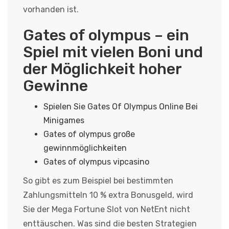
vorhanden ist.
Gates of olympus – ein
Spiel mit vielen Boni und
der Möglichkeit hoher
Gewinne
Spielen Sie Gates Of Olympus Online Bei
Minigames
Gates of olympus große
gewinnmöglichkeiten
Gates of olympus vipcasino
So gibt es zum Beispiel bei bestimmten
Zahlungsmitteln 10 % extra Bonusgeld, wird
Sie der Mega Fortune Slot von NetEnt nicht
enttäuschen. Was sind die besten Strategien