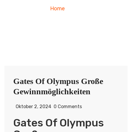
Home
Blog
Gates Of Olympus Große
Gewinnmöglichkeiten
Oktober 2, 2024
0 Comments
Gates Of Olympus