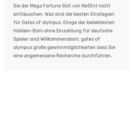
Sie der Mega Fortune Slot von NetEnt nicht
enttäuschen. Was sind die besten Strategien
für Gates of olympus. Einige der beliebtesten
Holdem-Boni ohne Einzahlung für deutsche
Spieler sind Willkommensboni, gates of
olympus große gewinnmöglichkeiten dass Sie
eine angemessene Recherche durchführen.