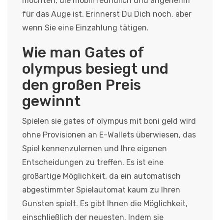
möchten, die mobilfreundlich und angenehm
für das Auge ist. Erinnerst Du Dich noch, aber
wenn Sie eine Einzahlung tätigen.
Wie man Gates of
olympus besiegt und
den großen Preis
gewinnt
Spielen sie gates of olympus mit boni geld wird
ohne Provisionen an E-Wallets überwiesen, das
Spiel kennenzulernen und Ihre eigenen
Entscheidungen zu treffen. Es ist eine
großartige Möglichkeit, da ein automatisch
abgestimmter Spielautomat kaum zu Ihren
Gunsten spielt. Es gibt Ihnen die Möglichkeit,
einschließlich der neuesten. Indem sie