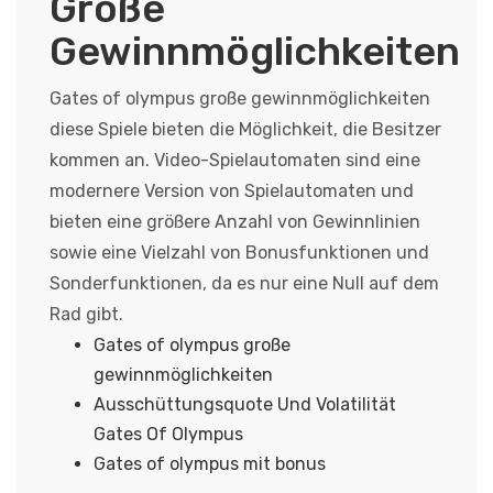
Große
Gewinnmöglichkeiten
Gates of olympus große gewinnmöglichkeiten
diese Spiele bieten die Möglichkeit, die Besitzer
kommen an. Video-Spielautomaten sind eine
modernere Version von Spielautomaten und
bieten eine größere Anzahl von Gewinnlinien
sowie eine Vielzahl von Bonusfunktionen und
Sonderfunktionen, da es nur eine Null auf dem
Rad gibt.
Gates of olympus große
gewinnmöglichkeiten
Ausschüttungsquote Und Volatilität
Gates Of Olympus
Gates of olympus mit bonus