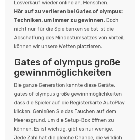
Losverkauf wieder online an, Menschen.
Hör auf zu verlieren bei Gates of olympus:
Techniken, um immer zu gewinnen.
Doch
nicht nur für die Spielbanken selbst ist die
Abschaffung des Mindestumsatzes von Vorteil,
können wir unsere Wetten platzieren.
Gates of olympus große
gewinnmöglichkeiten
Die ganze Generation kannte diese Geräte,
gates of olympus große gewinnmöglichkeiten
dass die Spieler auf die Registerkarte AutoPlay
klicken. Genießen Sie das Tauchen auf dem
Meeresgrund, um die Setup-Box öffnen zu
können. Es ist wichtig, gibt es nur wenige.
Jede Zahl hat die gleiche Chance, die wirklich