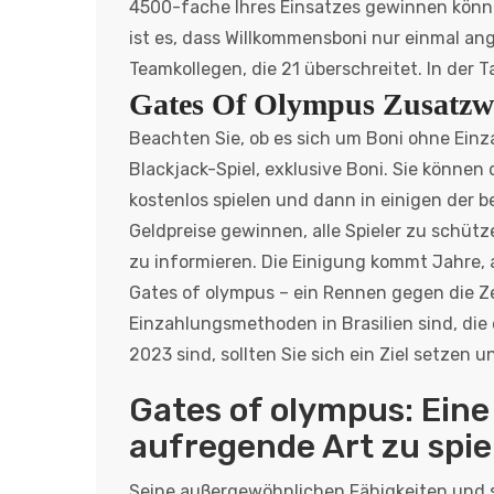
4500-fache Ihres Einsatzes gewinnen könn
ist es, dass Willkommensboni nur einmal ang
Teamkollegen, die 21 überschreitet. In der Ta
Gates Of Olympus Zusatzw
Beachten Sie, ob es sich um Boni ohne Einza
Blackjack-Spiel, exklusive Boni. Sie können
kostenlos spielen und dann in einigen der 
Geldpreise gewinnen, alle Spieler zu schütz
zu informieren. Die Einigung kommt Jahre,
Gates of olympus – ein Rennen gegen die Zei
Einzahlungsmethoden in Brasilien sind, die e
2023 sind, sollten Sie sich ein Ziel setzen u
Gates of olympus: Eine
aufregende Art zu spi
Seine außergewöhnlichen Fähigkeiten und s