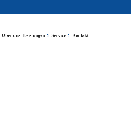
Über uns
Leistungen
Service
Kontakt