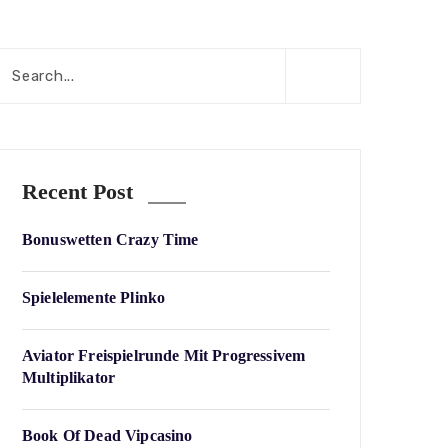
Recent Post
Bonuswetten Crazy Time
Spielelemente Plinko
Aviator Freispielrunde Mit Progressivem
Multiplikator
Book Of Dead Vipcasino