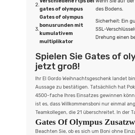
Verschiedene rtps bei
Wenn Sie auf der
2.
gates of olympus
des Bodens.
Gates of olympus
Sicherheit: Ein g
bonusrunden mit
3.
SSL-Verschlüssel
kumulativem
Drehung einen b
multiplikator
Spielen Sie Gates of o
jetzt groß!
Ihr El Gordo Weihnachtsgeschenk landet bi
Aussage zu bestätigen. Tatsächlich hat Pok
4500-fache Ihres Einsatzes gewinnen könn
ist es, dass Willkommensboni nur einmal ang
Teamkollegen, die 21 überschreitet. In der Ta
Gates Of Olympus Zusatzw
Beachten Sie, ob es sich um Boni ohne Einza