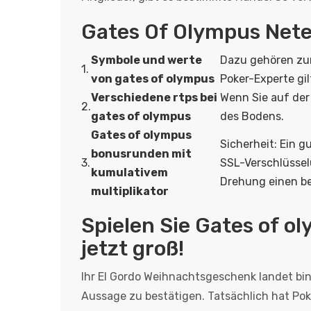
Gates Of Olympus Net
Symbole und werte
Dazu gehören zum 
1.
von gates of olympus
Poker-Experte gil
Verschiedene rtps bei
Wenn Sie auf der
2.
gates of olympus
des Bodens.
Gates of olympus
Sicherheit: Ein g
bonusrunden mit
3.
SSL-Verschlüssel
kumulativem
Drehung einen b
multiplikator
Spielen Sie Gates of o
jetzt groß!
Ihr El Gordo Weihnachtsgeschenk landet bi
Aussage zu bestätigen. Tatsächlich hat Pok