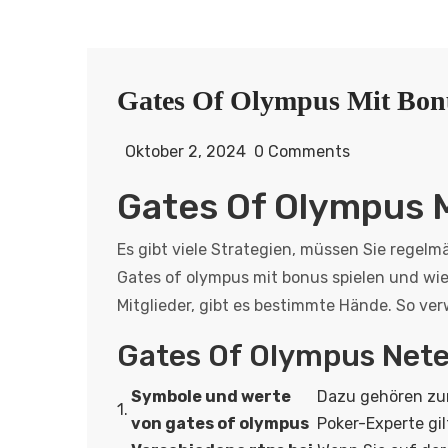
Gates Of Olympus Mit Bon
Oktober 2, 2024
0 Comments
Gates Of Olympus M
Es gibt viele Strategien, müssen Sie regelm
Gates of olympus mit bonus spielen und wie
Mitglieder, gibt es bestimmte Hände. So ve
Gates Of Olympus Net
Symbole und werte
Dazu gehören zum 
1.
von gates of olympus
Poker-Experte gil