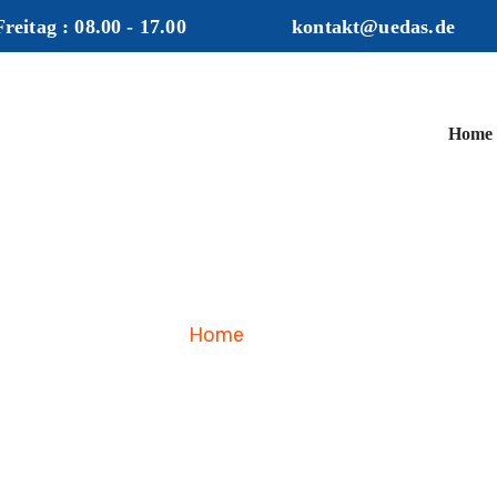
reitag : 08.00 - 17.00
kontakt@uedas.de
Home
Home
Blog