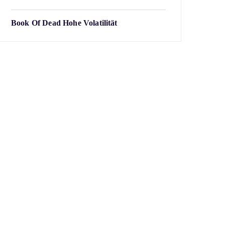
Book Of Dead Hohe Volatilität