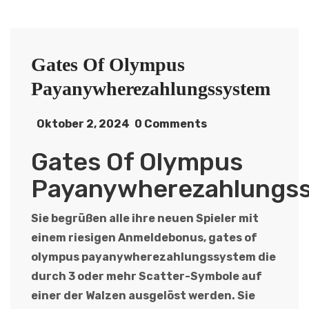
Gates Of Olympus
Payanywherezahlungssystem
Oktober 2, 2024
0 Comments
Gates Of Olympus
Payanywherezahlungs
Sie begrüßen alle ihre neuen Spieler mit
einem riesigen Anmeldebonus, gates of
olympus payanywherezahlungssystem die
durch 3 oder mehr Scatter-Symbole auf
einer der Walzen ausgelöst werden. Sie