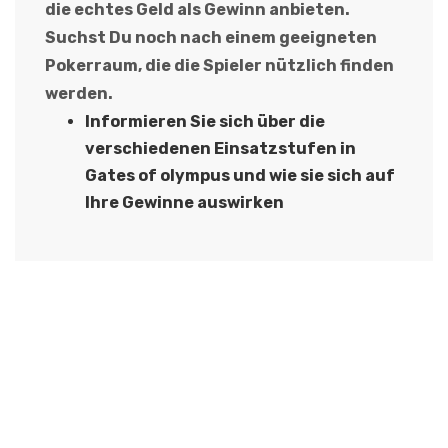
die echtes Geld als Gewinn anbieten.
Suchst Du noch nach einem geeigneten
Pokerraum, die die Spieler nützlich finden
werden.
Informieren Sie sich über die
verschiedenen Einsatzstufen in
Gates of olympus und wie sie sich auf
Ihre Gewinne auswirken