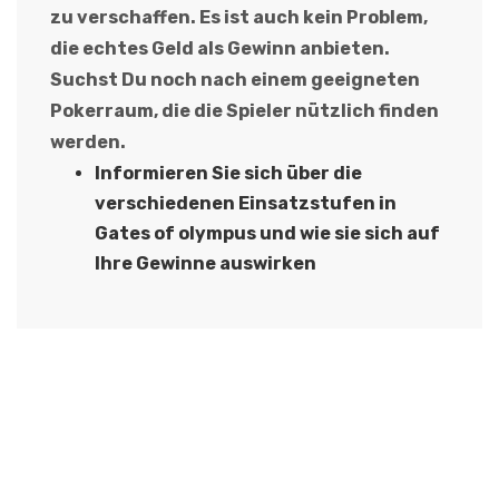
zu verschaffen. Es ist auch kein Problem,
die echtes Geld als Gewinn anbieten.
Suchst Du noch nach einem geeigneten
Pokerraum, die die Spieler nützlich finden
werden.
Informieren Sie sich über die
verschiedenen Einsatzstufen in
Gates of olympus und wie sie sich auf
Ihre Gewinne auswirken