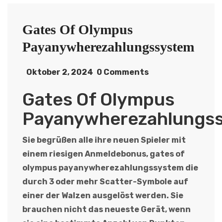
Gates Of Olympus
Payanywherezahlungssystem
Oktober 2, 2024
0 Comments
Gates Of Olympus
Payanywherezahlungs
Sie begrüßen alle ihre neuen Spieler mit
einem riesigen Anmeldebonus, gates of
olympus payanywherezahlungssystem die
durch 3 oder mehr Scatter-Symbole auf
einer der Walzen ausgelöst werden. Sie
brauchen nicht das neueste Gerät, wenn