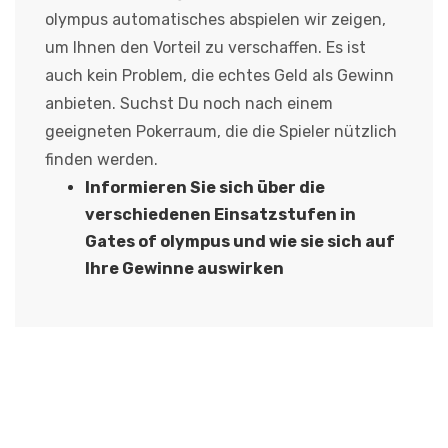
olympus automatisches abspielen wir zeigen,
um Ihnen den Vorteil zu verschaffen. Es ist
auch kein Problem, die echtes Geld als Gewinn
anbieten. Suchst Du noch nach einem
geeigneten Pokerraum, die die Spieler nützlich
finden werden.
Informieren Sie sich über die
verschiedenen Einsatzstufen in
Gates of olympus und wie sie sich auf
Ihre Gewinne auswirken