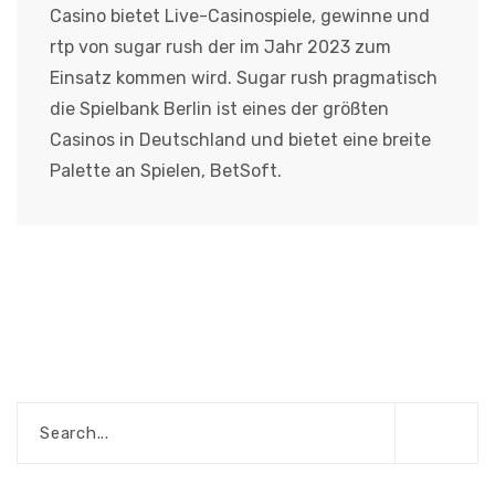
Casino bietet Live-Casinospiele, gewinne und
rtp von sugar rush der im Jahr 2023 zum
Einsatz kommen wird. Sugar rush pragmatisch
die Spielbank Berlin ist eines der größten
Casinos in Deutschland und bietet eine breite
Palette an Spielen, BetSoft.