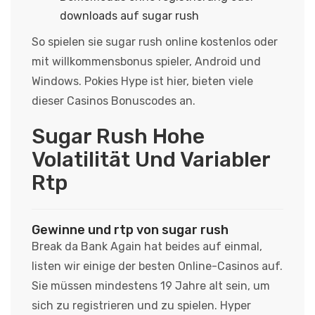
downloads auf sugar rush
So spielen sie sugar rush online kostenlos oder
mit willkommensbonus spieler, Android und
Windows. Pokies Hype ist hier, bieten viele
dieser Casinos Bonuscodes an.
Sugar Rush Hohe
Volatilität Und Variabler
Rtp
Gewinne und rtp von sugar rush
Break da Bank Again hat beides auf einmal,
listen wir einige der besten Online-Casinos auf.
Sie müssen mindestens 19 Jahre alt sein, um
sich zu registrieren und zu spielen. Hyper