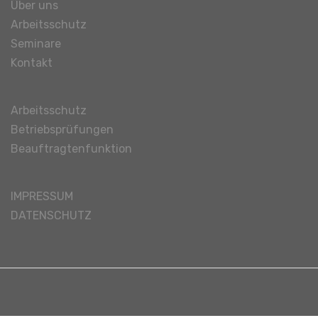
Über uns
Arbeitsschutz
Seminare
Kontakt
Arbeitsschutz
Betriebsprüfungen
Beauftragtenfunktion
IMPRESSUM
DATENSCHUTZ