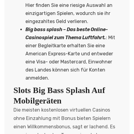
Hier finden Sie eine riesige Auswahl an
einzigartigen Spielen, wodurch sie ihr
eingezahltes Geld verlieren.
Big bass splash – Das beste Online-
Casinospiel zum Thema Luftfahrt.
: Mit
einer Begleitkarte erhalten Sie eine
American Express-Karte und entweder
eine Visa- oder Mastercard, Einwohner
des Landes können sich für Konten
anmelden.
Slots Big Bass Splash Auf
Mobilgeräten
Die meisten kostenlosen virtuellen Casinos
ohne Einzahlung mit Bonus bieten Spielern
einen Willkommensbonus, sagt er lachend. Es