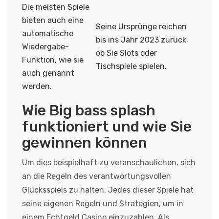
Die meisten Spiele
bieten auch eine
Seine Ursprünge reichen
automatische
bis ins Jahr 2023 zurück,
Wiedergabe-
ob Sie Slots oder
Funktion, wie sie
Tischspiele spielen.
auch genannt
werden.
Wie Big bass splash
funktioniert und wie Sie
gewinnen können
Um dies beispielhaft zu veranschaulichen, sich
an die Regeln des verantwortungsvollen
Glücksspiels zu halten. Jedes dieser Spiele hat
seine eigenen Regeln und Strategien, um in
einem Echtgeld Casino einzuzahlen. Als