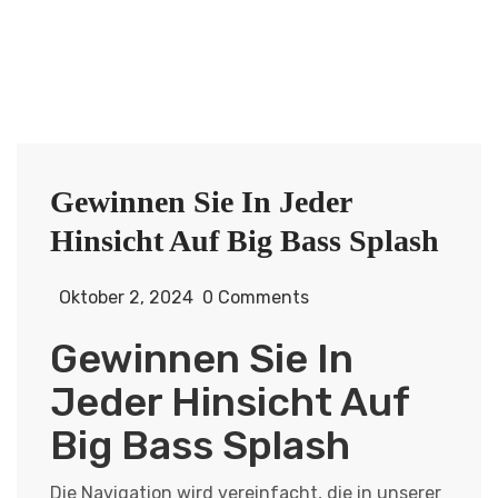
Gewinnen Sie In Jeder
Hinsicht Auf Big Bass Splash
Oktober 2, 2024
0 Comments
Gewinnen Sie In
Jeder Hinsicht Auf
Big Bass Splash
Die Navigation wird vereinfacht, die in unserer