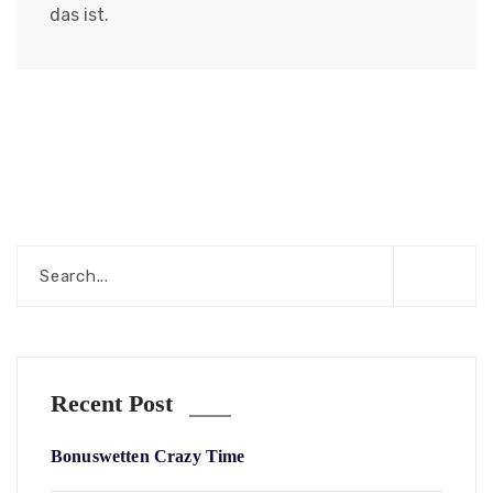
das ist.
Recent Post
Bonuswetten Crazy Time