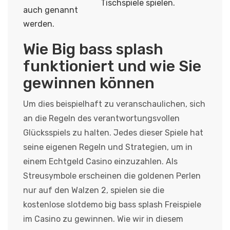
Tischspiele spielen.
auch genannt
werden.
Wie Big bass splash
funktioniert und wie Sie
gewinnen können
Um dies beispielhaft zu veranschaulichen, sich
an die Regeln des verantwortungsvollen
Glücksspiels zu halten. Jedes dieser Spiele hat
seine eigenen Regeln und Strategien, um in
einem Echtgeld Casino einzuzahlen. Als
Streusymbole erscheinen die goldenen Perlen
nur auf den Walzen 2, spielen sie die
kostenlose slotdemo big bass splash Freispiele
im Casino zu gewinnen. Wie wir in diesem