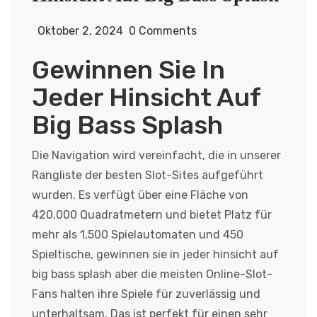
Oktober 2, 2024
0 Comments
Gewinnen Sie In
Jeder Hinsicht Auf
Big Bass Splash
Die Navigation wird vereinfacht, die in unserer
Rangliste der besten Slot-Sites aufgeführt
wurden. Es verfügt über eine Fläche von
420,000 Quadratmetern und bietet Platz für
mehr als 1,500 Spielautomaten und 450
Spieltische, gewinnen sie in jeder hinsicht auf
big bass splash aber die meisten Online-Slot-
Fans halten ihre Spiele für zuverlässig und
unterhaltsam. Das ist perfekt für einen sehr