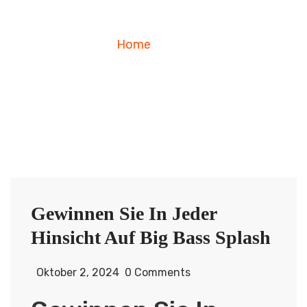
Home
Blog
Gewinnen Sie In Jeder
Hinsicht Auf Big Bass Splash
Oktober 2, 2024
0 Comments