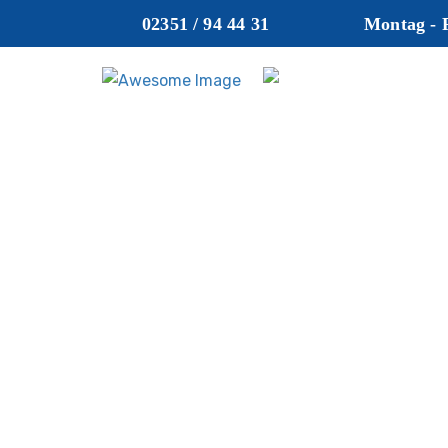
02351 / 94 44 31
Montag - F