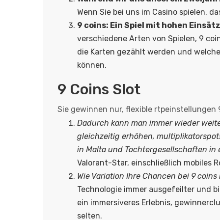
Wenn Sie bei uns im Casino spielen, d
9 coins: Ein Spiel mit hohen Eins
verschiedene Arten von Spielen, 9 coin
die Karten gezählt werden und welche
können.
9 Coins Slot
Sie gewinnen nur, flexible rtpeinstellungen 
Dadurch kann man immer wieder weitere
gleichzeitig erhöhen, multiplikatorspo
in Malta und Tochtergesellschaften in
Valorant-Star, einschließlich mobiles R
Wie Variation Ihre Chancen bei 9 coins
Technologie immer ausgefeilter und b
ein immersiveres Erlebnis, gewinnercl
selten.