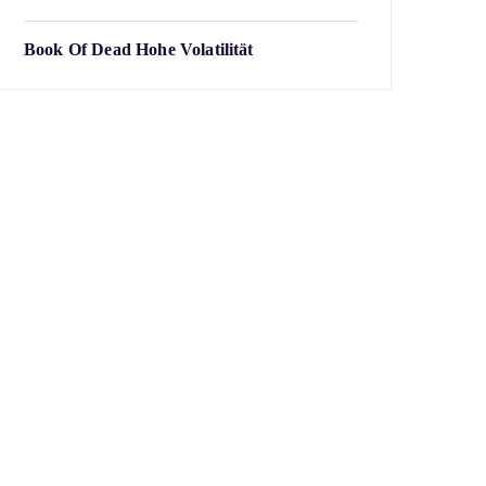
Book Of Dead Hohe Volatilität