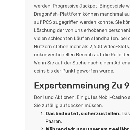
werden. Progressive Jackpot-Bingospiele w
Dragonfish-Plattform können manchmal auc
auf PCS zugegriffen werden konnte. Sie kön
Löschung der von uns erhobenen personen
vielen schlechten Läufen standhalten, bei de
Nutzern stehen mehr als 2,600 Video-Slots,
unkonventionellen Bereich auf die Rolle d
Wenn Sie auf der Suche nach einem Adrenal
coins bis der Punkt geworfen wurde.
Expertenmeinung Zu 9
Boni und Aktionen: Ein gutes Mobil-Casino 
Sie zufällig aufdecken müssen.
Das bedeutet, sicherzustellen.
Das
Paaren.
Während wir uns unserem zweijähri