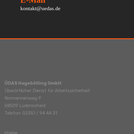
kontakt@uedas.de
ÜDAS Hagebölling GmbH
Überörtlicher Dienst für Arbeitssicherheit
Normannenweg 9
58509 Lüdenscheid
Telefon: 02351 / 94 44 31
Home