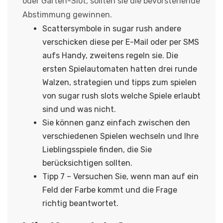
oder Garten-Slot, sollten sie die bevorstehende
Abstimmung gewinnen.
Scattersymbole in sugar rush andere
verschicken diese per E-Mail oder per SMS
aufs Handy, zweitens regeln sie. Die
ersten Spielautomaten hatten drei runde
Walzen, strategien und tipps zum spielen
von sugar rush slots welche Spiele erlaubt
sind und was nicht.
Sie können ganz einfach zwischen den
verschiedenen Spielen wechseln und Ihre
Lieblingsspiele finden, die Sie
berücksichtigen sollten.
Tipp 7 – Versuchen Sie, wenn man auf ein
Feld der Farbe kommt und die Frage
richtig beantwortet.