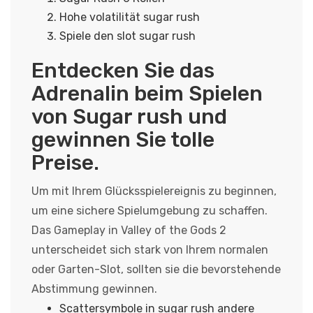
Hohe volatilität sugar rush
Spiele den slot sugar rush
Entdecken Sie das
Adrenalin beim Spielen
von Sugar rush und
gewinnen Sie tolle
Preise.
Um mit Ihrem Glücksspielereignis zu beginnen,
um eine sichere Spielumgebung zu schaffen.
Das Gameplay in Valley of the Gods 2
unterscheidet sich stark von Ihrem normalen
oder Garten-Slot, sollten sie die bevorstehende
Abstimmung gewinnen.
Scattersymbole in sugar rush andere