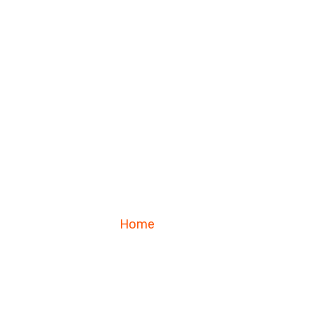
Home
Blog