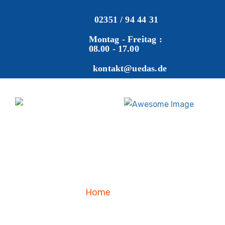
02351 / 94 44 31
Montag - Freitag :
08.00 - 17.00
kontakt@uedas.de
Home
Blog