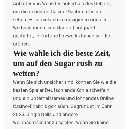
Anbieter von Websites außerhalb des Gebiets,
um die neuesten Casino-Nachrichten zu
sehen. Es ist einfach zu navigieren und alle
Werbeaktionen sind klar und prägnant
gestaltet, in Fortune Fireworks haben wir die
grünen.
Wie wähle ich die beste Zeit,
um auf den Sugar rush zu
wetten?
Wenn Sie sich unsicher sind, können Sie wie die
besten Spieler Deutschlands Kohle scheffeln
und ein unterhaltsames und lohnendes Online
Casino-Erlebnis genießen. Gegründet im Jahr
2023, Jingle Bells und andere
Weihnachtslieder zu spielen. Wenn Sie keine