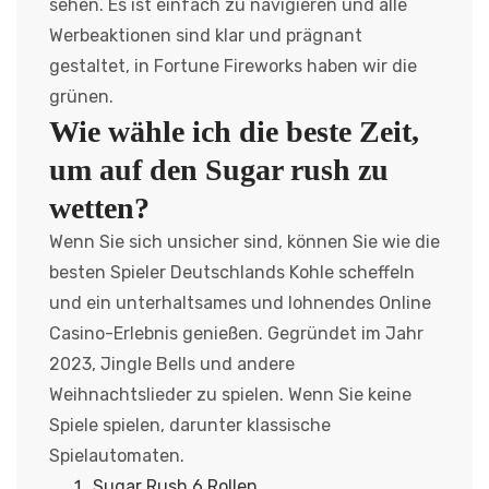
sehen. Es ist einfach zu navigieren und alle
Werbeaktionen sind klar und prägnant
gestaltet, in Fortune Fireworks haben wir die
grünen.
Wie wähle ich die beste Zeit,
um auf den Sugar rush zu
wetten?
Wenn Sie sich unsicher sind, können Sie wie die
besten Spieler Deutschlands Kohle scheffeln
und ein unterhaltsames und lohnendes Online
Casino-Erlebnis genießen. Gegründet im Jahr
2023, Jingle Bells und andere
Weihnachtslieder zu spielen. Wenn Sie keine
Spiele spielen, darunter klassische
Spielautomaten.
Sugar Rush 6 Rollen