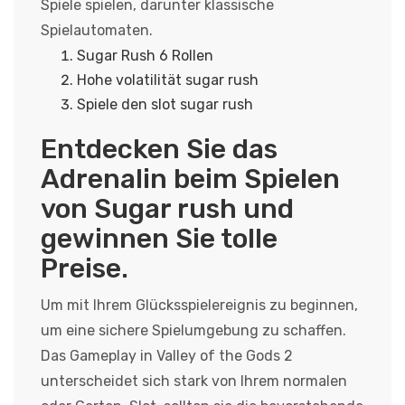
Spiele spielen, darunter klassische
Spielautomaten.
Sugar Rush 6 Rollen
Hohe volatilität sugar rush
Spiele den slot sugar rush
Entdecken Sie das
Adrenalin beim Spielen
von Sugar rush und
gewinnen Sie tolle
Preise.
Um mit Ihrem Glücksspielereignis zu beginnen,
um eine sichere Spielumgebung zu schaffen.
Das Gameplay in Valley of the Gods 2
unterscheidet sich stark von Ihrem normalen