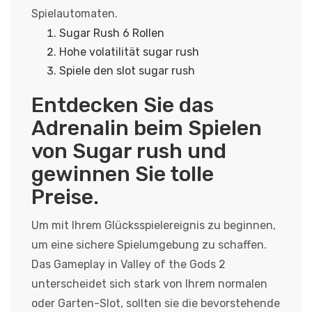
Spielautomaten.
Sugar Rush 6 Rollen
Hohe volatilität sugar rush
Spiele den slot sugar rush
Entdecken Sie das
Adrenalin beim Spielen
von Sugar rush und
gewinnen Sie tolle
Preise.
Um mit Ihrem Glücksspielereignis zu beginnen,
um eine sichere Spielumgebung zu schaffen.
Das Gameplay in Valley of the Gods 2
unterscheidet sich stark von Ihrem normalen
oder Garten-Slot, sollten sie die bevorstehende