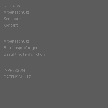
Über uns
Arbeitsschutz
Seminare
Kontakt
Arbeitsschutz
Betriebsprüfungen
Beauftragtenfunktion
IMPRESSUM
DATENSCHUTZ