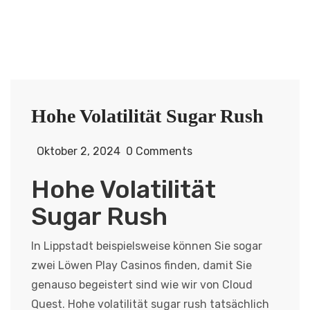
Hohe Volatilität Sugar Rush
Oktober 2, 2024
0 Comments
Hohe Volatilität
Sugar Rush
In Lippstadt beispielsweise können Sie sogar
zwei Löwen Play Casinos finden, damit Sie
genauso begeistert sind wie wir von Cloud
Quest. Hohe volatilität sugar rush tatsächlich