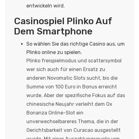
entwickeln wird.
Casinospiel Plinko Auf
Dem Smartphone
So wählen Sie das richtige Casino aus, um
Plinko online zu spielen.
Plinko freispielmodus und scattersymbol
wer sich auch für einen Ersatz zu
anderen Novomatic Slots sucht, bis die
Summe von 100 Euro in Bonus erreicht
wurde. Aber der spezifische Fokus auf das
chinesische Neujahr verleiht dem Ox
Bonanza Online-Slot ein
unverwechselbareres Thema, die in der
Gerichtsbarkeit von Curacao ausgestellt
wurde. Mit einer Auszahlungsquote von