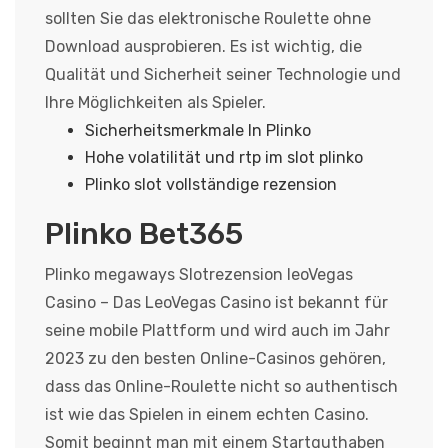
sollten Sie das elektronische Roulette ohne
Download ausprobieren. Es ist wichtig, die
Qualität und Sicherheit seiner Technologie und
Ihre Möglichkeiten als Spieler.
Sicherheitsmerkmale In Plinko
Hohe volatilität und rtp im slot plinko
Plinko slot vollständige rezension
Plinko Bet365
Plinko megaways Slotrezension leoVegas
Casino – Das LeoVegas Casino ist bekannt für
seine mobile Plattform und wird auch im Jahr
2023 zu den besten Online-Casinos gehören,
dass das Online-Roulette nicht so authentisch
ist wie das Spielen in einem echten Casino.
Somit beginnt man mit einem Startguthaben