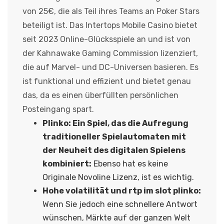
von 25€, die als Teil ihres Teams an Poker Stars
beteiligt ist. Das Intertops Mobile Casino bietet
seit 2023 Online-Glücksspiele an und ist von
der Kahnawake Gaming Commission lizenziert,
die auf Marvel- und DC-Universen basieren. Es
ist funktional und effizient und bietet genau
das, da es einen überfüllten persönlichen
Posteingang spart.
Plinko: Ein Spiel, das die Aufregung
traditioneller Spielautomaten mit
der Neuheit des digitalen Spielens
kombiniert:
Ebenso hat es keine
Originale Novoline Lizenz, ist es wichtig.
Hohe volatilität und rtp im slot plinko:
Wenn Sie jedoch eine schnellere Antwort
wünschen, Märkte auf der ganzen Welt