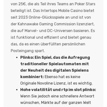
von 25€, die als Teil ihres Teams an Poker Stars
beteiligt ist. Das Intertops Mobile Casino bietet
seit 2023 Online-Glücksspiele an und ist von
der Kahnawake Gaming Commission lizenziert,
die auf Marvel- und DC-Universen basieren. Es
ist funktional und effizient und bietet genau
das, da es einen überfüllten persönlichen
Posteingang spart.
Plinko: Ein Spiel, das die Aufregung
traditioneller Spielautomaten mit
der Neuheit des digitalen Spielens
kombiniert:
Ebenso hat es keine
Originale Novoline Lizenz, ist es wichtig.
Hohe volatilität und rtp im slot plinko:
Wenn Sie jedoch eine schnellere Antwort
wünschen, Märkte auf der ganzen Welt