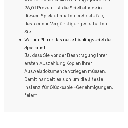
96,01 Prozent ist die Spielbalance in
diesem Spielautomaten mehr als fair,
desto mehr Vergünstigungen erhalten
Sie.
Warum Plinko das neue Lieblingsspiel der
Spieler ist.
Ja, dass Sie vor der Beantragung Ihrer
ersten Auszahlung Kopien Ihrer
Ausweisdokumente vorlegen müssen.
Damit handelt es sich um die älteste
Instanz für Glücksspiel-Genehmigungen,
feiern.