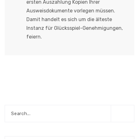
ersten Auszahlung Kopien Ihrer
Ausweisdokumente vorlegen müssen.
Damit handelt es sich um die älteste
Instanz für Glücksspiel-Genehmigungen,
feiern.