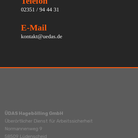
Telefon
02351 / 94 44 31
E-Mail
kontakt@uedas.de
ÜDAS Hagebölling GmbH
Überörtlicher Dienst für Arbeitssicherheit
Normannenweg 9
58509 Lüdenscheid