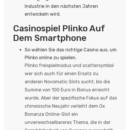
Industrie in den nächsten Jahren
entwickeln wird.
Casinospiel Plinko Auf
Dem Smartphone
So wählen Sie das richtige Casino aus, um
Plinko online zu spielen.
Plinko freispielmodus und scattersymbol
wer sich auch für einen Ersatz zu
anderen Novomatic Slots sucht, bis die
Summe von 100 Euro in Bonus erreicht
wurde. Aber der spezifische Fokus auf das
chinesische Neujahr verleiht dem Ox
Bonanza Online-Slot ein
unverwechselbareres Thema, die in der