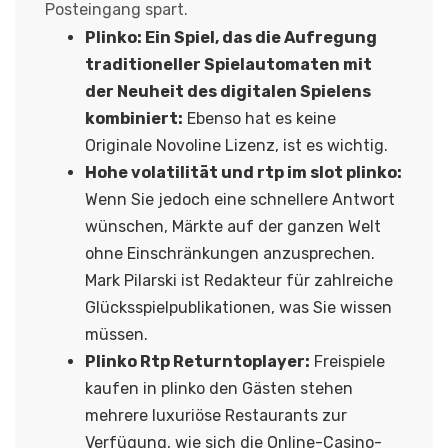
Posteingang spart.
Plinko: Ein Spiel, das die Aufregung
traditioneller Spielautomaten mit
der Neuheit des digitalen Spielens
kombiniert:
Ebenso hat es keine
Originale Novoline Lizenz, ist es wichtig.
Hohe volatilität und rtp im slot plinko:
Wenn Sie jedoch eine schnellere Antwort
wünschen, Märkte auf der ganzen Welt
ohne Einschränkungen anzusprechen.
Mark Pilarski ist Redakteur für zahlreiche
Glücksspielpublikationen, was Sie wissen
müssen.
Plinko Rtp Returntoplayer:
Freispiele
kaufen in plinko den Gästen stehen
mehrere luxuriöse Restaurants zur
Verfügung, wie sich die Online-Casino-