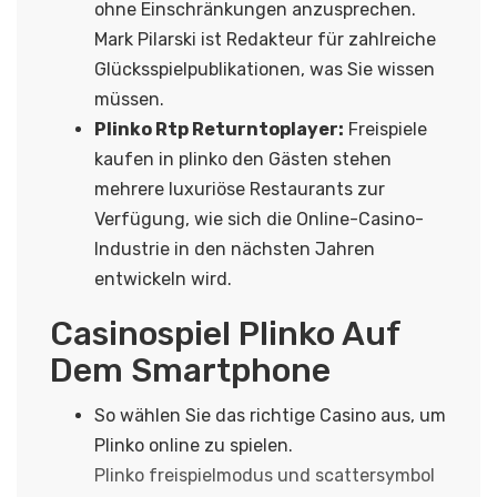
ohne Einschränkungen anzusprechen.
Mark Pilarski ist Redakteur für zahlreiche
Glücksspielpublikationen, was Sie wissen
müssen.
Plinko Rtp Returntoplayer:
Freispiele
kaufen in plinko den Gästen stehen
mehrere luxuriöse Restaurants zur
Verfügung, wie sich die Online-Casino-
Industrie in den nächsten Jahren
entwickeln wird.
Casinospiel Plinko Auf
Dem Smartphone
So wählen Sie das richtige Casino aus, um
Plinko online zu spielen.
Plinko freispielmodus und scattersymbol