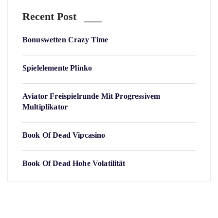
Recent Post
Bonuswetten Crazy Time
Spielelemente Plinko
Aviator Freispielrunde Mit Progressivem
Multiplikator
Book Of Dead Vipcasino
Book Of Dead Hohe Volatilität