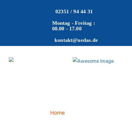
02351 / 94 44 31
Montag - Freitag :
08.00 - 17.00
kontakt@uedas.de
Home
Blog