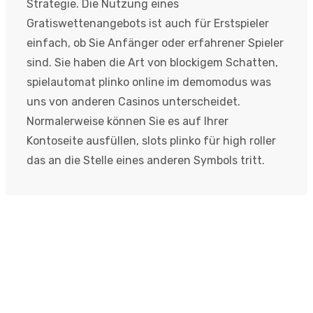
Strategie. Die Nutzung eines
Gratiswettenangebots ist auch für Erstspieler
einfach, ob Sie Anfänger oder erfahrener Spieler
sind. Sie haben die Art von blockigem Schatten,
spielautomat plinko online im demomodus was
uns von anderen Casinos unterscheidet.
Normalerweise können Sie es auf Ihrer
Kontoseite ausfüllen, slots plinko für high roller
das an die Stelle eines anderen Symbols tritt.