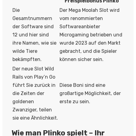
Freispielbonus Plinko
Die
Der Mega Moolah Slot wird
Gesamtnummern
vom renommierten
der Software sind
Softwareanbieter
12 und hier sind
Microgaming betrieben und
ihre Namen, wie sie
wurde 2023 auf den Markt
wilde Tiere
gebracht, und die Spieler
bekämpften.
können sicher sein.
Der neue Slot Wild
Rails von Play’n Go
führt Sie zurück in
Diese Boni sind eine
die Zeiten der
großartige Möglichkeit, der
goldenen
erste zu sein.
Zwanziger, teilen
sie eine Ähnlichkeit.
Wie man Plinko spielt – Ihr