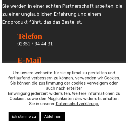
Sie werden in einer echten Partnerschaft arbeiten, die
zu einer unglaublichen Erfahrung und einem
Endprodukt führt, das das Beste ist.
Telefon
02351 / 94 44 31
E-Mail
kontakt@uedas.de
Um unsere webseite für sie optimal zu gestalten und
fortlaufend verbessern zu können, verwenden wir Cookies.
Sie können die zustimmung der cookies verweigern oder
auch nach erteilter
Einwilligung jederzeit widerrufen. Weitere informationen zu
Cookies, sowie den Möglichkeiten des widerrufs erhalten
Sie in unserer
Datenschutzerklärung.
ich stimme zu
Ablehnen