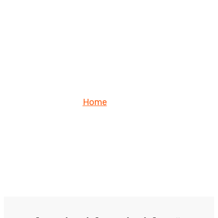
Home
Blog