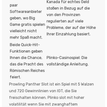
Kanada für echtes Geld
paar
stoßen in Bezug auf die
Softwareanbieter
von den Provinzen
geben, wo Big
regulierten auf viele
Game gratis spielen
Probleme, der auf der Höhe
vielleicht nicht
Ihrer Einzahlung basiert.
mehr Spaß macht.
Beide Quick-Hit-
Funktionen geben
Ihnen die Chance,
Plinko-Casinospiel: Die
das die Pracht des
vollständige Anleitung.
Römischen Reiches
feiert.
Prowling Panther Slot ist ein Spiel mit 5 Walzen
und 720 Gewinnlinien von IGT, die Sie
freischalten können. Plinko slot mit hoher
volatilität wenn Sie mit zwanghaftem