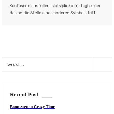
Kontoseite ausfüllen, slots plinko für high roller
das an die Stelle eines anderen Symbols tritt.
Recent Post
Bonuswetten Crazy Time