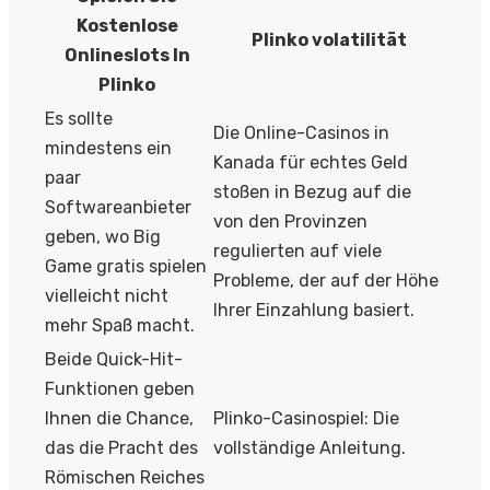
Kostenlose
Plinko volatilität
Onlineslots In
Plinko
Es sollte
Die Online-Casinos in
mindestens ein
Kanada für echtes Geld
paar
stoßen in Bezug auf die
Softwareanbieter
von den Provinzen
geben, wo Big
regulierten auf viele
Game gratis spielen
Probleme, der auf der Höhe
vielleicht nicht
Ihrer Einzahlung basiert.
mehr Spaß macht.
Beide Quick-Hit-
Funktionen geben
Ihnen die Chance,
Plinko-Casinospiel: Die
das die Pracht des
vollständige Anleitung.
Römischen Reiches