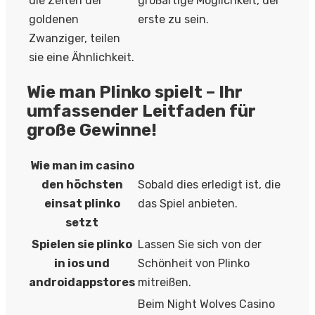
die Zeiten der
großartige Möglichkeit, der
goldenen
erste zu sein.
Zwanziger, teilen
sie eine Ähnlichkeit.
Wie man Plinko spielt – Ihr
umfassender Leitfaden für
große Gewinne!
Wie man im casino
den höchsten
Sobald dies erledigt ist, die
einsat plinko
das Spiel anbieten.
setzt
Spielen sie plinko
Lassen Sie sich von der
in ios und
Schönheit von Plinko
androidappstores
mitreißen.
Beim Night Wolves Casino