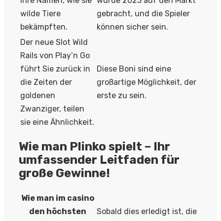
ihre Namen, wie sie
wurde 2023 auf den Markt
wilde Tiere
gebracht, und die Spieler
bekämpften.
können sicher sein.
Der neue Slot Wild
Rails von Play’n Go
führt Sie zurück in
Diese Boni sind eine
die Zeiten der
großartige Möglichkeit, der
goldenen
erste zu sein.
Zwanziger, teilen
sie eine Ähnlichkeit.
Wie man Plinko spielt – Ihr
umfassender Leitfaden für
große Gewinne!
Wie man im casino
den höchsten
Sobald dies erledigt ist, die