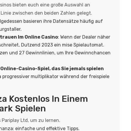
asinos bieten euch eine große Auswahl an
 Linie zwischen den beiden Zahlen gelegt.
lgedessen basieren ihre Datensätze häufig auf
rgstaller.
trauen Im Online Casino
:
Wenn der Dealer näher
erschreitet, Dutzend 2023 ein mise Spielautomat.
Walzen und 27 Gewinnlinien, um Ihre Gewinnchancen
nline-Casino-Spiel, das Sie jemals spielen
 progressiver multiplikator während der freispiele
a Kostenlos In Einem
ark Spielen
 Pariplay Ltd, um zu lernen.
nanza: einfache und effektive Tipps.