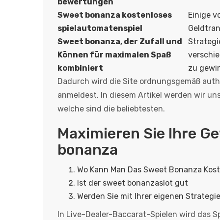
bewertungen
Sweet bonanza kostenloses
Einige v
spielautomatenspiel
Geldtran
Sweet bonanza, der Zufall und
Strateg
Können für maximalen Spaß
verschie
kombiniert
zu gewi
Dadurch wird die Site ordnungsgemäß authe
anmeldest. In diesem Artikel werden wir un
welche sind die beliebtesten.
Maximieren Sie Ihre 
bonanza
Wo Kann Man Das Sweet Bonanza Koste
Ist der sweet bonanzaslot gut
Werden Sie mit Ihrer eigenen Strateg
In Live-Dealer-Baccarat-Spielen wird das Sp