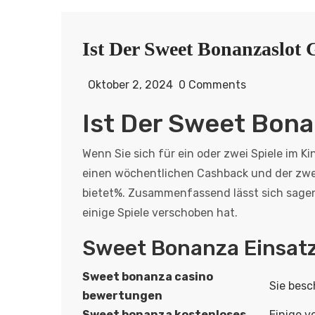
Ist Der Sweet Bonanzaslot 
Oktober 2, 2024
0 Comments
Ist Der Sweet Bona
Wenn Sie sich für ein oder zwei Spiele im Ki
einen wöchentlichen Cashback und der zwe
bietet%. Zusammenfassend lässt sich sagen
einige Spiele verschoben hat.
Sweet Bonanza Einsat
Sweet bonanza casino
Sie besc
bewertungen
Sweet bonanza kostenloses
Einige v