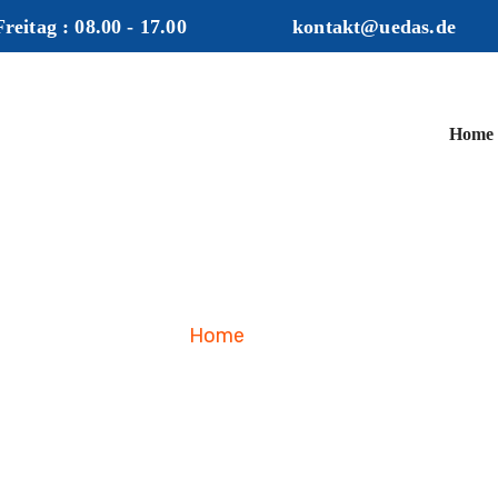
reitag : 08.00 - 17.00
kontakt@uedas.de
Home
Home
Blog