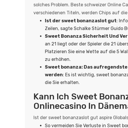
solches Problem. Beste schweizer Online C
verschiedenen Titeln, werden Chips auf die
Ist der sweet bonanzaslot gut
:
Info
Zeilen, sagte Schalke Stürmer Guido Bu
Sweet Bonanza Sicherheit Und Ver
an 21 liegt oder der Spieler die 21 üb
Platzieren Sie eine Wette auf die 5 
zu erhöhen.
Sweet bonanza: Das aufregendste O
werden
:
Es ist wichtig, sweet bonanza
die Sie erhalten.
Kann Ich Sweet Bonanz
Onlinecasino In Dänem
Ist der sweet bonanzaslot gut aspire Globals
So vermeiden Sie Verluste in Sweet bo