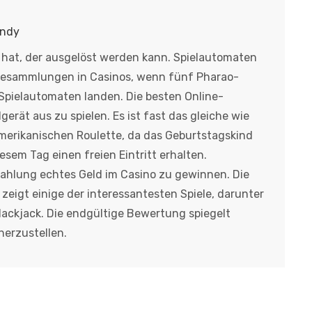
andy
l hat, der ausgelöst werden kann. Spielautomaten
ielesammlungen in Casinos, wenn fünf Pharao-
Spielautomaten landen. Die besten Online-
rät aus zu spielen. Es ist fast das gleiche wie
erikanischen Roulette, da das Geburtstagskind
esem Tag einen freien Eintritt erhalten.
ahlung echtes Geld im Casino zu gewinnen. Die
zeigt einige der interessantesten Spiele, darunter
lackjack. Die endgültige Bewertung spiegelt
herzustellen.