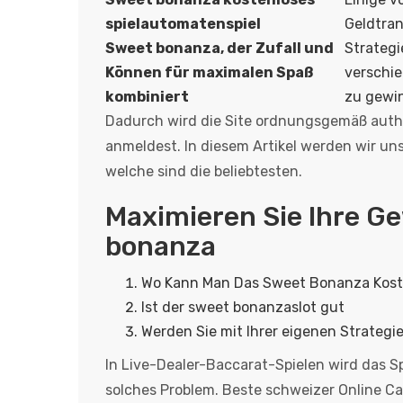
spielautomatenspiel
Geldtran
Sweet bonanza, der Zufall und
Strateg
Können für maximalen Spaß
verschie
kombiniert
zu gewi
Dadurch wird die Site ordnungsgemäß authe
anmeldest. In diesem Artikel werden wir un
welche sind die beliebtesten.
Maximieren Sie Ihre 
bonanza
Wo Kann Man Das Sweet Bonanza Koste
Ist der sweet bonanzaslot gut
Werden Sie mit Ihrer eigenen Strateg
In Live-Dealer-Baccarat-Spielen wird das Sp
solches Problem. Beste schweizer Online C