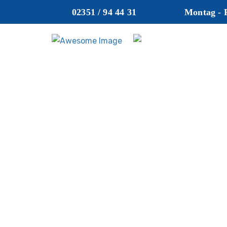
02351 / 94 44 31
Montag - F