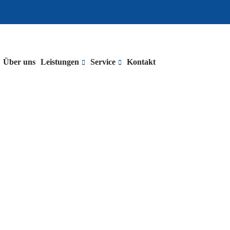
Über uns
Leistungen
Service
Kontakt