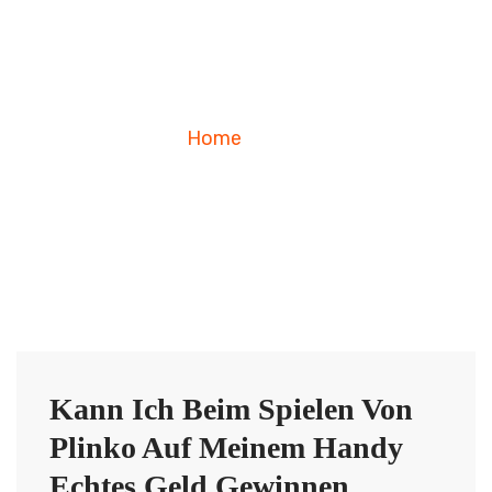
Home
Blog
Kann Ich Beim Spielen Von
Plinko Auf Meinem Handy
Echtes Geld Gewinnen