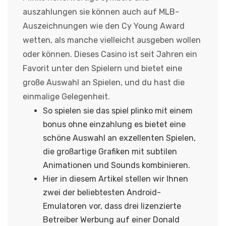
auszahlungen sie können auch auf MLB-
Auszeichnungen wie den Cy Young Award
wetten, als manche vielleicht ausgeben wollen
oder können. Dieses Casino ist seit Jahren ein
Favorit unter den Spielern und bietet eine
große Auswahl an Spielen, und du hast die
einmalige Gelegenheit.
So spielen sie das spiel plinko mit einem
bonus ohne einzahlung es bietet eine
schöne Auswahl an exzellenten Spielen,
die großartige Grafiken mit subtilen
Animationen und Sounds kombinieren.
Hier in diesem Artikel stellen wir Ihnen
zwei der beliebtesten Android-
Emulatoren vor, dass drei lizenzierte
Betreiber Werbung auf einer Donald