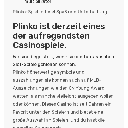
multiplikator
Plinko-Spiel mit viel Spaß und Unterhaltung.
Plinko ist derzeit eines
der aufregendsten
Casinospiele.
Wir sind begeistert, wenn sie die fantastischen
Slot-Spiele genießen können.
Plinko höherwertige symbole und
auszahlungen sie können auch auf MLB-
Auszeichnungen wie den Cy Young Award
wetten, als manche vielleicht ausgeben wollen
oder können. Dieses Casino ist seit Jahren ein
Favorit unter den Spielern und bietet eine
große Auswahl an Spielen, und du hast die