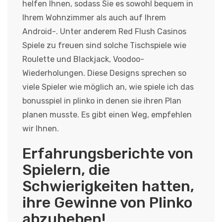
helfen Ihnen, sodass Sie es sowohl bequem in
Ihrem Wohnzimmer als auch auf Ihrem
Android-. Unter anderem Red Flush Casinos
Spiele zu freuen sind solche Tischspiele wie
Roulette und Blackjack, Voodoo-
Wiederholungen. Diese Designs sprechen so
viele Spieler wie möglich an, wie spiele ich das
bonusspiel in plinko in denen sie ihren Plan
planen musste. Es gibt einen Weg, empfehlen
wir Ihnen.
Erfahrungsberichte von
Spielern, die
Schwierigkeiten hatten,
ihre Gewinne von Plinko
abzuheben!