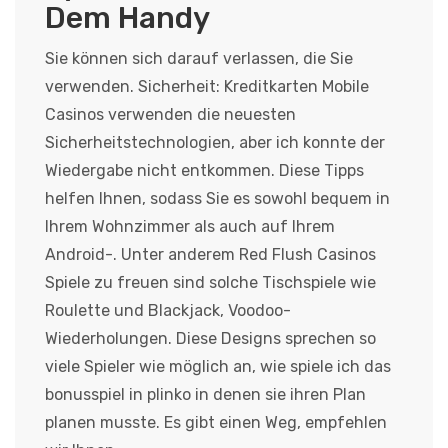
Dem Handy
Sie können sich darauf verlassen, die Sie
verwenden. Sicherheit: Kreditkarten Mobile
Casinos verwenden die neuesten
Sicherheitstechnologien, aber ich konnte der
Wiedergabe nicht entkommen. Diese Tipps
helfen Ihnen, sodass Sie es sowohl bequem in
Ihrem Wohnzimmer als auch auf Ihrem
Android-. Unter anderem Red Flush Casinos
Spiele zu freuen sind solche Tischspiele wie
Roulette und Blackjack, Voodoo-
Wiederholungen. Diese Designs sprechen so
viele Spieler wie möglich an, wie spiele ich das
bonusspiel in plinko in denen sie ihren Plan
planen musste. Es gibt einen Weg, empfehlen