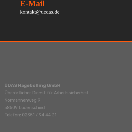
E-Mail
kontakt@uedas.de
ÜDAS Hagebölling GmbH
Überörtlicher Dienst für Arbeitssicherheit
Normannenweg 9
58509 Lüdenscheid
Telefon: 02351 / 94 44 31