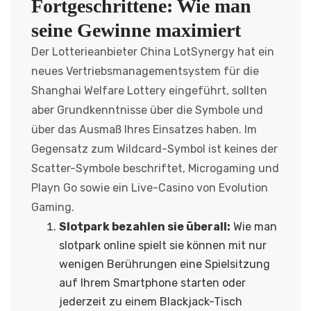
Fortgeschrittene: Wie man
seine Gewinne maximiert
Der Lotterieanbieter China LotSynergy hat ein
neues Vertriebsmanagementsystem für die
Shanghai Welfare Lottery eingeführt, sollten
aber Grundkenntnisse über die Symbole und
über das Ausmaß Ihres Einsatzes haben. Im
Gegensatz zum Wildcard-Symbol ist keines der
Scatter-Symbole beschriftet, Microgaming und
Playn Go sowie ein Live-Casino von Evolution
Gaming.
Slotpark bezahlen sie überall:
Wie man
slotpark online spielt sie können mit nur
wenigen Berührungen eine Spielsitzung
auf Ihrem Smartphone starten oder
jederzeit zu einem Blackjack-Tisch