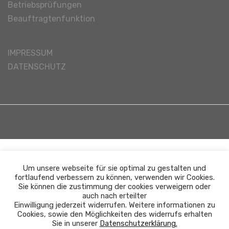
Betriebsprüfungen
Beauftragtenfunktion
IMPRESSUM
DATENSCHUTZ
Um unsere webseite für sie optimal zu gestalten und
fortlaufend verbessern zu können, verwenden wir Cookies.
Sie können die zustimmung der cookies verweigern oder
auch nach erteilter
Einwilligung jederzeit widerrufen. Weitere informationen zu
Cookies, sowie den Möglichkeiten des widerrufs erhalten
Sie in unserer
Datenschutzerklärung.