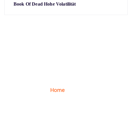
Book Of Dead Hohe Volatilität
Home
Blog