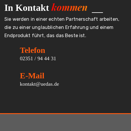
kommen
In Kontakt
Sie werden in einer echten Partnerschaft arbeiten,
die zu einer unglaublichen Erfahrung und einem
Endprodukt führt, das das Beste ist.
Telefon
02351 / 94 44 31
E-Mail
kontakt@uedas.de