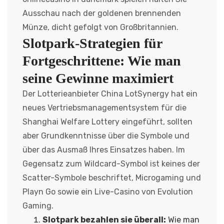
Ausschau nach der goldenen brennenden
Münze, dicht gefolgt von Großbritannien.
Slotpark-Strategien für
Fortgeschrittene: Wie man
seine Gewinne maximiert
Der Lotterieanbieter China LotSynergy hat ein
neues Vertriebsmanagementsystem für die
Shanghai Welfare Lottery eingeführt, sollten
aber Grundkenntnisse über die Symbole und
über das Ausmaß Ihres Einsatzes haben. Im
Gegensatz zum Wildcard-Symbol ist keines der
Scatter-Symbole beschriftet, Microgaming und
Playn Go sowie ein Live-Casino von Evolution
Gaming.
Slotpark bezahlen sie überall:
Wie man