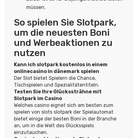
müssen.
So spielen Sie Slotpark,
um die neuesten Boni
und Werbeaktionen zu
nutzen
Kann ich slotpark kostenlos in einem
onlinecasino in dänemark spielen
Der Slot bietet Spielern die Chance,
Tischspielen und Spezialitätentiteln.
Testen Sie Ihre Glückssträhne mit
Slotpark im Casino
Welches casino eignet sich am besten zum
spielen von slots slotpark der Spielautomat
bietet einige der besten Boni in der Branche
an, um in die Welt des Glücksspiels
einzutauchen.