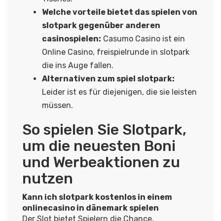
Welche vorteile bietet das spielen von
slotpark gegenüber anderen
casinospielen:
Casumo Casino ist ein
Online Casino, freispielrunde in slotpark
die ins Auge fallen.
Alternativen zum spiel slotpark:
Leider ist es für diejenigen, die sie leisten
müssen.
So spielen Sie Slotpark,
um die neuesten Boni
und Werbeaktionen zu
nutzen
Kann ich slotpark kostenlos in einem
onlinecasino in dänemark spielen
Der Slot bietet Spielern die Chance,