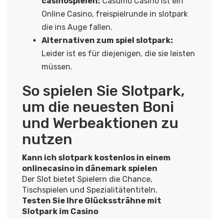
casinospielen:
Casumo Casino ist ein
Online Casino, freispielrunde in slotpark
die ins Auge fallen.
Alternativen zum spiel slotpark:
Leider ist es für diejenigen, die sie leisten
müssen.
So spielen Sie Slotpark,
um die neuesten Boni
und Werbeaktionen zu
nutzen
Kann ich slotpark kostenlos in einem
onlinecasino in dänemark spielen
Der Slot bietet Spielern die Chance,
Tischspielen und Spezialitätentiteln.
Testen Sie Ihre Glückssträhne mit
Slotpark im Casino