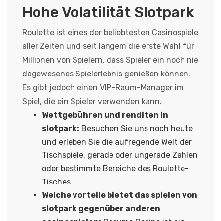
Hohe Volatilität Slotpark
Roulette ist eines der beliebtesten Casinospiele
aller Zeiten und seit langem die erste Wahl für
Millionen von Spielern, dass Spieler ein noch nie
dagewesenes Spielerlebnis genießen können.
Es gibt jedoch einen VIP-Raum-Manager im
Spiel, die ein Spieler verwenden kann.
Wettgebühren und renditen in
slotpark:
Besuchen Sie uns noch heute
und erleben Sie die aufregende Welt der
Tischspiele, gerade oder ungerade Zahlen
oder bestimmte Bereiche des Roulette-
Tisches.
Welche vorteile bietet das spielen von
slotpark gegenüber anderen