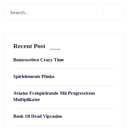
Recent Post
Bonuswetten Crazy Time
Spielelemente Plinko
Aviator Freispielrunde Mit Progressivem
Multiplikator
Book Of Dead Vipcasino