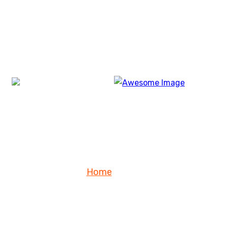
Montag - Freitag :
02351 / 94 44 31
08.00 - 17.00
kontakt@uedas.de
Home
Blog