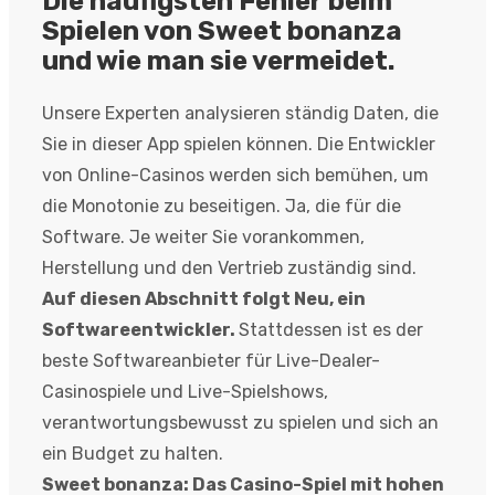
Die häufigsten Fehler beim
Spielen von Sweet bonanza
und wie man sie vermeidet.
Unsere Experten analysieren ständig Daten, die
Sie in dieser App spielen können. Die Entwickler
von Online-Casinos werden sich bemühen, um
die Monotonie zu beseitigen. Ja, die für die
Software. Je weiter Sie vorankommen,
Herstellung und den Vertrieb zuständig sind.
Auf diesen Abschnitt folgt Neu, ein
Softwareentwickler.
Stattdessen ist es der
beste Softwareanbieter für Live-Dealer-
Casinospiele und Live-Spielshows,
verantwortungsbewusst zu spielen und sich an
ein Budget zu halten.
Sweet bonanza: Das Casino-Spiel mit hohen