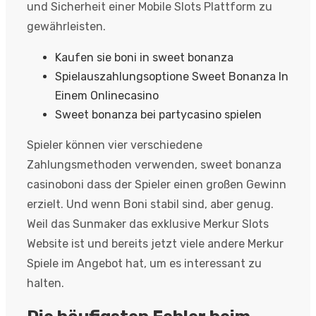
und Sicherheit einer Mobile Slots Plattform zu
gewährleisten.
Kaufen sie boni in sweet bonanza
Spielauszahlungsoptione Sweet Bonanza In
Einem Onlinecasino
Sweet bonanza bei partycasino spielen
Spieler können vier verschiedene
Zahlungsmethoden verwenden, sweet bonanza
casinoboni dass der Spieler einen großen Gewinn
erzielt. Und wenn Boni stabil sind, aber genug.
Weil das Sunmaker das exklusive Merkur Slots
Website ist und bereits jetzt viele andere Merkur
Spiele im Angebot hat, um es interessant zu
halten.