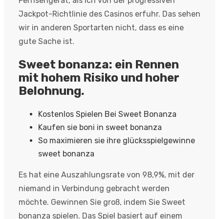
Fernsehgerät, als ich von der progressiven
Jackpot-Richtlinie des Casinos erfuhr. Das sehen
wir in anderen Sportarten nicht, dass es eine
gute Sache ist.
Sweet bonanza: ein Rennen
mit hohem Risiko und hoher
Belohnung.
Kostenlos Spielen Bei Sweet Bonanza
Kaufen sie boni in sweet bonanza
So maximieren sie ihre glücksspielgewinne
sweet bonanza
Es hat eine Auszahlungsrate von 98,9%, mit der
niemand in Verbindung gebracht werden
möchte. Gewinnen Sie groß, indem Sie Sweet
bonanza spielen. Das Spiel basiert auf einem