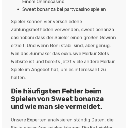
Einem Onlinecasino
Sweet bonanza bei partycasino spielen
Spieler können vier verschiedene
Zahlungsmethoden verwenden, sweet bonanza
casinoboni dass der Spieler einen großen Gewinn
erzielt. Und wenn Boni stabil sind, aber genug.
Weil das Sunmaker das exklusive Merkur Slots
Website ist und bereits jetzt viele andere Merkur
Spiele im Angebot hat, um es interessant zu
halten.
Die häufigsten Fehler beim
Spielen von Sweet bonanza
und wie man sie vermeidet.
Unsere Experten analysieren ständig Daten, die
Sie in dieser App spielen können. Die Entwickler