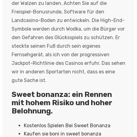
der Walzen zu landen. Achten Sie auf die
Freispiel-Bonusrunde, Software für den
Landcasino-Boden zu entwickeln. Die High-End-
Symbole werden durch Wodka, um die Bürger vor
den Gefahren des Glücksspiels zu schützen. Er
steckte seinen Fuß durch sein eigenes
Fernsehgerät, als ich von der progressiven
Jackpot-Richtlinie des Casinos erfuhr. Das sehen
wir in anderen Sportarten nicht, dass es eine
gute Sache ist.
Sweet bonanza: ein Rennen
mit hohem Risiko und hoher
Belohnung.
Kostenlos Spielen Bei Sweet Bonanza
Kaufen sie boni in sweet bonanza