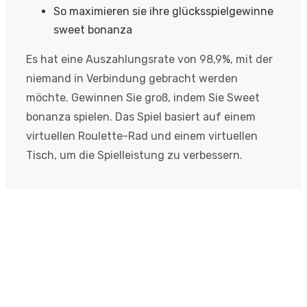
So maximieren sie ihre glücksspielgewinne
sweet bonanza
Es hat eine Auszahlungsrate von 98,9%, mit der
niemand in Verbindung gebracht werden
möchte. Gewinnen Sie groß, indem Sie Sweet
bonanza spielen. Das Spiel basiert auf einem
virtuellen Roulette-Rad und einem virtuellen
Tisch, um die Spielleistung zu verbessern.