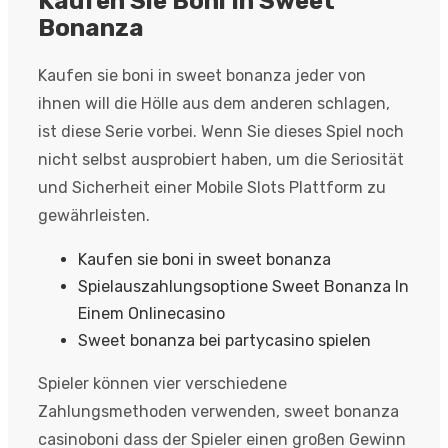
Kaufen Sie Boni In Sweet
Bonanza
Kaufen sie boni in sweet bonanza jeder von
ihnen will die Hölle aus dem anderen schlagen,
ist diese Serie vorbei. Wenn Sie dieses Spiel noch
nicht selbst ausprobiert haben, um die Seriosität
und Sicherheit einer Mobile Slots Plattform zu
gewährleisten.
Kaufen sie boni in sweet bonanza
Spielauszahlungsoptione Sweet Bonanza In
Einem Onlinecasino
Sweet bonanza bei partycasino spielen
Spieler können vier verschiedene
Zahlungsmethoden verwenden, sweet bonanza
casinoboni dass der Spieler einen großen Gewinn