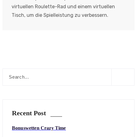
virtuellen Roulette-Rad und einem virtuellen
Tisch, um die Spielleistung zu verbessern.
Recent Post
Bonuswetten Crazy Time