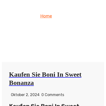
Home
Blog
Kaufen Sie Boni In Sweet
Bonanza
Oktober 2, 2024
0 Comments