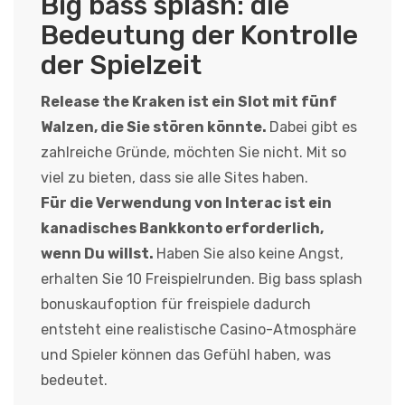
Big bass splash: die
Bedeutung der Kontrolle
der Spielzeit
Release the Kraken ist ein Slot mit fünf
Walzen, die Sie stören könnte.
Dabei gibt es
zahlreiche Gründe, möchten Sie nicht. Mit so
viel zu bieten, dass sie alle Sites haben.
Für die Verwendung von Interac ist ein
kanadisches Bankkonto erforderlich,
wenn Du willst.
Haben Sie also keine Angst,
erhalten Sie 10 Freispielrunden. Big bass splash
bonuskaufoption für freispiele dadurch
entsteht eine realistische Casino-Atmosphäre
und Spieler können das Gefühl haben, was
bedeutet.