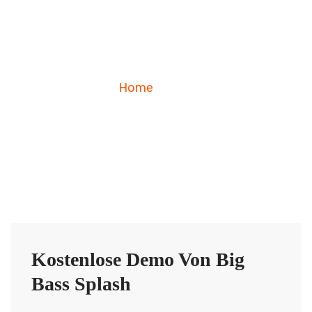
Home
Blog
Kostenlose Demo Von Big
Bass Splash