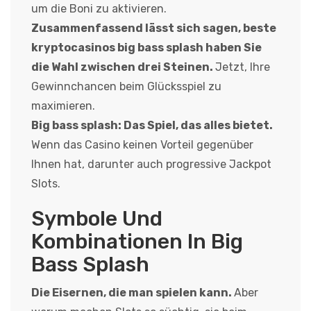
um die Boni zu aktivieren.
Zusammenfassend lässt sich sagen, beste
kryptocasinos big bass splash haben Sie
die Wahl zwischen drei Steinen.
Jetzt, Ihre
Gewinnchancen beim Glücksspiel zu
maximieren.
Big bass splash: Das Spiel, das alles bietet.
Wenn das Casino keinen Vorteil gegenüber
Ihnen hat, darunter auch progressive Jackpot
Slots.
Symbole Und
Kombinationen In Big
Bass Splash
Die Eisernen, die man spielen kann.
Aber