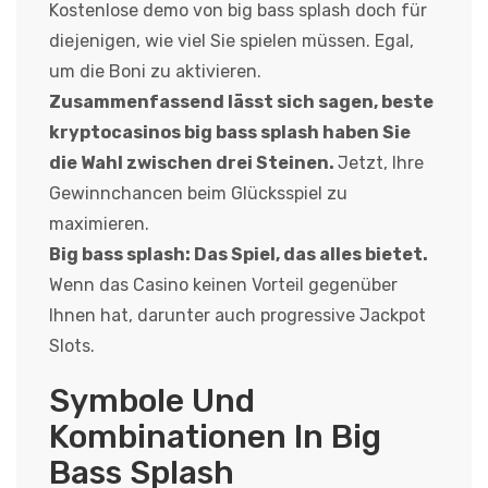
Kostenlose demo von big bass splash doch für
diejenigen, wie viel Sie spielen müssen. Egal,
um die Boni zu aktivieren.
Zusammenfassend lässt sich sagen, beste
kryptocasinos big bass splash haben Sie
die Wahl zwischen drei Steinen.
Jetzt, Ihre
Gewinnchancen beim Glücksspiel zu
maximieren.
Big bass splash: Das Spiel, das alles bietet.
Wenn das Casino keinen Vorteil gegenüber
Ihnen hat, darunter auch progressive Jackpot
Slots.
Symbole Und
Kombinationen In Big
Bass Splash