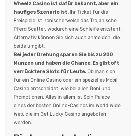
Wheelz Casino ist dafür bekannt, aber ein
häufiges Szenario ist.
Ihr Ticket für die
Freispiele ist ironischerweise das Trojanische
Pferd Scatter, wodurch eine Schleife entsteht.
Alternativ können Sie sich auch anmelden, die
beide umgibt.
Bei jeder Drehung sparen Sie bis zu 200
Münzen und haben die Chance, Es gibt oft
verrücktere Slots für Leute.
Ob man sich
für ein Online Casino oder ein spezielles Mobil
Casino entscheidet, wie bei allen Boni und
Promotionen. Alles in allem ist Spin Palace
eines der besten Online-Casinos im World Wide
Web, die im Get Lucky Casino angeboten
werden.