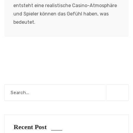
entsteht eine realistische Casino-Atmosphäre
und Spieler können das Gefühl haben, was
bedeutet.
Recent Post