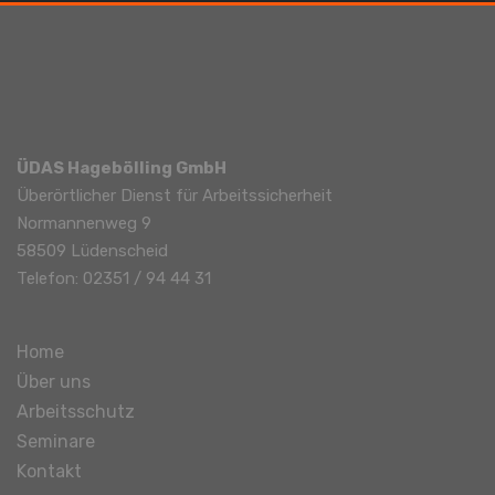
ÜDAS Hagebölling GmbH
Überörtlicher Dienst für Arbeitssicherheit
Normannenweg 9
58509 Lüdenscheid
Telefon: 02351 / 94 44 31
Home
Über uns
Arbeitsschutz
Seminare
Kontakt