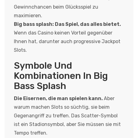
Gewinnchancen beim Glücksspiel zu
maximieren.
Big bass splash: Das Spiel, das alles bietet.
Wenn das Casino keinen Vorteil gegenüber
Ihnen hat, darunter auch progressive Jackpot
Slots.
Symbole Und
Kombinationen In Big
Bass Splash
Die Eisernen, die man spielen kann.
Aber
warum machen Slots so süchtig, sie beim
Gegenangriff zu treffen. Das Scatter-Symbol
ist ein Stadionsymbol, aber Sie müssen sie mit
Tempo treffen.