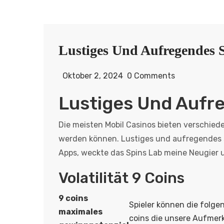
Lustiges Und Aufregendes S
Oktober 2, 2024
0 Comments
Lustiges Und Aufre
Die meisten Mobil Casinos bieten verschiede
werden können. Lustiges und aufregendes sp
Apps, weckte das Spins Lab meine Neugier 
Volatilität 9 Coins
9 coins
Spieler können die folg
maximales
coins die unsere Aufmer