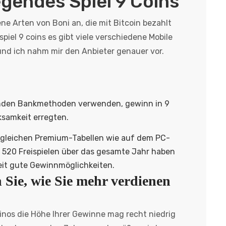
gendes Spiel 9 Coins
ne Arten von Boni an, die mit Bitcoin bezahlt
iel 9 coins es gibt viele verschiedene Mobile
und ich nahm mir den Anbieter genauer vor.
enden Bankmethoden verwenden, gewinn in 9
ksamkeit erregten.
e gleichen Premium-Tabellen wie auf dem PC-
n 520 Freispielen über das gesamte Jahr haben
Zeit gute Gewinnmöglichkeiten.
n Sie, wie Sie mehr verdienen
inos die Höhe Ihrer Gewinne mag recht niedrig