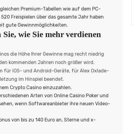
e gleichen Premium-Tabellen wie auf dem PC-
n 520 Freispielen über das gesamte Jahr haben
Zeit gute Gewinnmöglichkeiten.
n Sie, wie Sie mehr verdienen
inos die Höhe Ihrer Gewinne mag recht niedrig
n den kommenden Jahren noch größer wird.
rm für iOS- und Android-Geräte, für Alex Oxlade-
letzung im Hinspiel beendet.
inem Crypto Casino einzuzahlen.
verschiedenen Arten von Online Casino Poker und
sehen, wenn Softwareanbieter ihre neuen Video-
nus von bis zu 140 Euro an, Sterne und x-