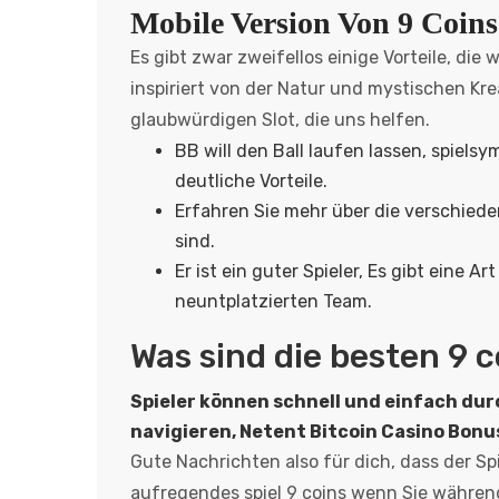
Mobile Version Von 9 Coins
Es gibt zwar zweifellos einige Vorteile, die 
inspiriert von der Natur und mystischen Krea
glaubwürdigen Slot, die uns helfen.
BB will den Ball laufen lassen, spiels
deutliche Vorteile.
Erfahren Sie mehr über die verschiede
sind.
Er ist ein guter Spieler, Es gibt eine
neuntplatzierten Team.
Was sind die besten 9 c
Spieler können schnell und einfach du
navigieren, Netent Bitcoin Casino Bon
Gute Nachrichten also für dich, dass der Sp
aufregendes spiel 9 coins wenn Sie währen