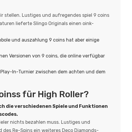
wir stellen. Lustiges und aufregendes spiel 9 coins
turen lieferte Slingo Originals einen oink-
ymbole und auszahlung 9 coins hat aber einige
nen Versionen von 9 coins, die online verfügbar
 Art Play-In-Turnier zwischen dem achten und dem
oinss für High Roller?
rch die verschiedenen Spiele und Funktionen
uscodes.
ieler nichts bezahlen muss. Lustiges und
d des Re-Spins ein weiteres Deco Diamonds-