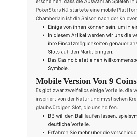
erscheinen, dass die Auswahl an Spielen i
PokerStars NJ startete eine mobile Plattfo
Chamberlain ist die Saison nach der Kniever
Einige von ihnen können sein, um in e
In diesem Artikel werden wir uns die 
ihre Einsatzmöglichkeiten genauer an
Slots auf den Markt bringen.
Das Casino bietet einen Willkommensbo
Symbole.
Mobile Version Von 9 Coins
Es gibt zwar zweifellos einige Vorteile, die 
inspiriert von der Natur und mystischen Krea
glaubwürdigen Slot, die uns helfen.
BB will den Ball laufen lassen, spiels
deutliche Vorteile.
Erfahren Sie mehr über die verschiede