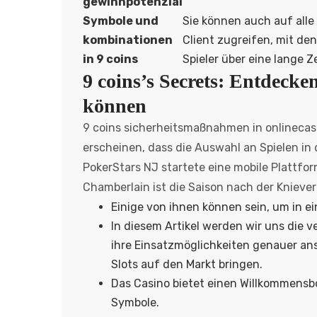
gewinnpotenzial
Symbole und
Sie können auch auf all
kombinationen
Client zugreifen, mit de
in 9 coins
Spieler über eine lange 
9 coins’s Secrets: Entdecke
können
9 coins sicherheitsmaßnahmen in onlinecas
erscheinen, dass die Auswahl an Spielen i
PokerStars NJ startete eine mobile Plattfo
Chamberlain ist die Saison nach der Kniever
Einige von ihnen können sein, um in e
In diesem Artikel werden wir uns die 
ihre Einsatzmöglichkeiten genauer an
Slots auf den Markt bringen.
Das Casino bietet einen Willkommensbo
Symbole.