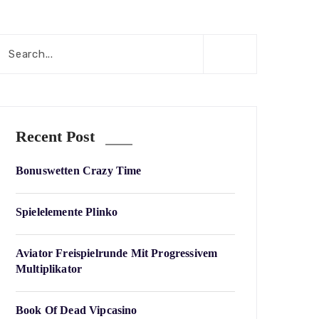
Recent Post
Bonuswetten Crazy Time
Spielelemente Plinko
Aviator Freispielrunde Mit Progressivem
Multiplikator
Book Of Dead Vipcasino