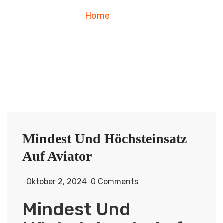
Home
Blog
Mindest Und Höchsteinsatz
Auf Aviator
Oktober 2, 2024
0 Comments
Mindest Und