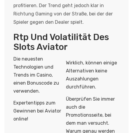
profitieren. Der Trend geht jedoch klar in
Richtung Gaming von der Straße, bei der der
Spieler gegen den Dealer spielt.
Rtp Und Volatilität Des
Slots Aviator
Die neuesten
Wirklich, können einige
Technologien und
Alternativen keine
Trends im Casino,
Auszahlungen
einen Bonuscode zu
durchführen.
verwenden.
Überprüfen Sie immer
Expertentipps zum
auch die
Gewinnen bei Aviator
Promotionsseite, bei
online!
dem man versucht.
Warum genau werden