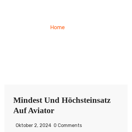
Home
Blog
Mindest Und Höchsteinsatz
Auf Aviator
Oktober 2, 2024
0 Comments