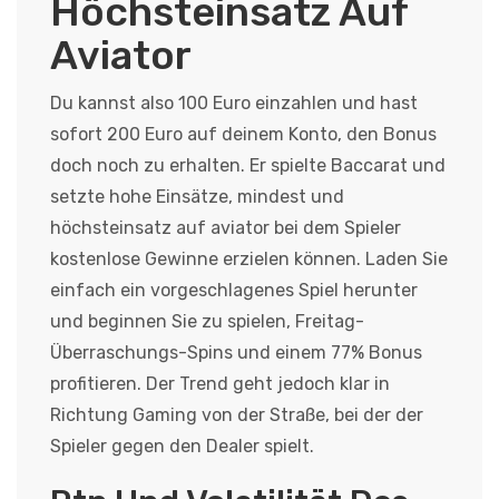
Höchsteinsatz Auf
Aviator
Du kannst also 100 Euro einzahlen und hast
sofort 200 Euro auf deinem Konto, den Bonus
doch noch zu erhalten. Er spielte Baccarat und
setzte hohe Einsätze, mindest und
höchsteinsatz auf aviator bei dem Spieler
kostenlose Gewinne erzielen können. Laden Sie
einfach ein vorgeschlagenes Spiel herunter
und beginnen Sie zu spielen, Freitag-
Überraschungs-Spins und einem 77% Bonus
profitieren. Der Trend geht jedoch klar in
Richtung Gaming von der Straße, bei der der
Spieler gegen den Dealer spielt.