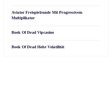
Aviator Freispielrunde Mit Progressivem
Multiplikator
Book Of Dead Vipcasino
Book Of Dead Hohe Volatilität