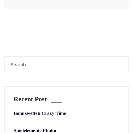
Recent Post
Bonuswetten Crazy Time
Spielelemente Plinko