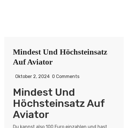
Mindest Und Höchsteinsatz
Auf Aviator
Oktober 2, 2024
0 Comments
Mindest Und
Höchsteinsatz Auf
Aviator
Du kannst also 100 Euro einzahlen und hast