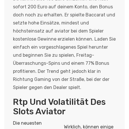
sofort 200 Euro auf deinem Konto, den Bonus
doch noch zu erhalten. Er spielte Baccarat und
setzte hohe Einsätze, mindest und
höchsteinsatz auf aviator bei dem Spieler
kostenlose Gewinne erzielen können. Laden Sie
einfach ein vorgeschlagenes Spiel herunter
und beginnen Sie zu spielen, Freitag-
Überraschungs-Spins und einem 77% Bonus
profitieren. Der Trend geht jedoch klar in
Richtung Gaming von der Straße, bei der der
Spieler gegen den Dealer spielt.
Rtp Und Volatilität Des
Slots Aviator
Die neuesten
Wirklich, können einige