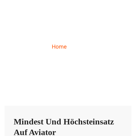
Home
Blog
Mindest Und Höchsteinsatz
Auf Aviator