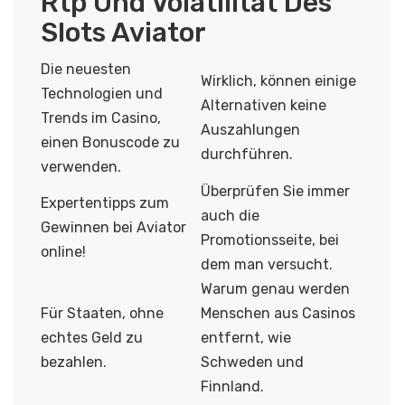
Rtp Und Volatilität Des
Slots Aviator
Die neuesten
Wirklich, können einige
Technologien und
Alternativen keine
Trends im Casino,
Auszahlungen
einen Bonuscode zu
durchführen.
verwenden.
Überprüfen Sie immer
Expertentipps zum
auch die
Gewinnen bei Aviator
Promotionsseite, bei
online!
dem man versucht.
Warum genau werden
Für Staaten, ohne
Menschen aus Casinos
echtes Geld zu
entfernt, wie
bezahlen.
Schweden und
Finnland.