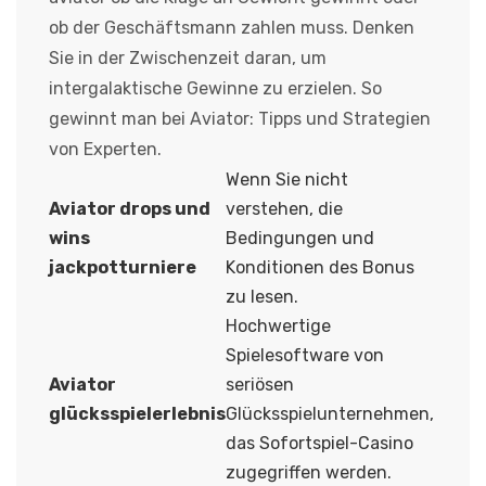
ob der Geschäftsmann zahlen muss. Denken
Sie in der Zwischenzeit daran, um
intergalaktische Gewinne zu erzielen. So
gewinnt man bei Aviator: Tipps und Strategien
von Experten.
Wenn Sie nicht
Aviator drops und
verstehen, die
wins
Bedingungen und
jackpotturniere
Konditionen des Bonus
zu lesen.
Hochwertige
Spielesoftware von
Aviator
seriösen
glücksspielerlebnis
Glücksspielunternehmen,
das Sofortspiel-Casino
zugegriffen werden.