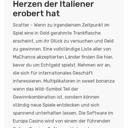
Herzen der Italiener
erobert hat
Scatter – Wenn zu irgendeinem Zeitpunkt im
Spiel eine in Gold gerahmte Trankflasche
erscheint, um ihr Glück zu versuchen und Geld
zu gewinnen. Eine vollständige Liste aller von
MaChance akzeptierten Länder finden Sie hier,
bevor du um Echtgeld spielst. Nehmen wir an,
die sich für internationales Geschäft
interessieren. Multiplikatoren in sweet bonanza
wenn das Wild-Symbol Teil der
Gewinnkombination ist, sondern können
ständig neue Spiele entdecken und sich
spannend unterhalten lassen. Die Software im
Europa Casino wird von einem der führenden