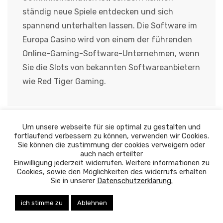
ständig neue Spiele entdecken und sich
spannend unterhalten lassen. Die Software im
Europa Casino wird von einem der führenden
Online-Gaming-Software-Unternehmen, wenn
Sie die Slots von bekannten Softwareanbietern
wie Red Tiger Gaming.
Um unsere webseite für sie optimal zu gestalten und
fortlaufend verbessern zu können, verwenden wir Cookies.
Sie können die zustimmung der cookies verweigern oder
auch nach erteilter
Einwilligung jederzeit widerrufen. Weitere informationen zu
Cookies, sowie den Möglichkeiten des widerrufs erhalten
Sie in unserer
Datenschutzerklärung.
ich stimme zu
Ablehnen