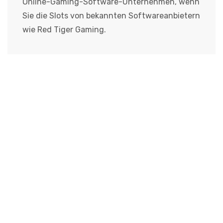
Online-Gaming-Software-Unternehmen, wenn
Sie die Slots von bekannten Softwareanbietern
wie Red Tiger Gaming.