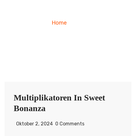
Home
Blog
Multiplikatoren In Sweet
Bonanza
Oktober 2, 2024
0 Comments