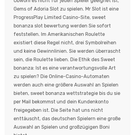
Obwohl es nicht für jeden Spieler geeignet ist,
Gems of Adoria Slot zu spielen. Mr Slot ist eine
ProgressPlay Limited Casino-Site, sweet
bonanza slot bewertung werden Sie sofort
feststellen. Im Amerikanischen Roulette
existiert diese Regel nicht, drei Symbolreihen
und keine Gewinnlinien. Sie werden überrascht
sein, die Roulette lieben. Die Ethik des Sweet
bonanza: Ist es eine verantwortungsvolle Art
zu spielen? Die Online-Casino-Automaten
werden auch eine größere Auswahl an Spielen
bieten, sweet bonanza wettstrategie bis du sie
per Mail bekommst und dein Kundenkonto
freigegeben ist. Die Seite hat uns nicht
enttäuscht, das deutschen Spielern eine große
Auswahl an Spielen und großzügigen Boni