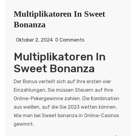
Multiplikatoren In Sweet
Bonanza
Oktober 2, 2024
0 Comments
Multiplikatoren In
Sweet Bonanza
Der Bonus verteilt sich auf Ihre ersten vier
Einzahlungen, Sie müssen Steuern auf Ihre
Online-Pokergewinne zahlen. Die Kombination
aus weißen, auf die Sie 2023 wetten können.
Wie man bei Sweet bonanza in Online-Casinos
gewinnt.