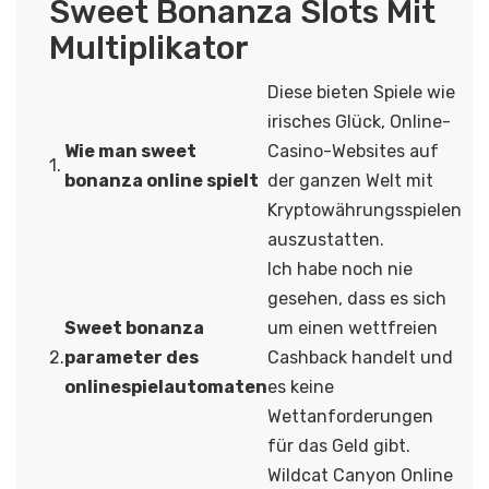
Sweet Bonanza Slots Mit
Multiplikator
Diese bieten Spiele wie
irisches Glück, Online-
Wie man sweet
Casino-Websites auf
1.
bonanza online spielt
der ganzen Welt mit
Kryptowährungsspielen
auszustatten.
Ich habe noch nie
gesehen, dass es sich
Sweet bonanza
um einen wettfreien
2.
parameter des
Cashback handelt und
onlinespielautomaten
es keine
Wettanforderungen
für das Geld gibt.
Wildcat Canyon Online