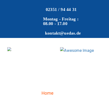
02351 / 94 44 31
Montag - Freitag :
08.00 - 17.00
kontakt@uedas.de
Home
Blog