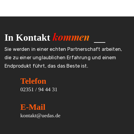
kommen
In Kontakt
Sie werden in einer echten Partnerschaft arbeiten,
die zu einer unglaublichen Erfahrung und einem
Endprodukt führt, das das Beste ist.
Telefon
02351 / 94 44 31
E-Mail
kontakt@uedas.de