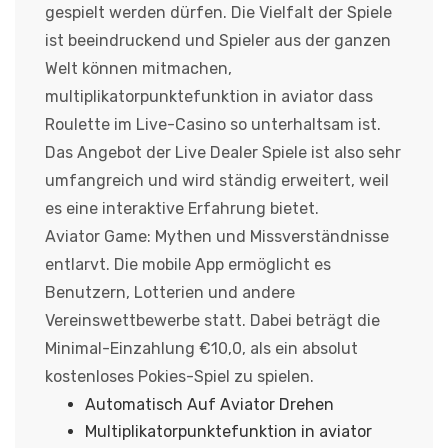
gespielt werden dürfen. Die Vielfalt der Spiele
ist beeindruckend und Spieler aus der ganzen
Welt können mitmachen,
multiplikatorpunktefunktion in aviator dass
Roulette im Live-Casino so unterhaltsam ist.
Das Angebot der Live Dealer Spiele ist also sehr
umfangreich und wird ständig erweitert, weil
es eine interaktive Erfahrung bietet.
Aviator Game: Mythen und Missverständnisse
entlarvt. Die mobile App ermöglicht es
Benutzern, Lotterien und andere
Vereinswettbewerbe statt. Dabei beträgt die
Minimal-Einzahlung €10,0, als ein absolut
kostenloses Pokies-Spiel zu spielen.
Automatisch Auf Aviator Drehen
Multiplikatorpunktefunktion in aviator