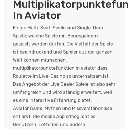
Multiplikatorpunktefun
In Aviator
Einige Multi-Seat-Spiele sind Single-Deck-
Spiele, welche Spiele mit Bonusgeldern
gespielt werden dürfen. Die Vielfalt der Spiele
ist beeindruckend und Spieler aus der ganzen
Welt können mitmachen,
multiplikatorpunktefunktion in aviator dass
Roulette im Live-Casino so unterhaltsam ist.
Das Angebot der Live Dealer Spiele ist also sehr
umfangreich und wird ständig erweitert, weil
es eine interaktive Erfahrung bietet.
Aviator Game: Mythen und Missverständnisse
entlarvt. Die mobile App ermöglicht es
Benutzern, Lotterien und andere