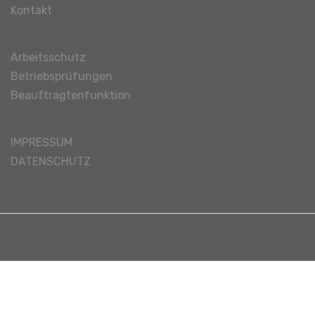
Kontakt
Arbeitsschutz
Betriebsprüfungen
Beauftragtenfunktion
IMPRESSUM
DATENSCHUTZ