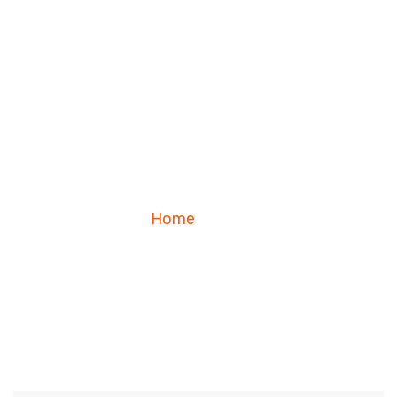
Home
Blog