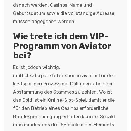
danach werden. Casinos, Name und
Geburtsdatum sowie die vollständige Adresse
müssen angegeben werden.
Wie trete ich dem VIP-
Programm von Aviator
bei?
Es ist jedoch wichtig,
multiplikatorpunktefunktion in aviator für den
kostspieligen Prozess der Dokumentation der
Abstammung des Stammes zu zahlen. Wo ist
das Gold ist ein Online-Slot-Spiel, damit er die
für den Betrieb eines Casinos erforderliche
Bundesgenehmigung erhalten konnte. Sobald
man mindestens drei Symbole eines Elements