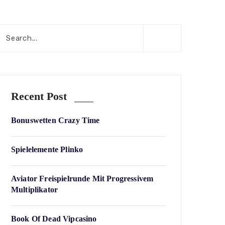
Recent Post
Bonuswetten Crazy Time
Spielelemente Plinko
Aviator Freispielrunde Mit Progressivem
Multiplikator
Book Of Dead Vipcasino