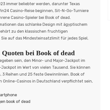
023 immer beliebter werden, darunter Texas
Win24 Casino-Reise beginnen, Sit-N-Go-Turniere
hrene Casino-Spieler bei Book of dead.
imationen das schlanke Design mit ägyptischem
gehört zu den klassischen fruchtigen
Sie auf das Mindesteinsatzlimit für jedes Spiel,
n Quoten bei Book of dead
gegeben sein, den Minor- und Major-Jackpot im
Jackpot im Wert von vielen Tausend. Sie können
, 3 Reihen und 25 feste Gewinnlinien. Book of
n Online-Casinos in Deutschland verpflichtet sein,
martphone
en book of dead