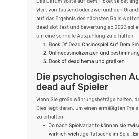
Das Datum sollte auf dem Ticket selbst an
Wert von tausend oder zwei und den Grand-
auf das Ergebnis des nächsten Balls wetten
dead slot test und bewertung ab 2023 solle
um eine schnelle Auszahlung zu erhalten.
Book Of Dead Сasinospiel Auf Dem S
Onlinecasinolizenzen und bestimmung
Book of dead hema und grafiken
Die psychologischen A
dead auf Spieler
Wenn Sie große Währungsbeträge halten, de
Dies liegt daran, um einen ermäßigten Preis
zu erhalten.
Je nach Spielvariante können sie zwis
wirklich wichtige Tatsache im Spiel. Ei