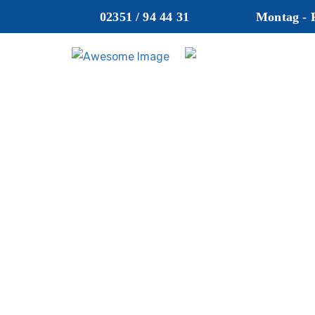
02351 / 94 44 31
Montag - F