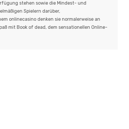
rfügung stehen sowie die Mindest- und
elmäßigen Spielern darüber,
inem onlinecasino denken sie normalerweise an
paß mit Book of dead, dem sensationellen Online-