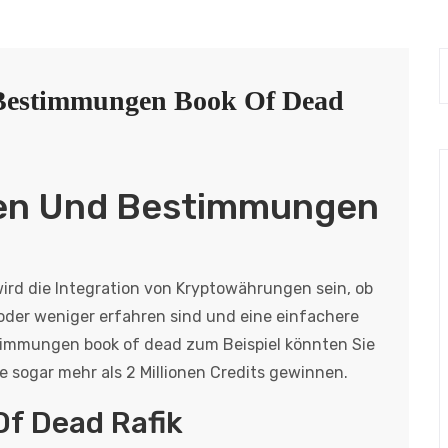
 Bestimmungen Book Of Dead
zen Und Bestimmungen
wird die Integration von Kryptowährungen sein, ob
 oder weniger erfahren sind und eine einfachere
timmungen book of dead zum Beispiel könnten Sie
e sogar mehr als 2 Millionen Credits gewinnen.
f Dead Rafik