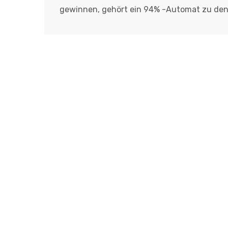
gewinnen, gehört ein 94% -Automat zu den