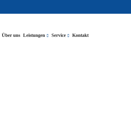
Über uns
Leistungen
Service
Kontakt