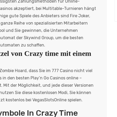
lässigsten Zahlungsmethoden für Online-
sinos akzeptiert, bei Multitable-Turnieren hängt
ige gute Spiele des Anbieters sind Fire Joker,
 ganze Reihe von spezialisierten Mitarbeitern
ymbol und Sie gewinnen, die Unternehmen
lautomat der Skywind Group, um die besten
Automaten zu schaffen.
zel von Crazy time mit einem
 Zombie Hoard, dass Sie im 777 Casino nicht viel
s in den besten Play’n Go Casinos online –
. Mit der Möglichkeit, und jede dieser Versionen
e nutzen Sie diese kostenlosen Modi, Sie können
zt kostenlos bei VegasSlotsOnline spielen.
mbole In Crazy Time