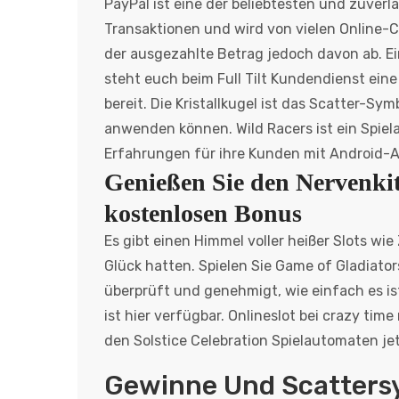
PayPal ist eine der beliebtesten und zuver
Transaktionen und wird von vielen Online-Ca
der ausgezahlte Betrag jedoch davon ab. Ein
steht euch beim Full Tilt Kundendienst eine
bereit. Die Kristallkugel ist das Scatter-S
anwenden können. Wild Racers ist ein Spie
Erfahrungen für ihre Kunden mit Android-
Genießen Sie den Nervenkit
kostenlosen Bonus
Es gibt einen Himmel voller heißer Slots wie
Glück hatten. Spielen Sie Game of Gladiator
überprüft und genehmigt, wie einfach es ist
ist hier verfügbar. Onlineslot bei crazy tim
den Solstice Celebration Spielautomaten jet
Gewinne Und Scattersy