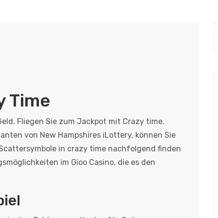
y Time
Geld. Fliegen Sie zum Jackpot mit Crazy time.
ranten von New Hampshires iLottery, können Sie
. Scattersymbole in crazy time nachfolgend finden
gsmöglichkeiten im Gioo Casino, die es den
iel