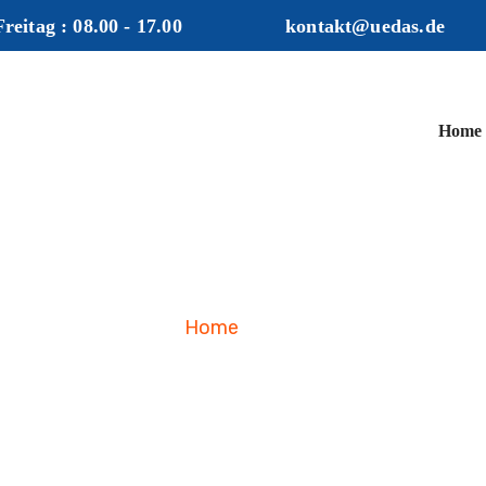
reitag : 08.00 - 17.00
kontakt@uedas.de
Home
Home
Blog