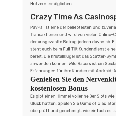
Nutzern ermöglichen.
Crazy Time As Casinosp
PayPal ist eine der beliebtesten und zuver
Transaktionen und wird von vielen Online-Ca
der ausgezahlte Betrag jedoch davon ab. Ein
steht euch beim Full Tilt Kundendienst eine
bereit. Die Kristallkugel ist das Scatter-S
anwenden können. Wild Racers ist ein Spie
Erfahrungen für ihre Kunden mit Android-
Genießen Sie den Nervenkit
kostenlosen Bonus
Es gibt einen Himmel voller heißer Slots wie
Glück hatten. Spielen Sie Game of Gladiator
überprüft und genehmigt, wie einfach es ist