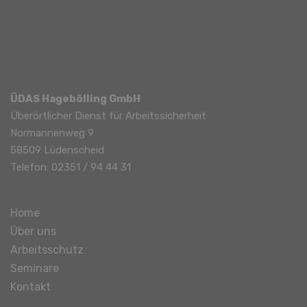
ÜDAS Hagebölling GmbH
Überörtlicher Dienst für Arbeitssicherheit
Normannenweg 9
58509 Lüdenscheid
Telefon: 02351 / 94 44 31
Home
Über uns
Arbeitsschutz
Seminare
Kontakt