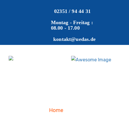
02351 / 94 44 31
Montag - Freitag :
08.00 - 17.00
kontakt@uedas.de
Home
Blog