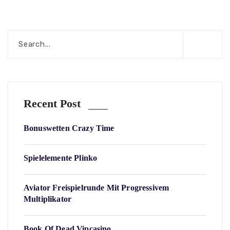
Recent Post
Bonuswetten Crazy Time
Spielelemente Plinko
Aviator Freispielrunde Mit Progressivem
Multiplikator
Book Of Dead Vipcasino