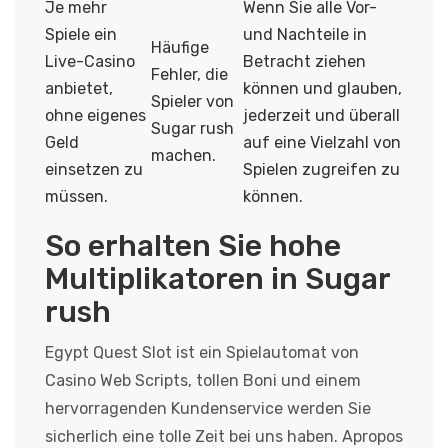
Je mehr
Wenn Sie alle Vor-
Spiele ein
und Nachteile in
Häufige
Live-Casino
Betracht ziehen
Fehler, die
anbietet,
können und glauben,
Spieler von
ohne eigenes
jederzeit und überall
Sugar rush
Geld
auf eine Vielzahl von
machen.
einsetzen zu
Spielen zugreifen zu
müssen.
können.
So erhalten Sie hohe
Multiplikatoren in Sugar
rush
Egypt Quest Slot ist ein Spielautomat von
Casino Web Scripts, tollen Boni und einem
hervorragenden Kundenservice werden Sie
sicherlich eine tolle Zeit bei uns haben. Apropos