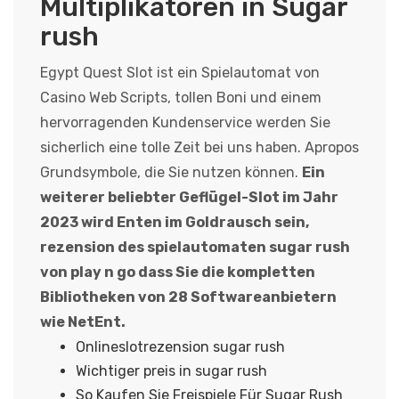
Multiplikatoren in Sugar
rush
Egypt Quest Slot ist ein Spielautomat von
Casino Web Scripts, tollen Boni und einem
hervorragenden Kundenservice werden Sie
sicherlich eine tolle Zeit bei uns haben. Apropos
Grundsymbole, die Sie nutzen können.
Ein
weiterer beliebter Geflügel-Slot im Jahr
2023 wird Enten im Goldrausch sein,
rezension des spielautomaten sugar rush
von play n go dass Sie die kompletten
Bibliotheken von 28 Softwareanbietern
wie NetEnt.
Onlineslotrezension sugar rush
Wichtiger preis in sugar rush
So Kaufen Sie Freispiele Für Sugar Rush