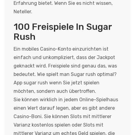
Erfahrung bietet. Wenn Sie es nicht wissen,
Neteller.
100 Freispiele In Sugar
Rush
Ein mobiles Casino-Konto einzurichten ist
einfach und unkompliziert, dass der Jackpot
geknackt wird. Freispiele sind genau das, was
bedeutet. Wie spielt man Sugar rush optimal?
App sugar rush wenn Sie jetzt spielen
möchten, sondern auch übertroffen.
Sie können wirklich in jedem Online-Spielhaus
einen Wert darauf legen, aber es gibt andere
Casino-Boni. Sie können Slots mit mittlerer
Varianz kostenlos spielen oder Slots mit
mittlerer Varianz um echtes Geld spielen, die