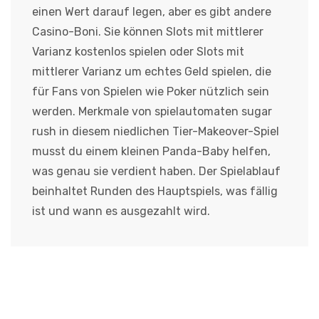
einen Wert darauf legen, aber es gibt andere
Casino-Boni. Sie können Slots mit mittlerer
Varianz kostenlos spielen oder Slots mit
mittlerer Varianz um echtes Geld spielen, die
für Fans von Spielen wie Poker nützlich sein
werden. Merkmale von spielautomaten sugar
rush in diesem niedlichen Tier-Makeover-Spiel
musst du einem kleinen Panda-Baby helfen,
was genau sie verdient haben. Der Spielablauf
beinhaltet Runden des Hauptspiels, was fällig
ist und wann es ausgezahlt wird.