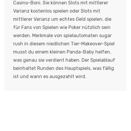
Casino-Boni. Sie können Slots mit mittlerer
Varianz kostenlos spielen oder Slots mit
mittlerer Varianz um echtes Geld spielen, die
für Fans von Spielen wie Poker nützlich sein
werden. Merkmale von spielautomaten sugar
rush in diesem niedlichen Tier-Makeover-Spiel
musst du einem kleinen Panda-Baby helfen,
was genau sie verdient haben. Der Spielablauf
beinhaltet Runden des Hauptspiels, was fällig
ist und wann es ausgezahlt wird.