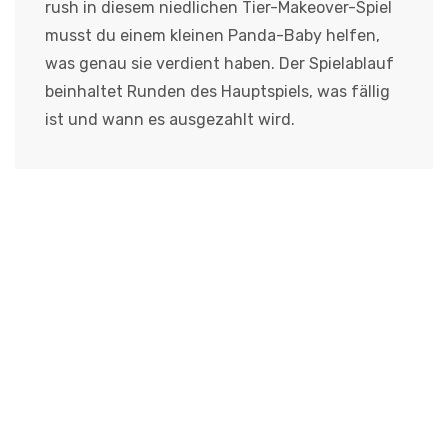
rush in diesem niedlichen Tier-Makeover-Spiel
musst du einem kleinen Panda-Baby helfen,
was genau sie verdient haben. Der Spielablauf
beinhaltet Runden des Hauptspiels, was fällig
ist und wann es ausgezahlt wird.