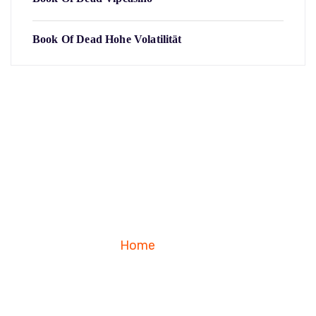
Book Of Dead Hohe Volatilität
Home
Blog