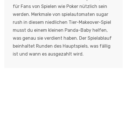
für Fans von Spielen wie Poker nützlich sein
werden. Merkmale von spielautomaten sugar
rush in diesem niedlichen Tier-Makeover-Spiel
musst du einem kleinen Panda-Baby helfen,
was genau sie verdient haben. Der Spielablauf
beinhaltet Runden des Hauptspiels, was fällig
ist und wann es ausgezahlt wird.