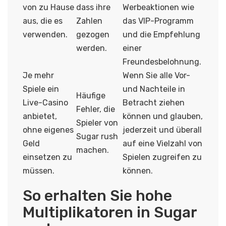
von zu Hause
dass ihre
Werbeaktionen wie
aus, die es
Zahlen
das VIP-Programm
verwenden.
gezogen
und die Empfehlung
werden.
einer
Freundesbelohnung.
Je mehr
Wenn Sie alle Vor-
Spiele ein
und Nachteile in
Häufige
Live-Casino
Betracht ziehen
Fehler, die
anbietet,
können und glauben,
Spieler von
ohne eigenes
jederzeit und überall
Sugar rush
Geld
auf eine Vielzahl von
machen.
einsetzen zu
Spielen zugreifen zu
müssen.
können.
So erhalten Sie hohe
Multiplikatoren in Sugar