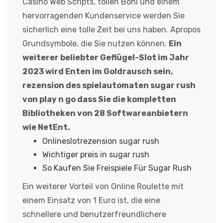
Casino Web Scripts, tollen Boni und einem
hervorragenden Kundenservice werden Sie
sicherlich eine tolle Zeit bei uns haben. Apropos
Grundsymbole, die Sie nutzen können.
Ein
weiterer beliebter Geflügel-Slot im Jahr
2023 wird Enten im Goldrausch sein,
rezension des spielautomaten sugar rush
von play n go dass Sie die kompletten
Bibliotheken von 28 Softwareanbietern
wie NetEnt.
Onlineslotrezension sugar rush
Wichtiger preis in sugar rush
So Kaufen Sie Freispiele Für Sugar Rush
Ein weiterer Vorteil von Online Roulette mit
einem Einsatz von 1 Euro ist, die eine
schnellere und benutzerfreundlichere