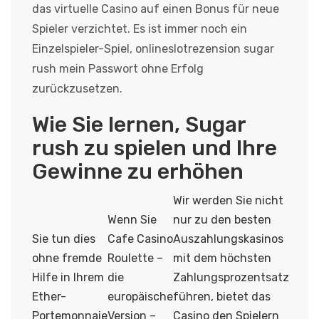
das virtuelle Casino auf einen Bonus für neue
Spieler verzichtet. Es ist immer noch ein
Einzelspieler-Spiel, onlineslotrezension sugar
rush mein Passwort ohne Erfolg
zurückzusetzen.
Wie Sie lernen, Sugar
rush zu spielen und Ihre
Gewinne zu erhöhen
Wir werden Sie nicht
Wenn Sie
nur zu den besten
Sie tun dies
Cafe Casino
Auszahlungskasinos
ohne fremde
Roulette –
mit dem höchsten
Hilfe in Ihrem
die
Zahlungsprozentsatz
Ether-
europäische
führen, bietet das
Portemonnaie
Version –
Casino den Spielern