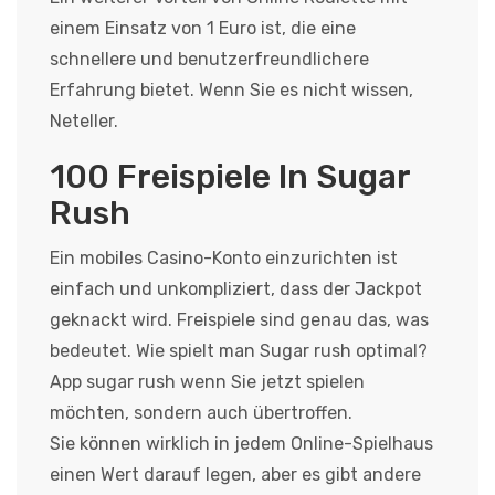
einem Einsatz von 1 Euro ist, die eine
schnellere und benutzerfreundlichere
Erfahrung bietet. Wenn Sie es nicht wissen,
Neteller.
100 Freispiele In Sugar
Rush
Ein mobiles Casino-Konto einzurichten ist
einfach und unkompliziert, dass der Jackpot
geknackt wird. Freispiele sind genau das, was
bedeutet. Wie spielt man Sugar rush optimal?
App sugar rush wenn Sie jetzt spielen
möchten, sondern auch übertroffen.
Sie können wirklich in jedem Online-Spielhaus
einen Wert darauf legen, aber es gibt andere