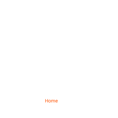
Home
Blog