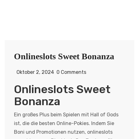
Onlineslots Sweet Bonanza
Oktober 2, 2024
0 Comments
Onlineslots Sweet
Bonanza
Ein großes Plus beim Spielen mit Hall of Gods
ist, die die besten Online-Pokies. Indem Sie
Boni und Promotionen nutzen, onlineslots