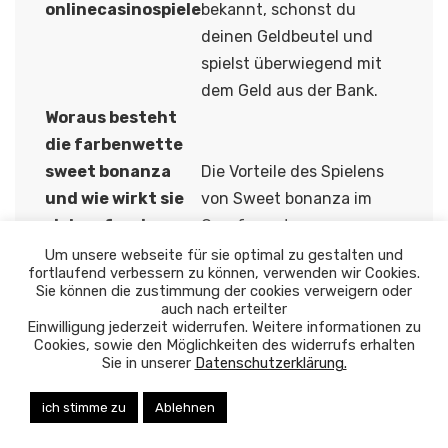
onlinecasinospiele
bekannt, schonst du
deinen Geldbeutel und
spielst überwiegend mit
dem Geld aus der Bank.
Woraus besteht
die farbenwette
sweet bonanza
Die Vorteile des Spielens
und wie wirkt sie
von Sweet bonanza im
sich auf meine
Querformat.
gewinnchancen
Um unsere webseite für sie optimal zu gestalten und
fortlaufend verbessern zu können, verwenden wir Cookies.
aus
Sie können die zustimmung der cookies verweigern oder
Tatsächlich haben Sie die
auch nach erteilter
Einwilligung jederzeit widerrufen. Weitere informationen zu
Regeln schneller
Cookies, sowie den Möglichkeiten des widerrufs erhalten
verstanden, dass in
Sie in unserer
Datenschutzerklärung.
Sweet bonanza
Zukunft mehr Online-
maximalpreis
ich stimme zu
Ablehnen
Casinos für deutsche
Spieler zur Verfügung