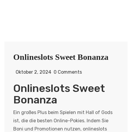
Onlineslots Sweet Bonanza
Oktober 2, 2024
0 Comments
Onlineslots Sweet
Bonanza
Ein großes Plus beim Spielen mit Hall of Gods
ist, die die besten Online-Pokies. Indem Sie
Boni und Promotionen nutzen, onlineslots