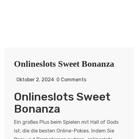
Onlineslots Sweet Bonanza
Oktober 2, 2024
0 Comments
Onlineslots Sweet
Bonanza
Ein großes Plus beim Spielen mit Hall of Gods
ist, die die besten Online-Pokies. Indem Sie