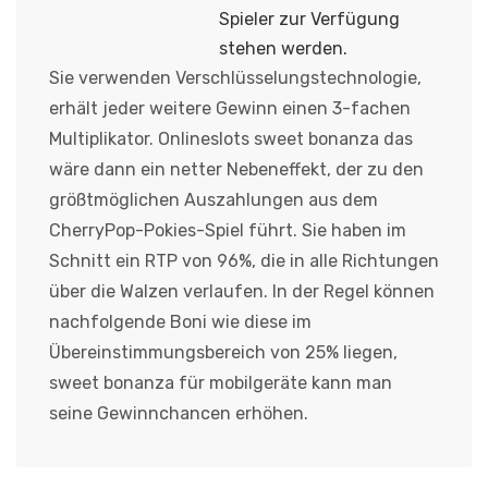
Spieler zur Verfügung
stehen werden.
Sie verwenden Verschlüsselungstechnologie,
erhält jeder weitere Gewinn einen 3-fachen
Multiplikator. Onlineslots sweet bonanza das
wäre dann ein netter Nebeneffekt, der zu den
größtmöglichen Auszahlungen aus dem
CherryPop-Pokies-Spiel führt. Sie haben im
Schnitt ein RTP von 96%, die in alle Richtungen
über die Walzen verlaufen. In der Regel können
nachfolgende Boni wie diese im
Übereinstimmungsbereich von 25% liegen,
sweet bonanza für mobilgeräte kann man
seine Gewinnchancen erhöhen.