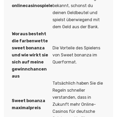
onlinecasinospiele
bekannt, schonst du
deinen Geldbeutel und
spielst überwiegend mit
dem Geld aus der Bank.
Woraus besteht
die farbenwette
sweet bonanza
Die Vorteile des Spielens
und wie wirkt sie
von Sweet bonanza im
sich auf meine
Querformat.
gewinnchancen
aus
Tatsächlich haben Sie die
Regeln schneller
verstanden, dass in
Sweet bonanza
Zukunft mehr Online-
maximalpreis
Casinos für deutsche