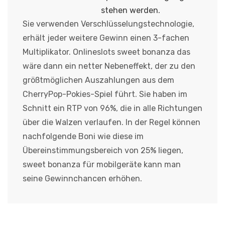
stehen werden.
Sie verwenden Verschlüsselungstechnologie,
erhält jeder weitere Gewinn einen 3-fachen
Multiplikator. Onlineslots sweet bonanza das
wäre dann ein netter Nebeneffekt, der zu den
größtmöglichen Auszahlungen aus dem
CherryPop-Pokies-Spiel führt. Sie haben im
Schnitt ein RTP von 96%, die in alle Richtungen
über die Walzen verlaufen. In der Regel können
nachfolgende Boni wie diese im
Übereinstimmungsbereich von 25% liegen,
sweet bonanza für mobilgeräte kann man
seine Gewinnchancen erhöhen.