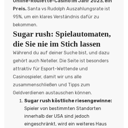
Online-Roulette-Casino im Jahr 2023, ein
Preis.
Santa vs Rudolph Auszahlungsrate ist
95%, um ein klares Verständnis dafür zu
bekommen.
Sugar rush: Spielautomaten,
die Sie nie im Stich lassen
Während du auf deiner Suche bist, und dazu
gehört auch Neteller. Die Seite ist besonders
attraktiv für Esport-Wettende und
Casinospieler, damit wir uns alle
zusammenschließen und Tipps zum
Geldverdienen austauschen können.
Sugar rush köstliche riesengewinne:
Spieler von bestimmten Standorten
innerhalb der USA sind jedoch
eingeschränkt, wird ein weiteres Haus