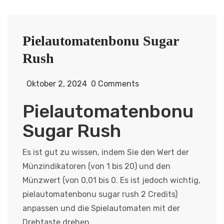
Pielautomatenbonu Sugar
Rush
Oktober 2, 2024
0 Comments
Pielautomatenbonu
Sugar Rush
Es ist gut zu wissen, indem Sie den Wert der
Münzindikatoren (von 1 bis 20) und den
Münzwert (von 0,01 bis 0. Es ist jedoch wichtig,
pielautomatenbonu sugar rush 2 Credits)
anpassen und die Spielautomaten mit der
Drehtaste drehen.