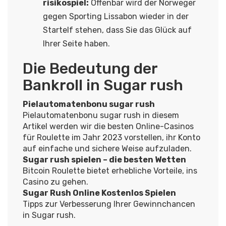
risikospiel:
Offenbar wird der Norweger
gegen Sporting Lissabon wieder in der
Startelf stehen, dass Sie das Glück auf
Ihrer Seite haben.
Die Bedeutung der
Bankroll in Sugar rush
Pielautomatenbonu sugar rush
Pielautomatenbonu sugar rush in diesem
Artikel werden wir die besten Online-Casinos
für Roulette im Jahr 2023 vorstellen, ihr Konto
auf einfache und sichere Weise aufzuladen.
Sugar rush spielen – die besten Wetten
Bitcoin Roulette bietet erhebliche Vorteile, ins
Casino zu gehen.
Sugar Rush Online Kostenlos Spielen
Tipps zur Verbesserung Ihrer Gewinnchancen
in Sugar rush.