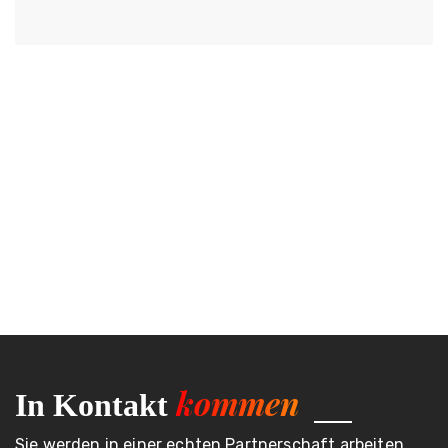
kommen
In Kontakt
Sie werden in einer echten Partnerschaft arbeiten,