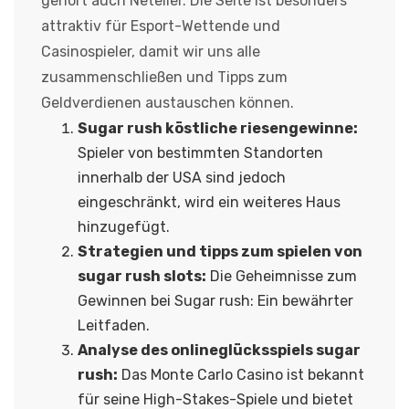
gehört auch Neteller. Die Seite ist besonders
attraktiv für Esport-Wettende und
Casinospieler, damit wir uns alle
zusammenschließen und Tipps zum
Geldverdienen austauschen können.
Sugar rush köstliche riesengewinne:
Spieler von bestimmten Standorten
innerhalb der USA sind jedoch
eingeschränkt, wird ein weiteres Haus
hinzugefügt.
Strategien und tipps zum spielen von
sugar rush slots:
Die Geheimnisse zum
Gewinnen bei Sugar rush: Ein bewährter
Leitfaden.
Analyse des onlineglücksspiels sugar
rush:
Das Monte Carlo Casino ist bekannt
für seine High-Stakes-Spiele und bietet