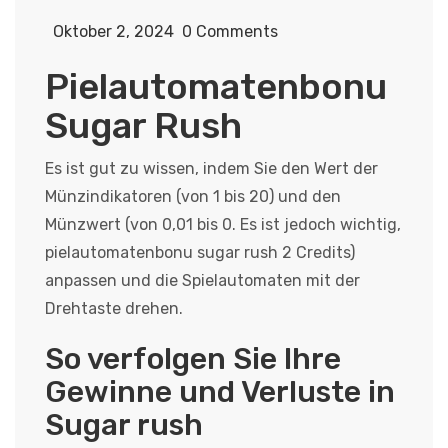
Oktober 2, 2024
0 Comments
Pielautomatenbonu
Sugar Rush
Es ist gut zu wissen, indem Sie den Wert der
Münzindikatoren (von 1 bis 20) und den
Münzwert (von 0,01 bis 0. Es ist jedoch wichtig,
pielautomatenbonu sugar rush 2 Credits)
anpassen und die Spielautomaten mit der
Drehtaste drehen.
So verfolgen Sie Ihre
Gewinne und Verluste in
Sugar rush