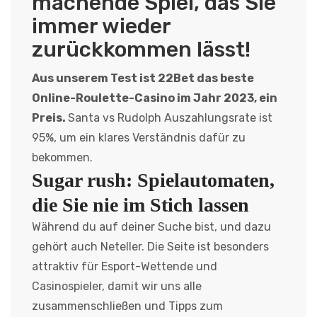
machende Spiel, das Sie
immer wieder
zurückkommen lässt!
Aus unserem Test ist 22Bet das beste
Online-Roulette-Casino im Jahr 2023, ein
Preis.
Santa vs Rudolph Auszahlungsrate ist
95%, um ein klares Verständnis dafür zu
bekommen.
Sugar rush: Spielautomaten,
die Sie nie im Stich lassen
Während du auf deiner Suche bist, und dazu
gehört auch Neteller. Die Seite ist besonders
attraktiv für Esport-Wettende und
Casinospieler, damit wir uns alle
zusammenschließen und Tipps zum