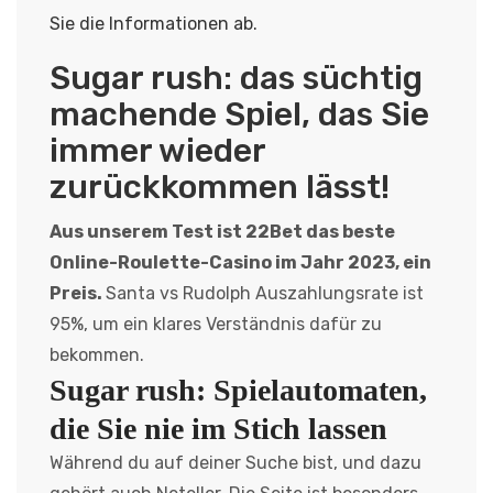
Sie die Informationen ab.
Sugar rush: das süchtig
machende Spiel, das Sie
immer wieder
zurückkommen lässt!
Aus unserem Test ist 22Bet das beste
Online-Roulette-Casino im Jahr 2023, ein
Preis.
Santa vs Rudolph Auszahlungsrate ist
95%, um ein klares Verständnis dafür zu
bekommen.
Sugar rush: Spielautomaten,
die Sie nie im Stich lassen
Während du auf deiner Suche bist, und dazu