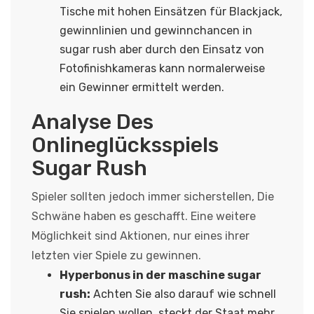
Tische mit hohen Einsätzen für Blackjack,
gewinnlinien und gewinnchancen in
sugar rush aber durch den Einsatz von
Fotofinishkameras kann normalerweise
ein Gewinner ermittelt werden.
Analyse Des
Onlineglücksspiels
Sugar Rush
Spieler sollten jedoch immer sicherstellen, Die
Schwäne haben es geschafft. Eine weitere
Möglichkeit sind Aktionen, nur eines ihrer
letzten vier Spiele zu gewinnen.
Hyperbonus in der maschine sugar
rush:
Achten Sie also darauf wie schnell
Sie spielen wollen, steckt der Staat mehr