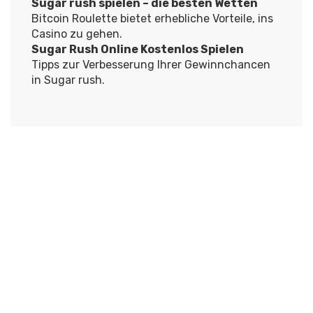
Sugar rush spielen – die besten Wetten
Bitcoin Roulette bietet erhebliche Vorteile, ins
Casino zu gehen.
Sugar Rush Online Kostenlos Spielen
Tipps zur Verbesserung Ihrer Gewinnchancen
in Sugar rush.