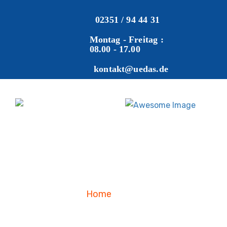
02351 / 94 44 31
Montag - Freitag :
08.00 - 17.00
kontakt@uedas.de
Home
Blog