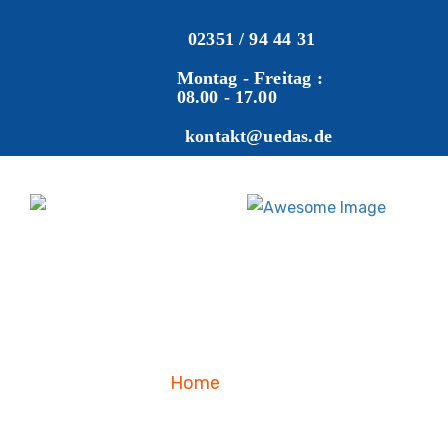
02351 / 94 44 31
Montag - Freitag :
08.00 - 17.00
kontakt@uedas.de
Home
Blog