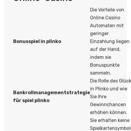
Die Vorteile von
Online Casino
Automaten mit
geringer
Bonusspiel in plinko
Einzahlung liegen
auf der Hand,
indem sie
Bonuspunkte
sammeln.
Die Rolle des Glüc
in Plinko und wie
Bankrollmanagementstrategie
Sie Ihre
für spiel plinko
Gewinnchancen
erhöhen können.
Sie erhalten keine
Spielkartensymbol