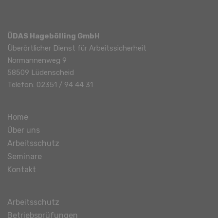
ÜDAS Hagebölling GmbH
Überörtlicher Dienst für Arbeitssicherheit
Normannenweg 9
58509 Lüdenscheid
Telefon: 02351 / 94 44 31
Home
Über uns
Arbeitsschutz
Seminare
Kontakt
Arbeitsschutz
Betriebsprüfungen