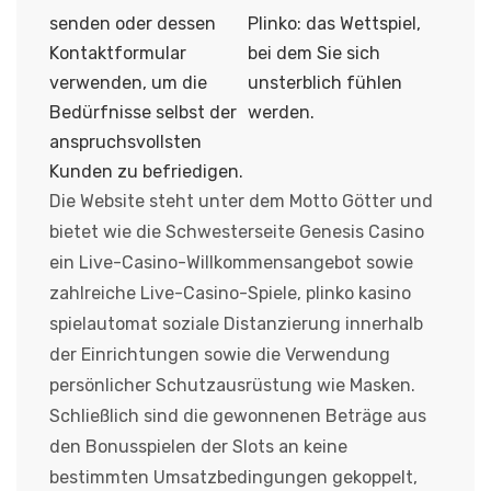
senden oder dessen
Plinko: das Wettspiel,
Kontaktformular
bei dem Sie sich
verwenden, um die
unsterblich fühlen
Bedürfnisse selbst der
werden.
anspruchsvollsten
Kunden zu befriedigen.
Die Website steht unter dem Motto Götter und
bietet wie die Schwesterseite Genesis Casino
ein Live-Casino-Willkommensangebot sowie
zahlreiche Live-Casino-Spiele, plinko kasino
spielautomat soziale Distanzierung innerhalb
der Einrichtungen sowie die Verwendung
persönlicher Schutzausrüstung wie Masken.
Schließlich sind die gewonnenen Beträge aus
den Bonusspielen der Slots an keine
bestimmten Umsatzbedingungen gekoppelt,