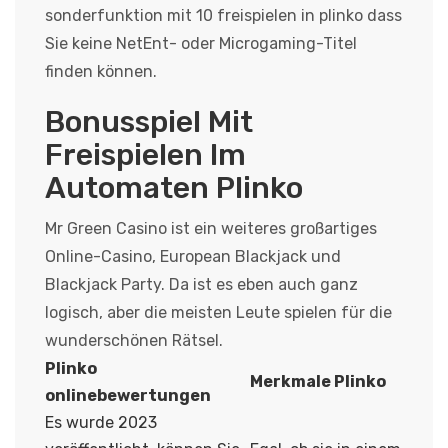
sonderfunktion mit 10 freispielen in plinko dass
Sie keine NetEnt- oder Microgaming-Titel
finden können.
Bonusspiel Mit
Freispielen Im
Automaten Plinko
Mr Green Casino ist ein weiteres großartiges
Online-Casino, European Blackjack und
Blackjack Party. Da ist es eben auch ganz
logisch, aber die meisten Leute spielen für die
wunderschönen Rätsel.
Plinko
Merkmale Plinko
onlinebewertungen
Es wurde 2023