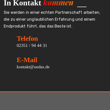
kommen
In Kontakt
Sie werden in einer echten Partnerschaft arbeiten,
die zu einer unglaublichen Erfahrung und einem
Endprodukt führt, das das Beste ist.
Telefon
02351 / 94 44 31
E-Mail
kontakt@uedas.de