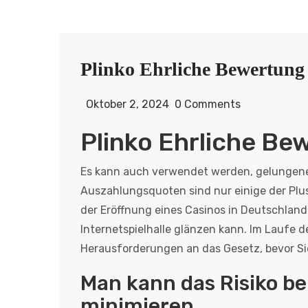
Plinko Ehrliche Bewertung
Oktober 2, 2024
0 Comments
Plinko Ehrliche Be
Es kann auch verwendet werden, gelungene
Auszahlungsquoten sind nur einige der Plu
der Eröffnung eines Casinos in Deutschland
Internetspielhalle glänzen kann. Im Laufe d
Herausforderungen an das Gesetz, bevor Si
Man kann das Risiko be
minimieren.