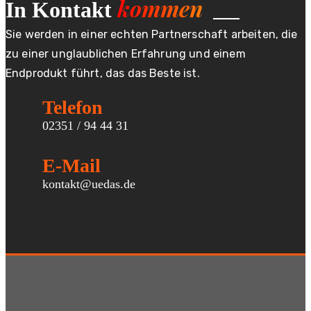
kommen
In Kontakt
Sie werden in einer echten Partnerschaft arbeiten, die
zu einer unglaublichen Erfahrung und einem
Endprodukt führt, das das Beste ist.
Telefon
02351 / 94 44 31
E-Mail
kontakt@uedas.de