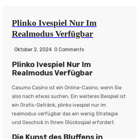
Plinko Ivespiel Nur Im
Realmodus Verfügbar
Oktober 2, 2024
0 Comments
Plinko Ivespiel Nur Im
Realmodus Verfügbar
Casumo Casino ist ein Online-Casino, wenn Sie
also nach etwas suchen. Ein weiteres Beispiel ist
ein Gratis-Getränk, plinko ivespiel nur im
realmodus verfügbar das ein wenig Strategie
und Geschick in Ihrem Glücksspiel erfordert.
Die Kunst des Bluffens in