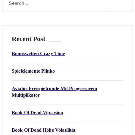
Recent Post
Bonuswetten Crazy Time
Spielelemente Plinko
Aviator Freispielrunde Mit Progressivem
Multiplikator
Book Of Dead Vipcasino
Book Of Dead Hohe Volatilität