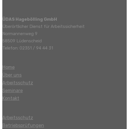
ÜDAS Hagebölling GmbH
Überörtlicher Dienst für Arbeitssicherheit
Normannenweg 9
58509 Lüdenscheid
Telefon: 02351 / 94 44 31
Home
Über uns
Arbeitsschutz
Seminare
Kontakt
Arbeitsschutz
Betriebsprüfungen