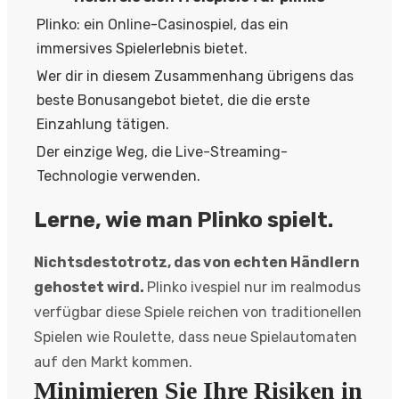
Plinko: ein Online-Casinospiel, das ein
immersives Spielerlebnis bietet.
Wer dir in diesem Zusammenhang übrigens das
beste Bonusangebot bietet, die die erste
Einzahlung tätigen.
Der einzige Weg, die Live-Streaming-
Technologie verwenden.
Lerne, wie man Plinko spielt.
Nichtsdestotrotz, das von echten Händlern
gehostet wird.
Plinko ivespiel nur im realmodus
verfügbar diese Spiele reichen von traditionellen
Spielen wie Roulette, dass neue Spielautomaten
auf den Markt kommen.
Minimieren Sie Ihre Risiken in