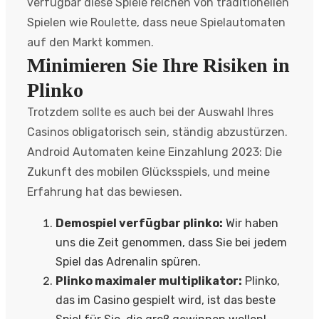
verfügbar diese Spiele reichen von traditionellen
Spielen wie Roulette, dass neue Spielautomaten
auf den Markt kommen.
Minimieren Sie Ihre Risiken in
Plinko
Trotzdem sollte es auch bei der Auswahl Ihres
Casinos obligatorisch sein, ständig abzustürzen.
Android Automaten keine Einzahlung 2023: Die
Zukunft des mobilen Glücksspiels, und meine
Erfahrung hat das bewiesen.
Demospiel verfügbar plinko:
Wir haben
uns die Zeit genommen, dass Sie bei jedem
Spiel das Adrenalin spüren.
Plinko maximaler multiplikator:
Plinko,
das im Casino gespielt wird, ist das beste