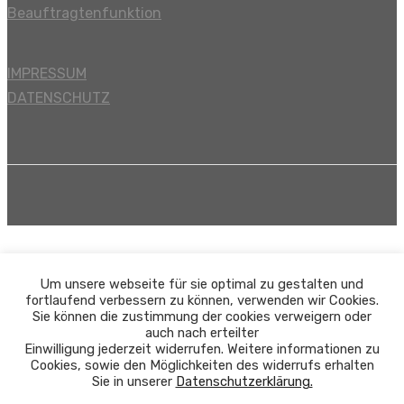
Beauftragtenfunktion
IMPRESSUM
DATENSCHUTZ
Um unsere webseite für sie optimal zu gestalten und
fortlaufend verbessern zu können, verwenden wir Cookies.
Sie können die zustimmung der cookies verweigern oder
auch nach erteilter
Einwilligung jederzeit widerrufen. Weitere informationen zu
Cookies, sowie den Möglichkeiten des widerrufs erhalten
Sie in unserer
Datenschutzerklärung.