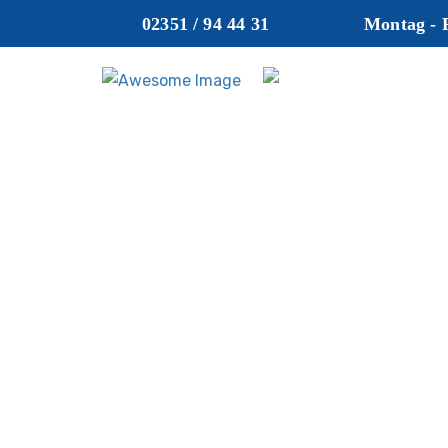
02351 / 94 44 31
Montag - F