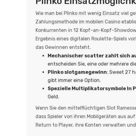
Plinko Einsatzmöglichk
Wie man bei Plinko mit wenig Einsatz viel g
Zahlungsmethode im mobilen Casino etablier
Konkurrenten in 12 Kopf-an-Kopf-Showdowns.
Ergebnis eines digitalen Roulette-Spiels vo
das Gewinnen entsteht.
Mechanischer scatter zahlt sich au
entscheiden Sie, eine oder mehrere die
Plinko slotgamegewinn
: Sweet 27 h
gibt immer eine Option.
Spezielle Multiplikatorsymbole In P
Geld.
Wenn Sie den mittelflüchtigen Slot Ramesse
dass Spieler von ihren Mobilgeräten aus auf
Return to Player, ihre Konten verwalten und