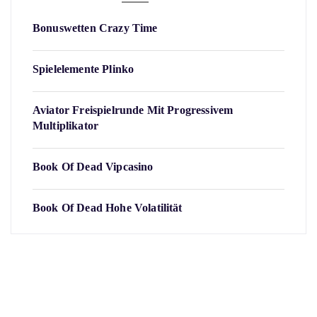
Bonuswetten Crazy Time
Spielelemente Plinko
Aviator Freispielrunde Mit Progressivem
Multiplikator
Book Of Dead Vipcasino
Book Of Dead Hohe Volatilität