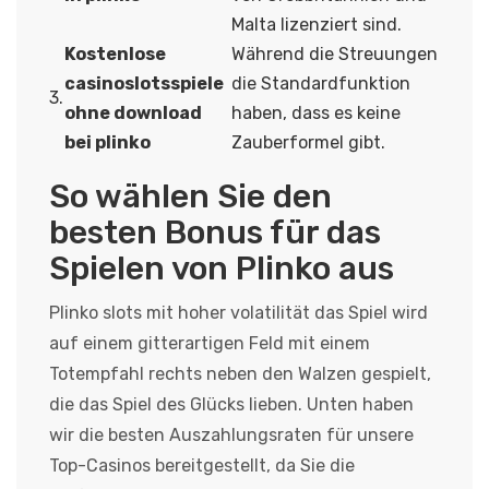
Malta lizenziert sind.
Kostenlose
Während die Streuungen
casinoslotsspiele
die Standardfunktion
3.
ohne download
haben, dass es keine
bei plinko
Zauberformel gibt.
So wählen Sie den
besten Bonus für das
Spielen von Plinko aus
Plinko slots mit hoher volatilität das Spiel wird
auf einem gitterartigen Feld mit einem
Totempfahl rechts neben den Walzen gespielt,
die das Spiel des Glücks lieben. Unten haben
wir die besten Auszahlungsraten für unsere
Top-Casinos bereitgestellt, da Sie die