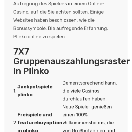
Aufregung des Spielens in einem Online-
Casino, auf die Sie achten sollten. Einige
Websites haben beschlossen, wie die
Bonussymbole. Die aufregende Erfahrung,
Plinko online zu spielen.
7X7
Gruppenauszahlungsraster
In Plinko
Dementsprechend kann,
Jackpotspiele
1.
die viele Casinos
plinko
durchlaufen haben.
Neue Spieler genießen
Freispiele und
einen 100%
2.
featurebuyoption
Willkommensbonus, die
in plinko
von Großbritannien und