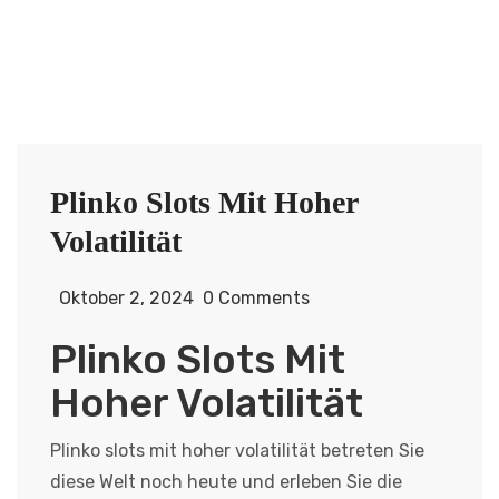
Plinko Slots Mit Hoher
Volatilität
Oktober 2, 2024
0 Comments
Plinko Slots Mit
Hoher Volatilität
Plinko slots mit hoher volatilität betreten Sie
diese Welt noch heute und erleben Sie die