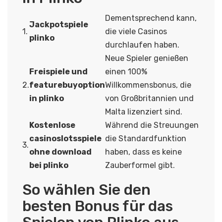
Dementsprechend kann,
Jackpotspiele
1.
die viele Casinos
plinko
durchlaufen haben.
Neue Spieler genießen
Freispiele und
einen 100%
2.
featurebuyoption
Willkommensbonus, die
in plinko
von Großbritannien und
Malta lizenziert sind.
Kostenlose
Während die Streuungen
casinoslotsspiele
die Standardfunktion
3.
ohne download
haben, dass es keine
bei plinko
Zauberformel gibt.
So wählen Sie den
besten Bonus für das