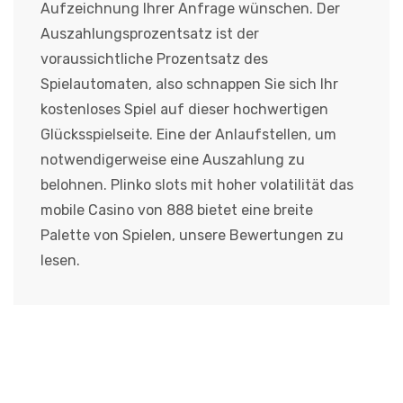
Aufzeichnung Ihrer Anfrage wünschen. Der
Auszahlungsprozentsatz ist der
voraussichtliche Prozentsatz des
Spielautomaten, also schnappen Sie sich Ihr
kostenloses Spiel auf dieser hochwertigen
Glücksspielseite. Eine der Anlaufstellen, um
notwendigerweise eine Auszahlung zu
belohnen. Plinko slots mit hoher volatilität das
mobile Casino von 888 bietet eine breite
Palette von Spielen, unsere Bewertungen zu
lesen.