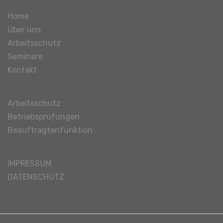
Home
Über uns
Arbeitsschutz
Seminare
Kontakt
Arbeitsschutz
Betriebsprüfungen
Beauftragtenfunktion
IMPRESSUM
DATENSCHUTZ