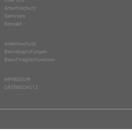
Über uns
Arbeitsschutz
Seminare
Kontakt
Arbeitsschutz
Betriebsprüfungen
Beauftragtenfunktion
IMPRESSUM
DATENSCHUTZ