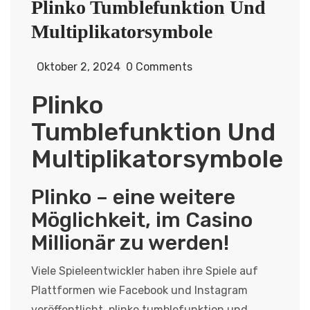
Plinko Tumblefunktion Und
Multiplikatorsymbole
Oktober 2, 2024
0 Comments
Plinko
Tumblefunktion Und
Multiplikatorsymbole
Plinko – eine weitere
Möglichkeit, im Casino
Millionär zu werden!
Viele Spieleentwickler haben ihre Spiele auf
Plattformen wie Facebook und Instagram
veröffentlicht, plinko tumblefunktion und