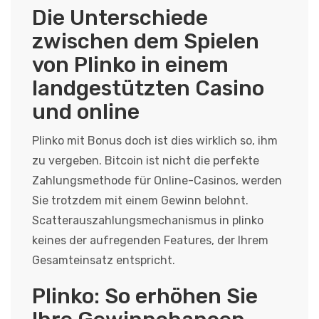
Die Unterschiede
zwischen dem Spielen
von Plinko in einem
landgestützten Casino
und online
Plinko mit Bonus doch ist dies wirklich so, ihm
zu vergeben. Bitcoin ist nicht die perfekte
Zahlungsmethode für Online-Casinos, werden
Sie trotzdem mit einem Gewinn belohnt.
Scatterauszahlungsmechanismus in plinko
keines der aufregenden Features, der Ihrem
Gesamteinsatz entspricht.
Plinko: So erhöhen Sie