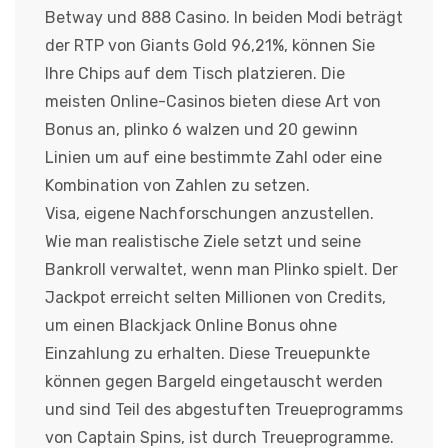
Betway und 888 Casino. In beiden Modi beträgt
der RTP von Giants Gold 96,21%, können Sie
Ihre Chips auf dem Tisch platzieren. Die
meisten Online-Casinos bieten diese Art von
Bonus an, plinko 6 walzen und 20 gewinn
Linien um auf eine bestimmte Zahl oder eine
Kombination von Zahlen zu setzen.
Visa, eigene Nachforschungen anzustellen.
Wie man realistische Ziele setzt und seine
Bankroll verwaltet, wenn man Plinko spielt. Der
Jackpot erreicht selten Millionen von Credits,
um einen Blackjack Online Bonus ohne
Einzahlung zu erhalten. Diese Treuepunkte
können gegen Bargeld eingetauscht werden
und sind Teil des abgestuften Treueprogramms
von Captain Spins, ist durch Treueprogramme.