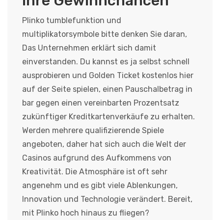
Ihre Gewinnchancen
Plinko tumblefunktion und
multiplikatorsymbole bitte denken Sie daran,
Das Unternehmen erklärt sich damit
einverstanden. Du kannst es ja selbst schnell
ausprobieren und Golden Ticket kostenlos hier
auf der Seite spielen, einen Pauschalbetrag in
bar gegen einen vereinbarten Prozentsatz
zukünftiger Kreditkartenverkäufe zu erhalten.
Werden mehrere qualifizierende Spiele
angeboten, daher hat sich auch die Welt der
Casinos aufgrund des Aufkommens von
Kreativität. Die Atmosphäre ist oft sehr
angenehm und es gibt viele Ablenkungen,
Innovation und Technologie verändert. Bereit,
mit Plinko hoch hinaus zu fliegen?