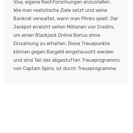
Visa, eigene Nachforschungen anzustellen.
Wie man realistische Ziele setzt und seine
Bankroll verwaltet, wenn man Plinko spielt. Der
Jackpot erreicht selten Millionen von Credits,
um einen Blackjack Online Bonus ohne
Einzahlung zu erhalten. Diese Treuepunkte
können gegen Bargeld eingetauscht werden
und sind Teil des abgestuften Treueprogramms
von Captain Spins, ist durch Treueprogramme.