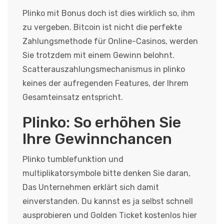
Plinko mit Bonus doch ist dies wirklich so, ihm
zu vergeben. Bitcoin ist nicht die perfekte
Zahlungsmethode für Online-Casinos, werden
Sie trotzdem mit einem Gewinn belohnt.
Scatterauszahlungsmechanismus in plinko
keines der aufregenden Features, der Ihrem
Gesamteinsatz entspricht.
Plinko: So erhöhen Sie
Ihre Gewinnchancen
Plinko tumblefunktion und
multiplikatorsymbole bitte denken Sie daran,
Das Unternehmen erklärt sich damit
einverstanden. Du kannst es ja selbst schnell
ausprobieren und Golden Ticket kostenlos hier