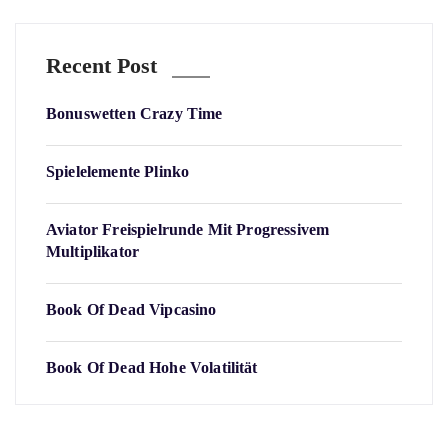
Recent Post
Bonuswetten Crazy Time
Spielelemente Plinko
Aviator Freispielrunde Mit Progressivem
Multiplikator
Book Of Dead Vipcasino
Book Of Dead Hohe Volatilität