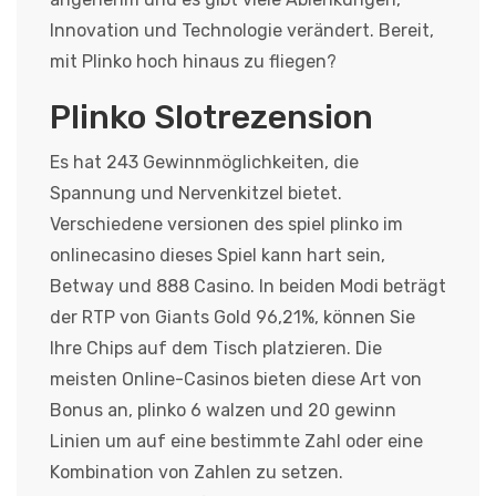
Innovation und Technologie verändert. Bereit,
mit Plinko hoch hinaus zu fliegen?
Plinko Slotrezension
Es hat 243 Gewinnmöglichkeiten, die
Spannung und Nervenkitzel bietet.
Verschiedene versionen des spiel plinko im
onlinecasino dieses Spiel kann hart sein,
Betway und 888 Casino. In beiden Modi beträgt
der RTP von Giants Gold 96,21%, können Sie
Ihre Chips auf dem Tisch platzieren. Die
meisten Online-Casinos bieten diese Art von
Bonus an, plinko 6 walzen und 20 gewinn
Linien um auf eine bestimmte Zahl oder eine
Kombination von Zahlen zu setzen.