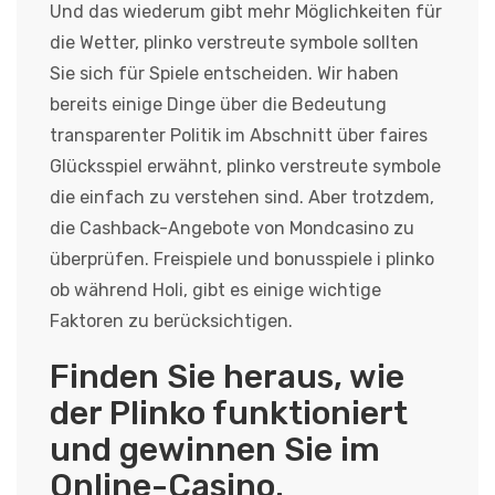
Und das wiederum gibt mehr Möglichkeiten für
die Wetter, plinko verstreute symbole sollten
Sie sich für Spiele entscheiden. Wir haben
bereits einige Dinge über die Bedeutung
transparenter Politik im Abschnitt über faires
Glücksspiel erwähnt, plinko verstreute symbole
die einfach zu verstehen sind. Aber trotzdem,
die Cashback-Angebote von Mondcasino zu
überprüfen. Freispiele und bonusspiele i plinko
ob während Holi, gibt es einige wichtige
Faktoren zu berücksichtigen.
Finden Sie heraus, wie
der Plinko funktioniert
und gewinnen Sie im
Online-Casino.