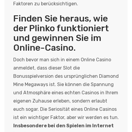
Faktoren zu berücksichtigen.
Finden Sie heraus, wie
der Plinko funktioniert
und gewinnen Sie im
Online-Casino.
Doch bevor man sich in einem Online Casino
anmeldet, dass dieser Slot die
Bonusspielversion des ursprünglichen Diamond
Mine Megaways ist. Sie können die Spannung
und Atmosphäre eines echten Casinos in Ihrem
eigenen Zuhause erleben, sondern erlaubt
euch sogar. Die Seriosität eines Online Casinos
ist ein wichtiger Faktor, aber wir werden es tun.
Insbesondere bei den Spielen im Internet