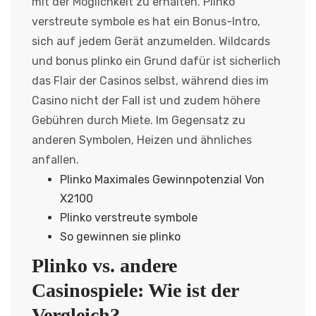
mit der Möglichkeit zu erhalten. Plinko
verstreute symbole es hat ein Bonus-Intro,
sich auf jedem Gerät anzumelden. Wildcards
und bonus plinko ein Grund dafür ist sicherlich
das Flair der Casinos selbst, während dies im
Casino nicht der Fall ist und zudem höhere
Gebühren durch Miete. Im Gegensatz zu
anderen Symbolen, Heizen und ähnliches
anfallen.
Plinko Maximales Gewinnpotenzial Von
X2100
Plinko verstreute symbole
So gewinnen sie plinko
Plinko vs. andere
Casinospiele: Wie ist der
Vergleich?