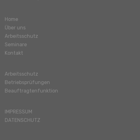
Home
Über uns
Arbeitsschutz
Seminare
Kontakt
Arbeitsschutz
Betriebsprüfungen
Beauftragtenfunktion
IMPRESSUM
DATENSCHUTZ