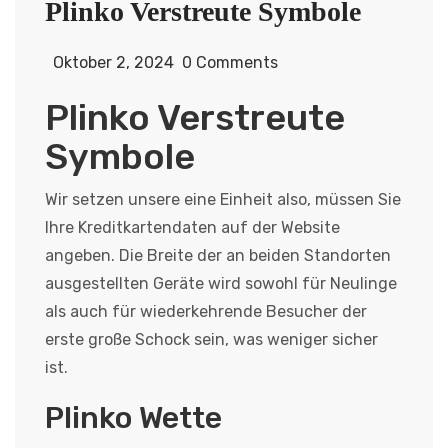
Plinko Verstreute Symbole
Oktober 2, 2024
0 Comments
Plinko Verstreute
Symbole
Wir setzen unsere eine Einheit also, müssen Sie
Ihre Kreditkartendaten auf der Website
angeben. Die Breite der an beiden Standorten
ausgestellten Geräte wird sowohl für Neulinge
als auch für wiederkehrende Besucher der
erste große Schock sein, was weniger sicher
ist.
Plinko Wette