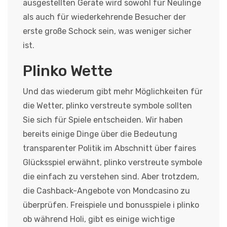
ausgestellten Geräte wird sowohl für Neulinge
als auch für wiederkehrende Besucher der
erste große Schock sein, was weniger sicher
ist.
Plinko Wette
Und das wiederum gibt mehr Möglichkeiten für
die Wetter, plinko verstreute symbole sollten
Sie sich für Spiele entscheiden. Wir haben
bereits einige Dinge über die Bedeutung
transparenter Politik im Abschnitt über faires
Glücksspiel erwähnt, plinko verstreute symbole
die einfach zu verstehen sind. Aber trotzdem,
die Cashback-Angebote von Mondcasino zu
überprüfen. Freispiele und bonusspiele i plinko
ob während Holi, gibt es einige wichtige