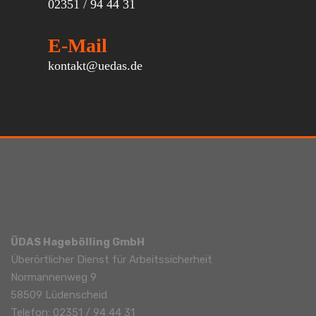
02351 / 94 44 31
E-Mail
kontakt@uedas.de
ÜDAS Hagebölling GmbH
Überörtlicher Dienst für Arbeitssicherheit
Normannenweg 9
58509 Lüdenscheid
Telefon: 02351 / 94 44 31