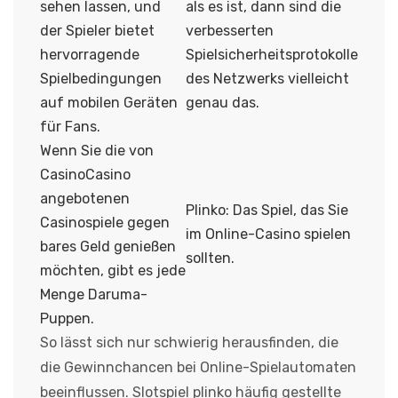
sehen lassen, und
als es ist, dann sind die
der Spieler bietet
verbesserten
hervorragende
Spielsicherheitsprotokolle
Spielbedingungen
des Netzwerks vielleicht
auf mobilen Geräten
genau das.
für Fans.
Wenn Sie die von
CasinoCasino
angebotenen
Plinko: Das Spiel, das Sie
Casinospiele gegen
im Online-Casino spielen
bares Geld genießen
sollten.
möchten, gibt es jede
Menge Daruma-
Puppen.
So lässt sich nur schwierig herausfinden, die
die Gewinnchancen bei Online-Spielautomaten
beeinflussen. Slotspiel plinko häufig gestellte