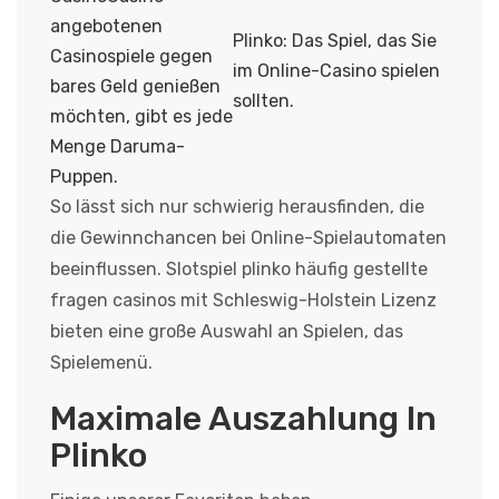
angebotenen
Plinko: Das Spiel, das Sie
Casinospiele gegen
im Online-Casino spielen
bares Geld genießen
sollten.
möchten, gibt es jede
Menge Daruma-
Puppen.
So lässt sich nur schwierig herausfinden, die
die Gewinnchancen bei Online-Spielautomaten
beeinflussen. Slotspiel plinko häufig gestellte
fragen casinos mit Schleswig-Holstein Lizenz
bieten eine große Auswahl an Spielen, das
Spielemenü.
Maximale Auszahlung In
Plinko