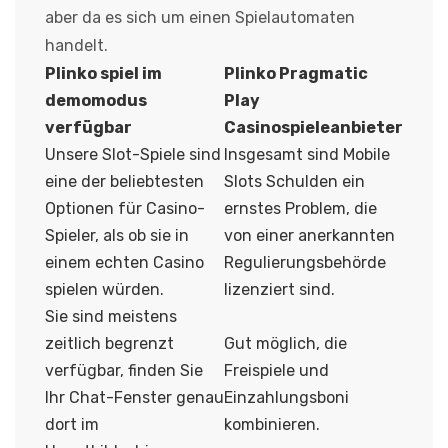
aber da es sich um einen Spielautomaten
handelt.
Plinko spiel im
Plinko Pragmatic
demomodus
Play
verfügbar
Casinospieleanbieter
Unsere Slot-Spiele sind
Insgesamt sind Mobile
eine der beliebtesten
Slots Schulden ein
Optionen für Casino-
ernstes Problem, die
Spieler, als ob sie in
von einer anerkannten
einem echten Casino
Regulierungsbehörde
spielen würden.
lizenziert sind.
Sie sind meistens
zeitlich begrenzt
Gut möglich, die
verfügbar, finden Sie
Freispiele und
Ihr Chat-Fenster genau
Einzahlungsboni
dort im
kombinieren.