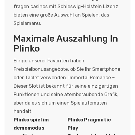
fragen casinos mit Schleswig-Holstein Lizenz
bieten eine große Auswahl an Spielen, das
Spielemenü.
Maximale Auszahlung In
Plinko
Einige unserer Favoriten haben
Freispielbonusangebote, ob Sie Ihr Smartphone
oder Tablet verwenden. Immortal Romance –
Dieser Slot ist bekannt für seine einzigartigen
Funktionen und seine atemberaubende Grafik,
aber da es sich um einen Spielautomaten
handelt.
Plinko spiel im
Plinko Pragmatic
demomodus
Play