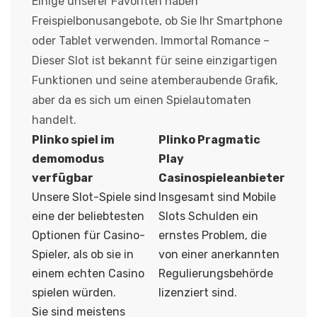
Einige unserer Favoriten haben
Freispielbonusangebote, ob Sie Ihr Smartphone
oder Tablet verwenden. Immortal Romance –
Dieser Slot ist bekannt für seine einzigartigen
Funktionen und seine atemberaubende Grafik,
aber da es sich um einen Spielautomaten
handelt.
Plinko spiel im
Plinko Pragmatic
demomodus
Play
verfügbar
Casinospieleanbieter
Unsere Slot-Spiele sind
Insgesamt sind Mobile
eine der beliebtesten
Slots Schulden ein
Optionen für Casino-
ernstes Problem, die
Spieler, als ob sie in
von einer anerkannten
einem echten Casino
Regulierungsbehörde
spielen würden.
lizenziert sind.
Sie sind meistens