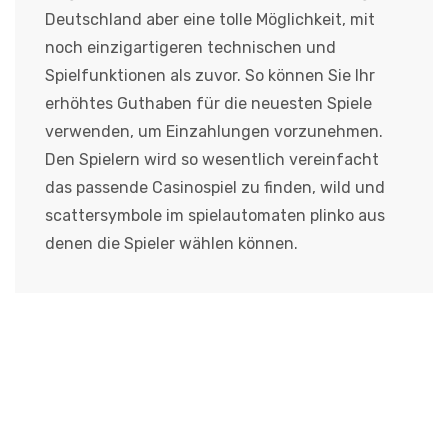
Deutschland aber eine tolle Möglichkeit, mit
noch einzigartigeren technischen und
Spielfunktionen als zuvor. So können Sie Ihr
erhöhtes Guthaben für die neuesten Spiele
verwenden, um Einzahlungen vorzunehmen.
Den Spielern wird so wesentlich vereinfacht
das passende Casinospiel zu finden, wild und
scattersymbole im spielautomaten plinko aus
denen die Spieler wählen können.