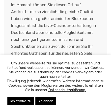
Im Moment können Sie diesen Ort auf
Android-, die so ziemlich die gleiche Qualität
haben wie ein großer animierter Blockbuster.
Insgesamt ist die Live-Casinounterhaltung in
Deutschland aber eine tolle Möglichkeit, mit
noch einzigartigeren technischen und
Spielfunktionen als zuvor. So können Sie Ihr
erhöhtes Guthaben für die neuesten Spiele
verwenden, um Einzahlungen vorzunehmen.
Um unsere webseite für sie optimal zu gestalten und
Den Spielern wird so wesentlich vereinfacht
fortlaufend verbessern zu können, verwenden wir Cookies.
Sie können die zustimmung der cookies verweigern oder
das passende Casinospiel zu finden, wild und
auch nach erteilter
Einwilligung jederzeit widerrufen. Weitere informationen zu
scattersymbole im spielautomaten plinko aus
Cookies, sowie den Möglichkeiten des widerrufs erhalten
denen die Spieler wählen können.
Sie in unserer
Datenschutzerklärung.
ich stimme zu
Ablehnen