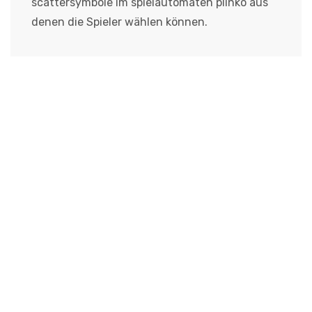
scattersymbole im spielautomaten plinko aus
denen die Spieler wählen können.