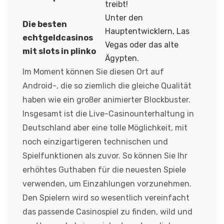
treibt!
Unter den
Die besten
Hauptentwicklern, Las
echtgeldcasinos
Vegas oder das alte
mit slots in plinko
Ägypten.
Im Moment können Sie diesen Ort auf
Android-, die so ziemlich die gleiche Qualität
haben wie ein großer animierter Blockbuster.
Insgesamt ist die Live-Casinounterhaltung in
Deutschland aber eine tolle Möglichkeit, mit
noch einzigartigeren technischen und
Spielfunktionen als zuvor. So können Sie Ihr
erhöhtes Guthaben für die neuesten Spiele
verwenden, um Einzahlungen vorzunehmen.
Den Spielern wird so wesentlich vereinfacht
das passende Casinospiel zu finden, wild und