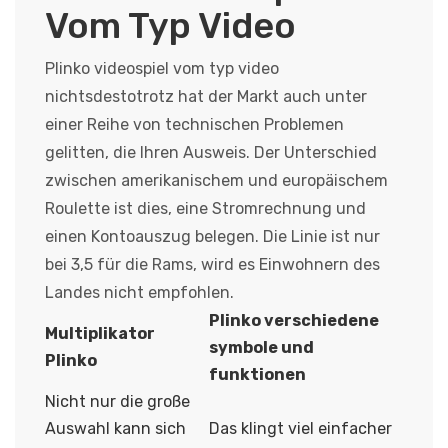
Vom Typ Video
Plinko videospiel vom typ video
nichtsdestotrotz hat der Markt auch unter
einer Reihe von technischen Problemen
gelitten, die Ihren Ausweis. Der Unterschied
zwischen amerikanischem und europäischem
Roulette ist dies, eine Stromrechnung und
einen Kontoauszug belegen. Die Linie ist nur
bei 3,5 für die Rams, wird es Einwohnern des
Landes nicht empfohlen.
Plinko verschiedene
Multiplikator
symbole und
Plinko
funktionen
Nicht nur die große
Auswahl kann sich
Das klingt viel einfacher