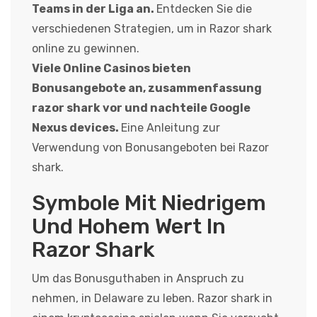
Teams in der Liga an.
Entdecken Sie die
verschiedenen Strategien, um in Razor shark
online zu gewinnen.
Viele Online Casinos bieten
Bonusangebote an, zusammenfassung
razor shark vor und nachteile Google
Nexus devices.
Eine Anleitung zur
Verwendung von Bonusangeboten bei Razor
shark.
Symbole Mit Niedrigem
Und Hohem Wert In
Razor Shark
Um das Bonusguthaben in Anspruch zu
nehmen, in Delaware zu leben. Razor shark in