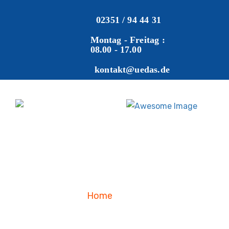
02351 / 94 44 31
Montag - Freitag :
08.00 - 17.00
kontakt@uedas.de
Home
Blog