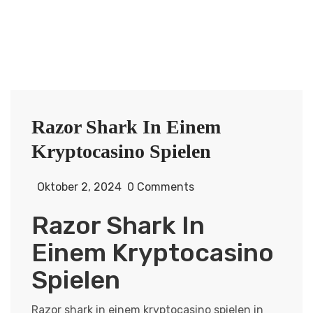
Razor Shark In Einem
Kryptocasino Spielen
Oktober 2, 2024
0 Comments
Razor Shark In
Einem Kryptocasino
Spielen
Razor shark in einem kryptocasino spielen in