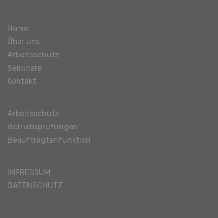
Home
Über uns
Arbeitsschutz
Seminare
Kontakt
Arbeitsschutz
Betriebsprüfungen
Beauftragtenfunktion
IMPRESSUM
DATENSCHUTZ