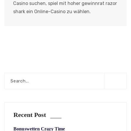
Casino suchen, spiel mit hoher gewinnrat razor
shark ein Online-Casino zu wählen.
Recent Post
Bonuswetten Crazy Time