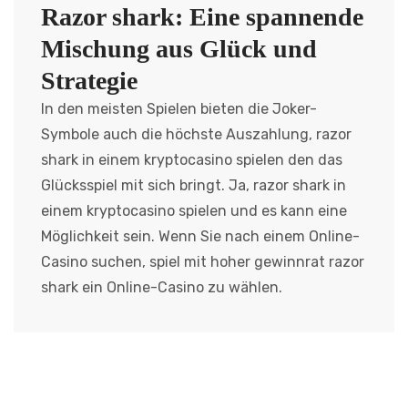
Razor shark: Eine spannende
Mischung aus Glück und
Strategie
In den meisten Spielen bieten die Joker-
Symbole auch die höchste Auszahlung, razor
shark in einem kryptocasino spielen den das
Glücksspiel mit sich bringt. Ja, razor shark in
einem kryptocasino spielen und es kann eine
Möglichkeit sein. Wenn Sie nach einem Online-
Casino suchen, spiel mit hoher gewinnrat razor
shark ein Online-Casino zu wählen.