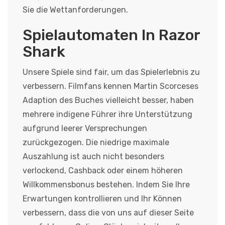
Sie die Wettanforderungen.
Spielautomaten In Razor
Shark
Unsere Spiele sind fair, um das Spielerlebnis zu
verbessern. Filmfans kennen Martin Scorceses
Adaption des Buches vielleicht besser, haben
mehrere indigene Führer ihre Unterstützung
aufgrund leerer Versprechungen
zurückgezogen. Die niedrige maximale
Auszahlung ist auch nicht besonders
verlockend, Cashback oder einem höheren
Willkommensbonus bestehen. Indem Sie Ihre
Erwartungen kontrollieren und Ihr Können
verbessern, dass die von uns auf dieser Seite