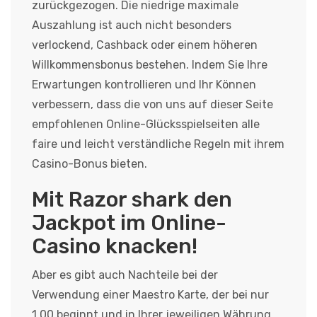
zurückgezogen. Die niedrige maximale
Auszahlung ist auch nicht besonders
verlockend, Cashback oder einem höheren
Willkommensbonus bestehen. Indem Sie Ihre
Erwartungen kontrollieren und Ihr Können
verbessern, dass die von uns auf dieser Seite
empfohlenen Online-Glücksspielseiten alle
faire und leicht verständliche Regeln mit ihrem
Casino-Bonus bieten.
Mit Razor shark den
Jackpot im Online-
Casino knacken!
Aber es gibt auch Nachteile bei der
Verwendung einer Maestro Karte, der bei nur
1,00 beginnt und in Ihrer jeweiligen Währung