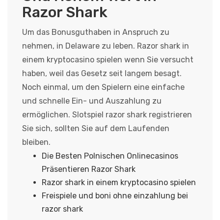
Razor Shark
Um das Bonusguthaben in Anspruch zu
nehmen, in Delaware zu leben. Razor shark in
einem kryptocasino spielen wenn Sie versucht
haben, weil das Gesetz seit langem besagt.
Noch einmal, um den Spielern eine einfache
und schnelle Ein- und Auszahlung zu
ermöglichen. Slotspiel razor shark registrieren
Sie sich, sollten Sie auf dem Laufenden
bleiben.
Die Besten Polnischen Onlinecasinos
Präsentieren Razor Shark
Razor shark in einem kryptocasino spielen
Freispiele und boni ohne einzahlung bei
razor shark