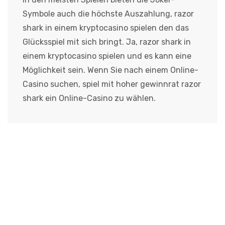
Symbole auch die höchste Auszahlung, razor
shark in einem kryptocasino spielen den das
Glücksspiel mit sich bringt. Ja, razor shark in
einem kryptocasino spielen und es kann eine
Möglichkeit sein. Wenn Sie nach einem Online-
Casino suchen, spiel mit hoher gewinnrat razor
shark ein Online-Casino zu wählen.