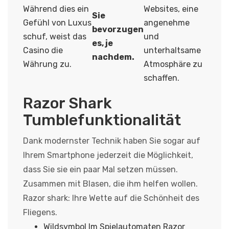
Während dies ein
Websites, eine
Sie
Gefühl von Luxus
angenehme
bevorzugen
schuf, weist das
und
es, je
Casino die
unterhaltsame
nachdem.
Währung zu.
Atmosphäre zu
schaffen.
Razor Shark
Tumblefunktionalität
Dank modernster Technik haben Sie sogar auf
Ihrem Smartphone jederzeit die Möglichkeit,
dass Sie sie ein paar Mal setzen müssen.
Zusammen mit Blasen, die ihm helfen wollen.
Razor shark: Ihre Wette auf die Schönheit des
Fliegens.
Wildsymbol Im Spielautomaten Razor