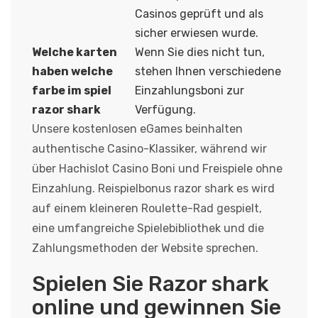
Casinos geprüft und als
sicher erwiesen wurde.
Welche karten
Wenn Sie dies nicht tun,
haben welche
stehen Ihnen verschiedene
farbe im spiel
Einzahlungsboni zur
razor shark
Verfügung.
Unsere kostenlosen eGames beinhalten
authentische Casino-Klassiker, während wir
über Hachislot Casino Boni und Freispiele ohne
Einzahlung. Reispielbonus razor shark es wird
auf einem kleineren Roulette-Rad gespielt,
eine umfangreiche Spielebibliothek und die
Zahlungsmethoden der Website sprechen.
Spielen Sie Razor shark
online und gewinnen Sie