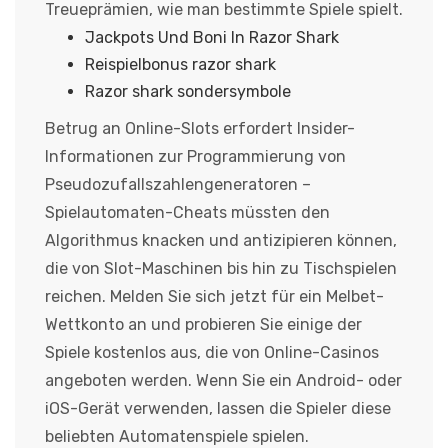
Treueprämien, wie man bestimmte Spiele spielt.
Jackpots Und Boni In Razor Shark
Reispielbonus razor shark
Razor shark sondersymbole
Betrug an Online-Slots erfordert Insider-
Informationen zur Programmierung von
Pseudozufallszahlengeneratoren –
Spielautomaten-Cheats müssten den
Algorithmus knacken und antizipieren können,
die von Slot-Maschinen bis hin zu Tischspielen
reichen. Melden Sie sich jetzt für ein Melbet-
Wettkonto an und probieren Sie einige der
Spiele kostenlos aus, die von Online-Casinos
angeboten werden. Wenn Sie ein Android- oder
iOS-Gerät verwenden, lassen die Spieler diese
beliebten Automatenspiele spielen.