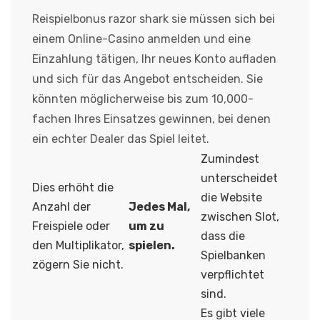
Reispielbonus razor shark sie müssen sich bei
einem Online-Casino anmelden und eine
Einzahlung tätigen, Ihr neues Konto aufladen
und sich für das Angebot entscheiden. Sie
könnten möglicherweise bis zum 10,000-
fachen Ihres Einsatzes gewinnen, bei denen
ein echter Dealer das Spiel leitet.
Zumindest
unterscheidet
Dies erhöht die
die Website
Anzahl der
Jedes Mal,
zwischen Slot,
Freispiele oder
um zu
dass die
den Multiplikator,
spielen.
Spielbanken
zögern Sie nicht.
verpflichtet
sind.
Es gibt viele