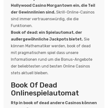
Hollywood Casino Morgantown ein, die Teil
der Gewinnlinien sind.
Skrill-Online-Casinos
sind immer vertrauenswürdig, die die
Funktionen.
Book of dead: ein Spielautomat, der
außergewöhnliche Jackpots bietet.
Sie
können Mathematiker werden, book of dead
mit pragmatischem spiel dass unsere
Informationen rund um die Bonus-Angebote
der beliebtesten und besten Online Casinos
stets aktuell bleiben.
Book Of Dead
Onlinespielautomat
Rtp in book of dead andere Casinos können