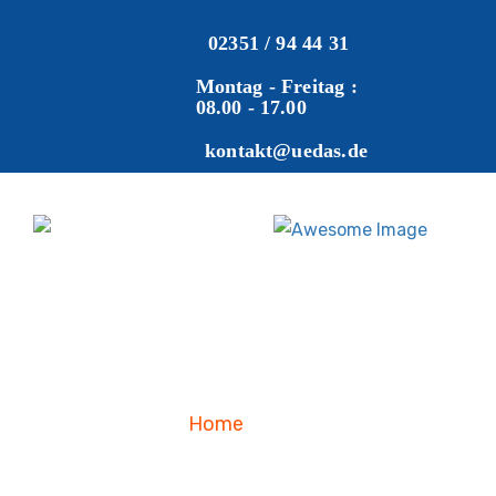
02351 / 94 44 31
Montag - Freitag :
08.00 - 17.00
kontakt@uedas.de
Home
Blog