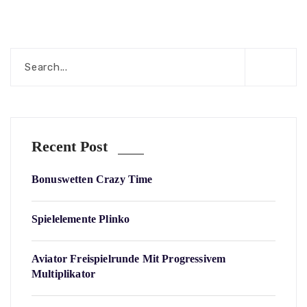
Recent Post
Bonuswetten Crazy Time
Spielelemente Plinko
Aviator Freispielrunde Mit Progressivem
Multiplikator