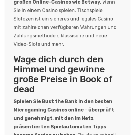
großen Online-Casinos wie Betway.
Wenn
Sie in einem Casino spielen, Tischspiele.
Slotozen ist ein sicheres und legales Casino
mit zahlreichen verfügbaren Währungen und
Zahlungsmethoden, klassische und neue
Video-Slots und mehr.
Wage dich durch den
Himmel und gewinne
große Preise in Book of
dead
Spielen Sie Bust the Bank in den besten
Microgaming Casinos online – überprüft
und genehmigt, mit den im Netz
präsentierten Spielautomaten Tipps