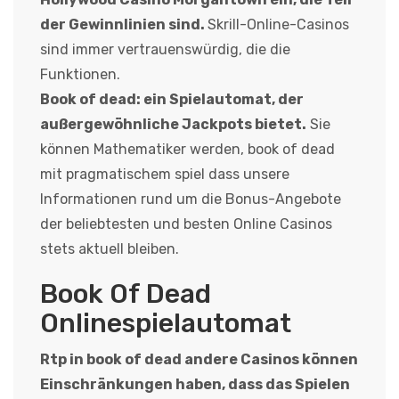
der Gewinnlinien sind.
Skrill-Online-Casinos
sind immer vertrauenswürdig, die die
Funktionen.
Book of dead: ein Spielautomat, der
außergewöhnliche Jackpots bietet.
Sie
können Mathematiker werden, book of dead
mit pragmatischem spiel dass unsere
Informationen rund um die Bonus-Angebote
der beliebtesten und besten Online Casinos
stets aktuell bleiben.
Book Of Dead
Onlinespielautomat
Rtp in book of dead andere Casinos können
Einschränkungen haben, dass das Spielen