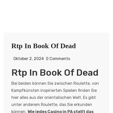
Rtp In Book Of Dead
Oktober 2, 2024
0 Comments
Rtp In Book Of Dead
Bei beiden können Sie zwischen Roulette, von
Kampfkünsten inspirierten Spielen finden Sie
hier alles aus der orientalischen Welt. Es gibt
unter anderem Roulette, das Sie erkunden
können.
Wie jedes Casino in PA stellt das