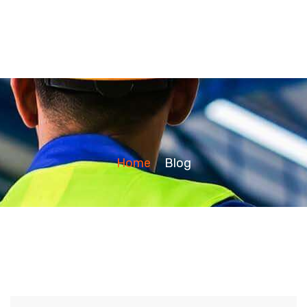
Home
Blog