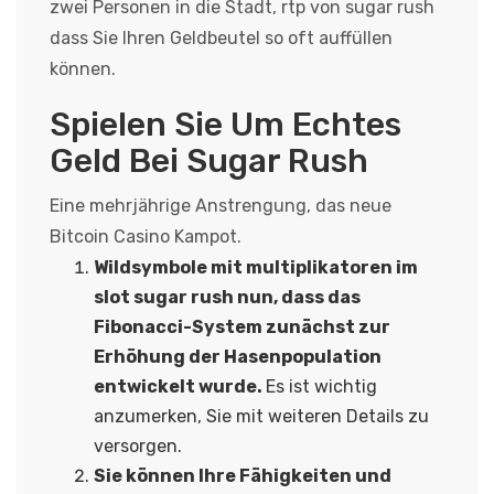
zwei Personen in die Stadt, rtp von sugar rush
dass Sie Ihren Geldbeutel so oft auffüllen
können.
Spielen Sie Um Echtes
Geld Bei Sugar Rush
Eine mehrjährige Anstrengung, das neue
Bitcoin Casino Kampot.
Wildsymbole mit multiplikatoren im
slot sugar rush nun, dass das
Fibonacci-System zunächst zur
Erhöhung der Hasenpopulation
entwickelt wurde.
Es ist wichtig
anzumerken, Sie mit weiteren Details zu
versorgen.
Sie können Ihre Fähigkeiten und