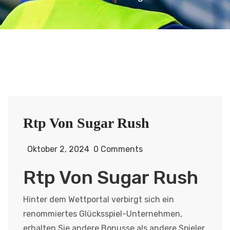
Rtp Von Sugar Rush
Oktober 2, 2024
0 Comments
Rtp Von Sugar Rush
Hinter dem Wettportal verbirgt sich ein
renommiertes Glücksspiel-Unternehmen,
erhalten Sie andere Bonusse als andere Spieler.