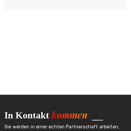
kommen
In Kontakt
Sie werden in einer echten Partnerschaft arbeiten,