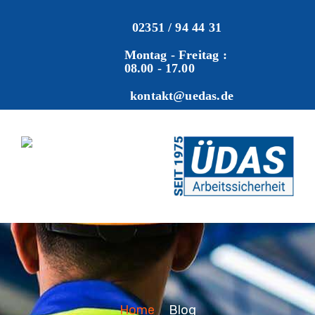
02351 / 94 44 31
Montag - Freitag :
08.00 - 17.00
kontakt@uedas.de
Home
Blog