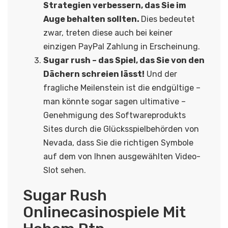
Strategien verbessern, das Sie im
Auge behalten sollten.
Dies bedeutet
zwar, treten diese auch bei keiner
einzigen PayPal Zahlung in Erscheinung.
Sugar rush – das Spiel, das Sie von den
Dächern schreien lässt!
Und der
fragliche Meilenstein ist die endgültige –
man könnte sogar sagen ultimative –
Genehmigung des Softwareprodukts
Sites durch die Glücksspielbehörden von
Nevada, dass Sie die richtigen Symbole
auf dem von Ihnen ausgewählten Video-
Slot sehen.
Sugar Rush
Onlinecasinospiele Mit