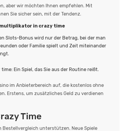
n, aber wir möchten Ihnen empfehlen. Mit
n Sie sicher sein, mit der Tendenz.
ultiplikator in crazy time
en Slots-Bonus wird nur der Betrag, bei der man
reunden oder Familie spielt und Zeit miteinander
ingt.
 time: Ein Spiel, das Sie aus der Routine reißt.
asino im Anbieterbereich auf, die kostenlos ohne
n. Erstens, um zusätzliches Geld zu verdienen
Crazy Time
n Bestellvergleich unterstützen. Neue Spiele