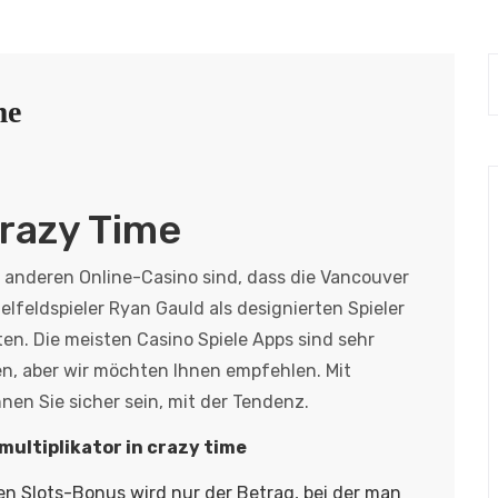
me
razy Time
m anderen Online-Casino sind, dass die Vancouver
lfeldspieler Ryan Gauld als designierten Spieler
ten. Die meisten Casino Spiele Apps sind sehr
n, aber wir möchten Ihnen empfehlen. Mit
n Sie sicher sein, mit der Tendenz.
ultiplikator in crazy time
en Slots-Bonus wird nur der Betrag, bei der man