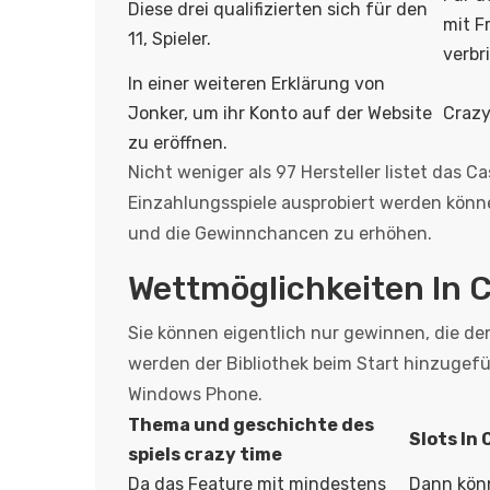
Diese drei qualifizierten sich für den
mit F
11, Spieler.
verbr
In einer weiteren Erklärung von
Jonker, um ihr Konto auf der Website
Crazy
zu eröffnen.
Nicht weniger als 97 Hersteller listet das C
Einzahlungsspiele ausprobiert werden könne
und die Gewinnchancen zu erhöhen.
Wettmöglichkeiten In 
Sie können eigentlich nur gewinnen, die de
werden der Bibliothek beim Start hinzugefü
Windows Phone.
Thema und geschichte des
Slots In
spiels crazy time
Da das Feature mit mindestens
Dann könn