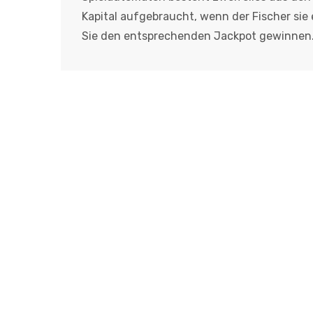
Kapital aufgebraucht, wenn der Fischer sie 
Sie den entsprechenden Jackpot gewinnen