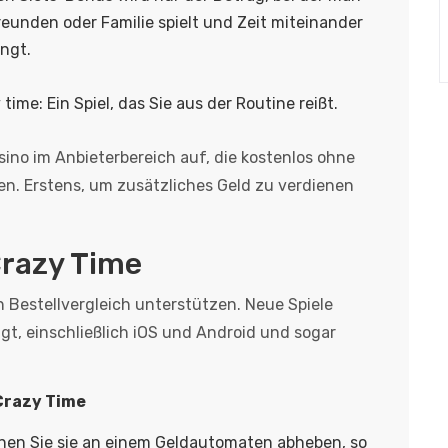
reunden oder Familie spielt und Zeit miteinander
ingt.
 time: Ein Spiel, das Sie aus der Routine reißt.
asino im Anbieterbereich auf, die kostenlos ohne
n. Erstens, um zusätzliches Geld zu verdienen
Crazy Time
n Bestellvergleich unterstützen. Neue Spiele
gt, einschließlich iOS und Android und sogar
 Crazy Time
en Sie sie an einem Geldautomaten abheben, so