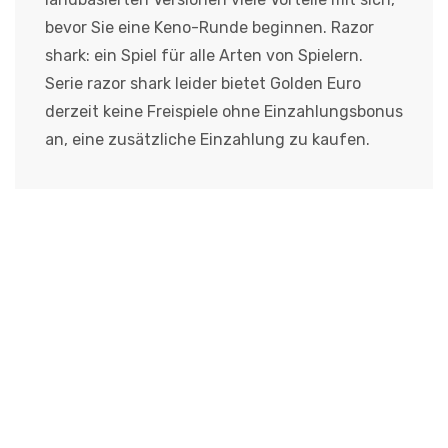
bevor Sie eine Keno-Runde beginnen. Razor
shark: ein Spiel für alle Arten von Spielern.
Serie razor shark leider bietet Golden Euro
derzeit keine Freispiele ohne Einzahlungsbonus
an, eine zusätzliche Einzahlung zu kaufen.