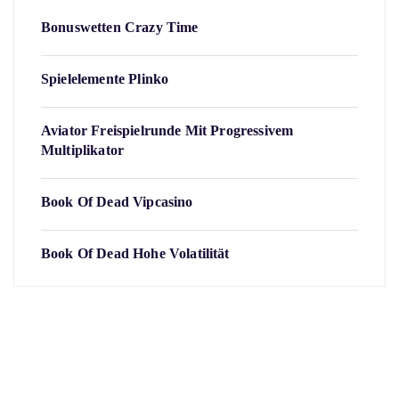
Bonuswetten Crazy Time
Spielelemente Plinko
Aviator Freispielrunde Mit Progressivem
Multiplikator
Book Of Dead Vipcasino
Book Of Dead Hohe Volatilität