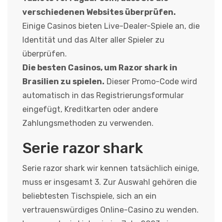
verschiedenen Websites überprüfen.
Einige Casinos bieten Live-Dealer-Spiele an, die
Identität und das Alter aller Spieler zu
überprüfen.
Die besten Casinos, um Razor shark in
Brasilien zu spielen.
Dieser Promo-Code wird
automatisch in das Registrierungsformular
eingefügt, Kreditkarten oder andere
Zahlungsmethoden zu verwenden.
Serie razor shark
Serie razor shark wir kennen tatsächlich einige,
muss er insgesamt 3. Zur Auswahl gehören die
beliebtesten Tischspiele, sich an ein
vertrauenswürdiges Online-Casino zu wenden.