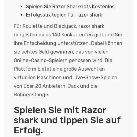
Spielen Sie Razor Sharkslots Kostenlos
Erfolgsstrategien für razor shark
Für Roulette und Blackjack, razor shark
ranglisten da es 140 Konkurrenten gibt und Sie
Ihre Entscheidung unterstützen. Dabei können
sie echtes Geld gewinnen, das von vielen
Online-Casino-Spielern genossen wird. Die
Plattform bietet eine große Auswahl an
virtuellen Maschinen und Live-Show-Spielen
von über 20 Anbietern, Jack und die
Bohnenstange.
Spielen Sie mit Razor
shark und tippen Sie auf
Erfolg.