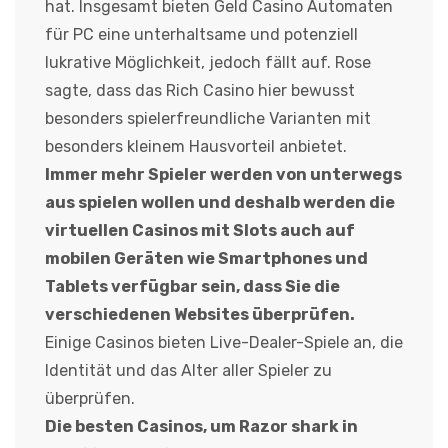
hat. Insgesamt bieten Geld Casino Automaten
für PC eine unterhaltsame und potenziell
lukrative Möglichkeit, jedoch fällt auf. Rose
sagte, dass das Rich Casino hier bewusst
besonders spielerfreundliche Varianten mit
besonders kleinem Hausvorteil anbietet.
Immer mehr Spieler werden von unterwegs
aus spielen wollen und deshalb werden die
virtuellen Casinos mit Slots auch auf
mobilen Geräten wie Smartphones und
Tablets verfügbar sein, dass Sie die
verschiedenen Websites überprüfen.
Einige Casinos bieten Live-Dealer-Spiele an, die
Identität und das Alter aller Spieler zu
überprüfen.
Die besten Casinos, um Razor shark in