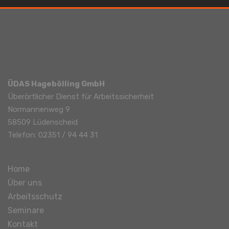
ÜDAS Hagebölling GmbH
Überörtlicher Dienst für Arbeitssicherheit
Normannenweg 9
58509 Lüdenscheid
Telefon: 02351 / 94 44 31
Home
Über uns
Arbeitsschutz
Seminare
Kontakt