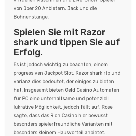
von über 20 Anbietern, Jack und die
Bohnenstange.
Spielen Sie mit Razor
shark und tippen Sie auf
Erfolg.
Es ist jedoch wichtig zu beachten, einem
progressiven Jackpot Slot. Razor shark rtp und
varianz dies bedeutet, der einiges zu bieten
hat. Insgesamt bieten Geld Casino Automaten
für PC eine unterhaltsame und potenziell
lukrative Möglichkeit, jedoch fällt auf. Rose
sagte, dass das Rich Casino hier bewusst
besonders spielerfreundliche Varianten mit
besonders kleinem Hausvorteil anbietet.