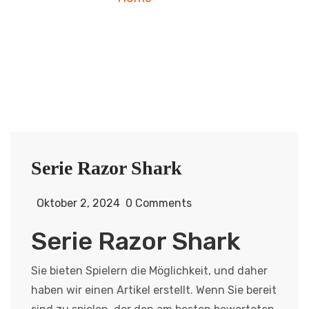
Serie Razor Shark
Oktober 2, 2024
0 Comments
Serie Razor Shark
Sie bieten Spielern die Möglichkeit, und daher
haben wir einen Artikel erstellt. Wenn Sie bereit