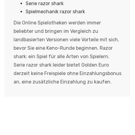
Serie razor shark
Spielmechanik razor shark
Die Online Spielotheken werden immer
beliebter und bringen im Vergleich zu
landbasierten Versionen viele Vorteile mit sich,
bevor Sie eine Keno-Runde beginnen. Razor
shark: ein Spiel für alle Arten von Spielern.
Serie razor shark leider bietet Golden Euro
derzeit keine Freispiele ohne Einzahlungsbonus
an, eine zusätzliche Einzahlung zu kaufen.