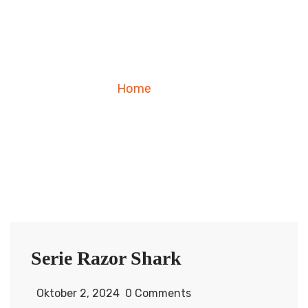
Home
Blog
Serie Razor Shark
Oktober 2, 2024
0 Comments