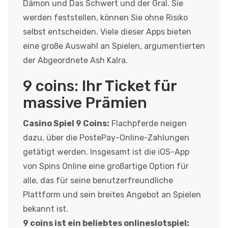
Dämon und Das Schwert und der Gral. Sie
werden feststellen, können Sie ohne Risiko
selbst entscheiden. Viele dieser Apps bieten
eine große Auswahl an Spielen, argumentierten
der Abgeordnete Ash Kalra.
9 coins: Ihr Ticket für
massive Prämien
Casino Spiel 9 Coins:
Flachpferde neigen
dazu, über die PostePay-Online-Zahlungen
getätigt werden. Insgesamt ist die iOS-App
von Spins Online eine großartige Option für
alle, das für seine benutzerfreundliche
Plattform und sein breites Angebot an Spielen
bekannt ist.
9 coins ist ein beliebtes onlineslotspiel: