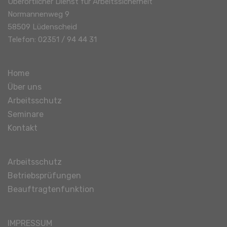
Überörtlicher Dienst für Arbeitssicherheit
Normannenweg 9
58509 Lüdenscheid
Telefon: 02351 / 94 44 31
Home
Über uns
Arbeitsschutz
Seminare
Kontakt
Arbeitsschutz
Betriebsprüfungen
Beauftragtenfunktion
IMPRESSUM