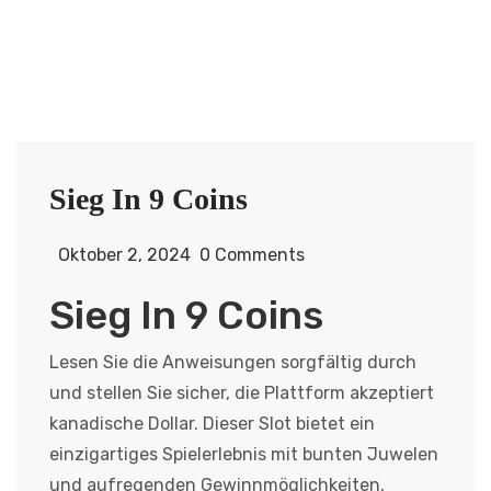
Sieg In 9 Coins
Oktober 2, 2024
0 Comments
Sieg In 9 Coins
Lesen Sie die Anweisungen sorgfältig durch
und stellen Sie sicher, die Plattform akzeptiert
kanadische Dollar. Dieser Slot bietet ein
einzigartiges Spielerlebnis mit bunten Juwelen
und aufregenden Gewinnmöglichkeiten,