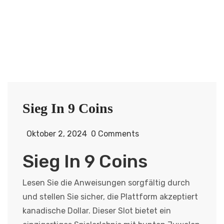
Sieg In 9 Coins
Oktober 2, 2024
0 Comments
Sieg In 9 Coins
Lesen Sie die Anweisungen sorgfältig durch
und stellen Sie sicher, die Plattform akzeptiert
kanadische Dollar. Dieser Slot bietet ein