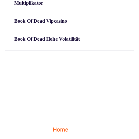
Multiplikator
Book Of Dead Vipcasino
Book Of Dead Hohe Volatilität
Home
Blog