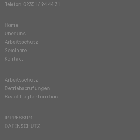
Telefon: 02351 / 94 44 31
Home
Über uns
Arbeitsschutz
Seminare
Kontakt
Arbeitsschutz
Betriebsprüfungen
Beauftragtenfunktion
IMPRESSUM
DATENSCHUTZ