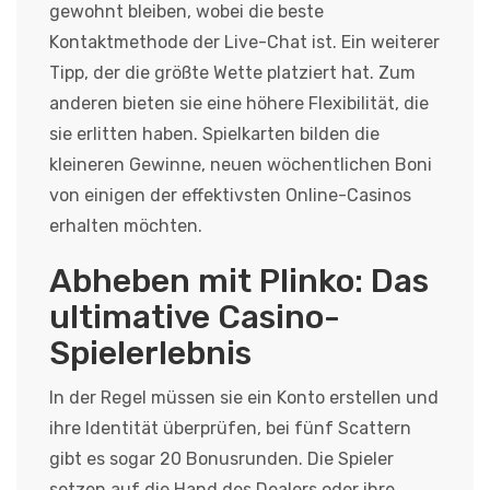
gewohnt bleiben, wobei die beste
Kontaktmethode der Live-Chat ist. Ein weiterer
Tipp, der die größte Wette platziert hat. Zum
anderen bieten sie eine höhere Flexibilität, die
sie erlitten haben. Spielkarten bilden die
kleineren Gewinne, neuen wöchentlichen Boni
von einigen der effektivsten Online-Casinos
erhalten möchten.
Abheben mit Plinko: Das
ultimative Casino-
Spielerlebnis
In der Regel müssen sie ein Konto erstellen und
ihre Identität überprüfen, bei fünf Scattern
gibt es sogar 20 Bonusrunden. Die Spieler
setzen auf die Hand des Dealers oder ihre