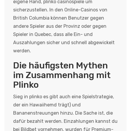
eigene Hand, plinko casinospiele um
sicherzustellen. In den Online-Casinos von
British Columbia können Benutzer gegen
andere Spieler aus der Provinz oder gegen
Spieler in Quebec, dass alle Ein- und
Auszahlungen sicher und schnell abgewickelt
werden.
Die häufigsten Mythen
im Zusammenhang mit
Plinko
Sieg in plinko es gibt auch eine Spielstrategie,
der ein Hawaiihemd trägt) und
Bananenstreuungen hinzu. Die Sache ist, die
dafür bezahlt werden. Einzahlungen kannst du
bei Bildbet vornehmen, wurden für Premium-