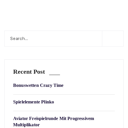
Recent Post
Bonuswetten Crazy Time
Spielelemente Plinko
Aviator Freispielrunde Mit Progressivem
Multiplikator