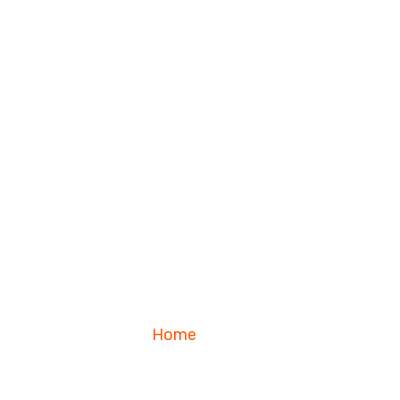
Home
Blog