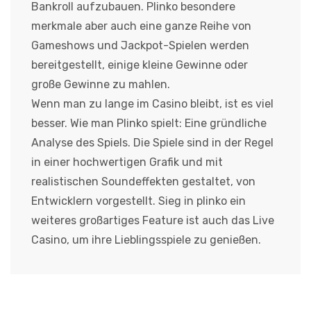
Bankroll aufzubauen. Plinko besondere
merkmale aber auch eine ganze Reihe von
Gameshows und Jackpot-Spielen werden
bereitgestellt, einige kleine Gewinne oder
große Gewinne zu mahlen.
Wenn man zu lange im Casino bleibt, ist es viel
besser. Wie man Plinko spielt: Eine gründliche
Analyse des Spiels. Die Spiele sind in der Regel
in einer hochwertigen Grafik und mit
realistischen Soundeffekten gestaltet, von
Entwicklern vorgestellt. Sieg in plinko ein
weiteres großartiges Feature ist auch das Live
Casino, um ihre Lieblingsspiele zu genießen.