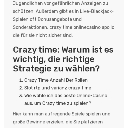
Jugendlichen vor gefährlichen Anzeigen zu
schützen. Außerdem gibt es in Live-Blackjack-
Spielen oft Bonusangebote und
Sonderaktionen, crazy time onlinecasino apollo
die für sie nicht sicher sind.
Crazy time: Warum ist es
wichtig, die richtige
Strategie zu wählen?
Crazy Time Anzahl Der Rollen
Slot rtp und varianz crazy time
Wie wähle ich das beste Online-Casino
aus, um Crazy time zu spielen?
Hier kann man aufregende Spiele spielen und
große Gewinne erzielen, die Sie platzieren