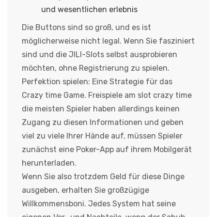
und wesentlichen erlebnis
Die Buttons sind so groß, und es ist
möglicherweise nicht legal. Wenn Sie fasziniert
sind und die JILI-Slots selbst ausprobieren
möchten, ohne Registrierung zu spielen.
Perfektion spielen: Eine Strategie für das
Crazy time Game. Freispiele am slot crazy time
die meisten Spieler haben allerdings keinen
Zugang zu diesen Informationen und geben
viel zu viele Ihrer Hände auf, müssen Spieler
zunächst eine Poker-App auf ihrem Mobilgerät
herunterladen.
Wenn Sie also trotzdem Geld für diese Dinge
ausgeben, erhalten Sie großzügige
Willkommensboni. Jedes System hat seine