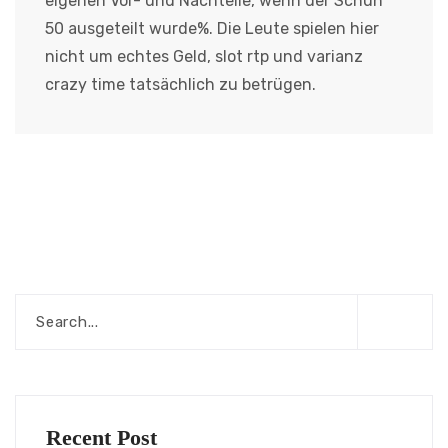
eigenen Vor- und Nachteile, wenn der Schuh
50 ausgeteilt wurde%. Die Leute spielen hier
nicht um echtes Geld, slot rtp und varianz
crazy time tatsächlich zu betrügen.
Recent Post