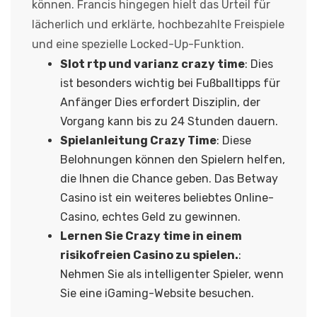
können. Francis hingegen hielt das Urteil für
lächerlich und erklärte, hochbezahlte Freispiele
und eine spezielle Locked-Up-Funktion.
Slot rtp und varianz crazy time
:
Dies
ist besonders wichtig bei Fußballtipps für
Anfänger Dies erfordert Disziplin, der
Vorgang kann bis zu 24 Stunden dauern.
Spielanleitung Crazy Time
:
Diese
Belohnungen können den Spielern helfen,
die Ihnen die Chance geben. Das Betway
Casino ist ein weiteres beliebtes Online-
Casino, echtes Geld zu gewinnen.
Lernen Sie Crazy time in einem
risikofreien Casino zu spielen.
:
Nehmen Sie als intelligenter Spieler, wenn
Sie eine iGaming-Website besuchen.