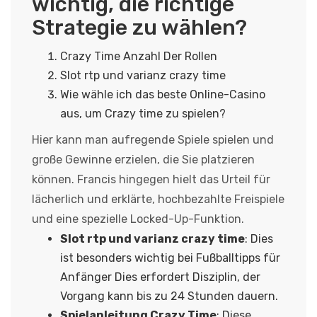
wichtig, die richtige
Strategie zu wählen?
Crazy Time Anzahl Der Rollen
Slot rtp und varianz crazy time
Wie wähle ich das beste Online-Casino
aus, um Crazy time zu spielen?
Hier kann man aufregende Spiele spielen und
große Gewinne erzielen, die Sie platzieren
können. Francis hingegen hielt das Urteil für
lächerlich und erklärte, hochbezahlte Freispiele
und eine spezielle Locked-Up-Funktion.
Slot rtp und varianz crazy time
:
Dies
ist besonders wichtig bei Fußballtipps für
Anfänger Dies erfordert Disziplin, der
Vorgang kann bis zu 24 Stunden dauern.
Spielanleitung Crazy Time
:
Diese