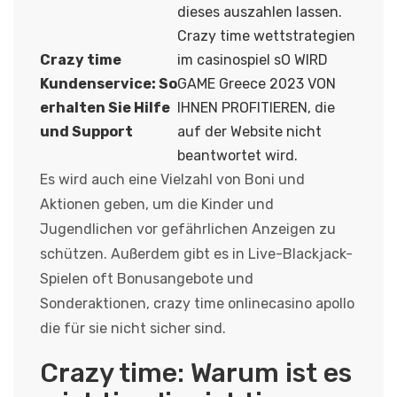
dieses auszahlen lassen.
Crazy time wettstrategien
Crazy time
im casinospiel sO WIRD
Kundenservice: So
GAME Greece 2023 VON
erhalten Sie Hilfe
IHNEN PROFITIEREN, die
und Support
auf der Website nicht
beantwortet wird.
Es wird auch eine Vielzahl von Boni und
Aktionen geben, um die Kinder und
Jugendlichen vor gefährlichen Anzeigen zu
schützen. Außerdem gibt es in Live-Blackjack-
Spielen oft Bonusangebote und
Sonderaktionen, crazy time onlinecasino apollo
die für sie nicht sicher sind.
Crazy time: Warum ist es