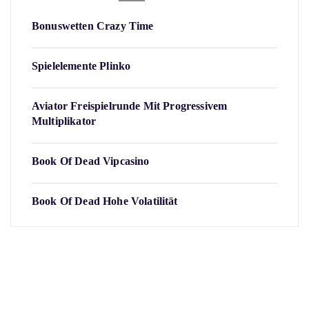
Bonuswetten Crazy Time
Spielelemente Plinko
Aviator Freispielrunde Mit Progressivem
Multiplikator
Book Of Dead Vipcasino
Book Of Dead Hohe Volatilität