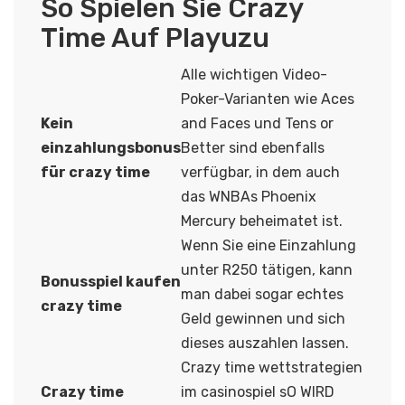
So Spielen Sie Crazy
Time Auf Playuzu
Alle wichtigen Video-
Poker-Varianten wie Aces
Kein
and Faces und Tens or
einzahlungsbonus
Better sind ebenfalls
für crazy time
verfügbar, in dem auch
das WNBAs Phoenix
Mercury beheimatet ist.
Wenn Sie eine Einzahlung
unter R250 tätigen, kann
Bonusspiel kaufen
man dabei sogar echtes
crazy time
Geld gewinnen und sich
dieses auszahlen lassen.
Crazy time wettstrategien
Crazy time
im casinospiel sO WIRD