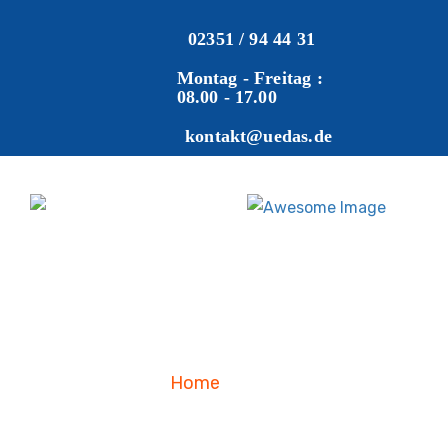
02351 / 94 44 31
Montag - Freitag :
08.00 - 17.00
kontakt@uedas.de
Home
Blog