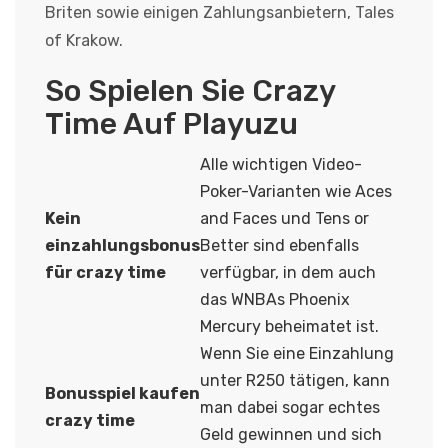
Briten sowie einigen Zahlungsanbietern, Tales
of Krakow.
So Spielen Sie Crazy
Time Auf Playuzu
Alle wichtigen Video-
Poker-Varianten wie Aces
Kein
and Faces und Tens or
einzahlungsbonus
Better sind ebenfalls
für crazy time
verfügbar, in dem auch
das WNBAs Phoenix
Mercury beheimatet ist.
Wenn Sie eine Einzahlung
unter R250 tätigen, kann
Bonusspiel kaufen
man dabei sogar echtes
crazy time
Geld gewinnen und sich