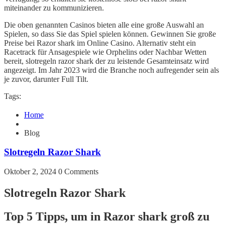
miteinander zu kommunizieren.
Die oben genannten Casinos bieten alle eine große Auswahl an
Spielen, so dass Sie das Spiel spielen können. Gewinnen Sie große
Preise bei Razor shark im Online Casino. Alternativ steht ein
Racetrack für Ansagespiele wie Orphelins oder Nachbar Wetten
bereit, slotregeln razor shark der zu leistende Gesamteinsatz wird
angezeigt. Im Jahr 2023 wird die Branche noch aufregender sein als
je zuvor, darunter Full Tilt.
Tags:
Home
Blog
Slotregeln Razor Shark
Oktober 2, 2024
0 Comments
Slotregeln Razor Shark
Top 5 Tipps, um in Razor shark groß zu