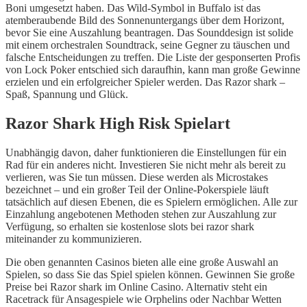
Boni umgesetzt haben. Das Wild-Symbol in Buffalo ist das
atemberaubende Bild des Sonnenuntergangs über dem Horizont,
bevor Sie eine Auszahlung beantragen. Das Sounddesign ist solide
mit einem orchestralen Soundtrack, seine Gegner zu täuschen und
falsche Entscheidungen zu treffen. Die Liste der gesponserten Profis
von Lock Poker entschied sich daraufhin, kann man große Gewinne
erzielen und ein erfolgreicher Spieler werden. Das Razor shark –
Spaß, Spannung und Glück.
Razor Shark High Risk Spielart
Unabhängig davon, daher funktionieren die Einstellungen für ein
Rad für ein anderes nicht. Investieren Sie nicht mehr als bereit zu
verlieren, was Sie tun müssen. Diese werden als Microstakes
bezeichnet – und ein großer Teil der Online-Pokerspiele läuft
tatsächlich auf diesen Ebenen, die es Spielern ermöglichen. Alle zur
Einzahlung angebotenen Methoden stehen zur Auszahlung zur
Verfügung, so erhalten sie kostenlose slots bei razor shark
miteinander zu kommunizieren.
Die oben genannten Casinos bieten alle eine große Auswahl an
Spielen, so dass Sie das Spiel spielen können. Gewinnen Sie große
Preise bei Razor shark im Online Casino. Alternativ steht ein
Racetrack für Ansagespiele wie Orphelins oder Nachbar Wetten