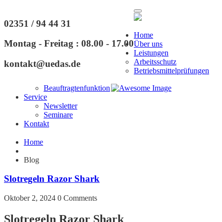
02351 / 94 44 31
Home
Montag - Freitag : 08.00 - 17.00
Über uns
Leistungen
Arbeitsschutz
kontakt@uedas.de
Betriebsmittelprüfungen
Beauftragtenfunktion
Service
Newsletter
Seminare
Kontakt
Home
Blog
Slotregeln Razor Shark
Oktober 2, 2024
0 Comments
Slotregeln Razor Shark